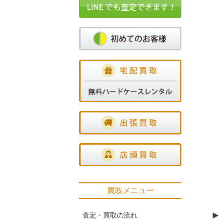
買取メニュー
▶
査定・買取の流れ