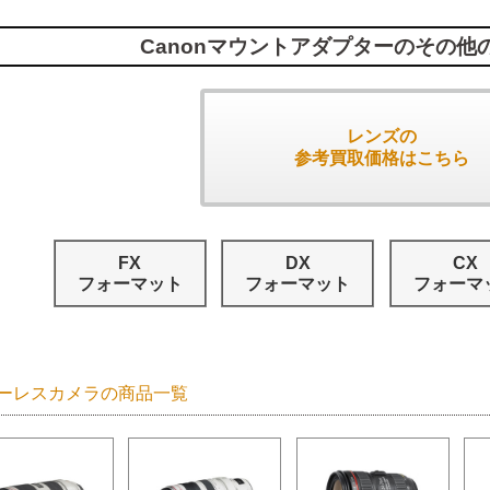
Canonマウントアダプターのその他
レンズの
参考買取価格はこちら
FX
DX
CX
フォーマット
フォーマット
フォーマ
ーレスカメラの商品一覧