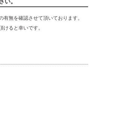
さい。
の有無を確認させて頂いております。
頂けると幸いです。