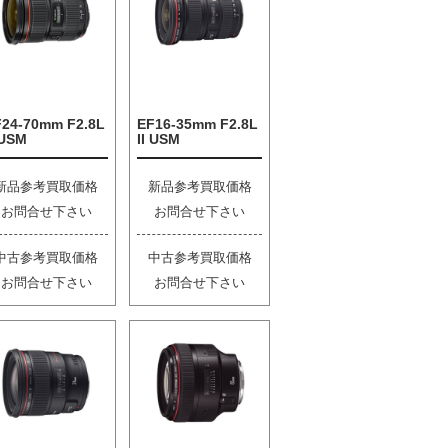
F24-70mm F2.8L
EF16-35mm F2.8L
 USM
II USM
新品参考買取価格
新品参考買取価格
お問合せ下さい
お問合せ下さい
中古参考買取価格
中古参考買取価格
お問合せ下さい
お問合せ下さい