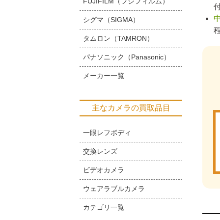
FUJIFILM（フジフィルム）
シグマ（SIGMA）
タムロン（TAMRON）
パナソニック（Panasonic）
メーカー一覧
主なカメラの買取品目
一眼レフボディ
交換レンズ
ビデオカメラ
ウェアラブルカメラ
カテゴリ一覧