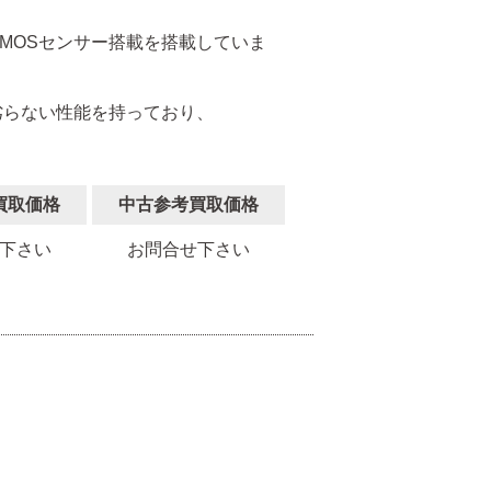
CMOSセンサー搭載を搭載していま
劣らない性能を持っており、
買取価格
中古参考買取価格
下さい
お問合せ下さい
。