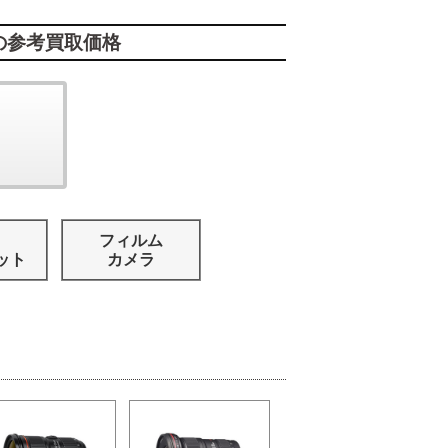
の参考買取価格
フィルム
ット
カメラ