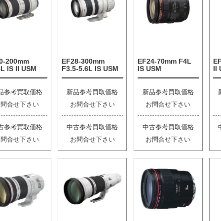
0-200mm
EF28-300mm
EF24-70mm F4L
E
L IS II USM
F3.5-5.6L IS USM
IS USM
II
品参考買取価格
新品参考買取価格
新品参考買取価格
お問合せ下さい
お問合せ下さい
お問合せ下さい
古参考買取価格
中古参考買取価格
中古参考買取価格
お問合せ下さい
お問合せ下さい
お問合せ下さい