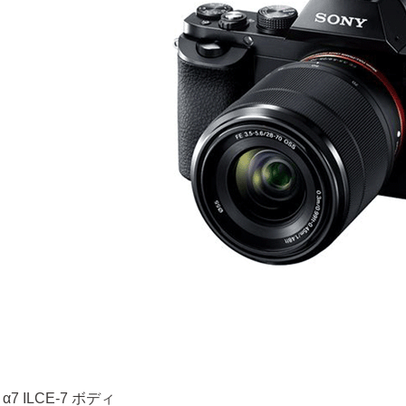
 α7 ILCE-7 ボディ