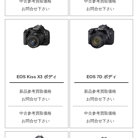
中古参考買取価格
中古参考買取価格
お問合せ下さい
お問合せ下さい
EOS Kiss X3 ボディ
EOS 7D ボディ
新品参考買取価格
新品参考買取価格
お問合せ下さい
お問合せ下さい
中古参考買取価格
中古参考買取価格
お問合せ下さい
お問合せ下さい