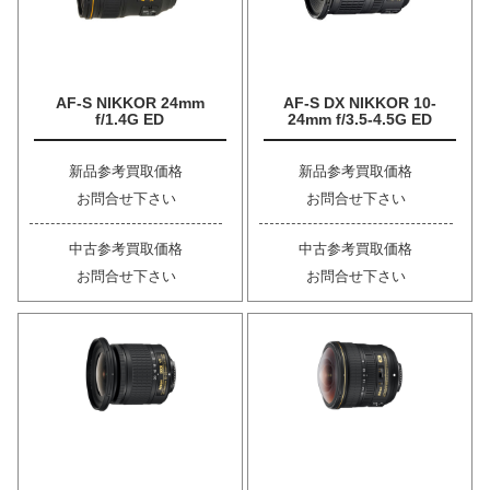
AF-S NIKKOR 24mm
AF-S DX NIKKOR 10-
f/1.4G ED
24mm f/3.5-4.5G ED
新品参考買取価格
新品参考買取価格
お問合せ下さい
お問合せ下さい
中古参考買取価格
中古参考買取価格
お問合せ下さい
お問合せ下さい