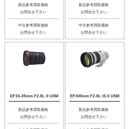
新品参考買取価格
新品参考買取価格
お問合せ下さい
お問合せ下さい
中古参考買取価格
中古参考買取価格
お問合せ下さい
お問合せ下さい
EF16-35mm F2.8L II USM
EF300mm F2.8L IS II USM
新品参考買取価格
新品参考買取価格
お問合せ下さい
お問合せ下さい