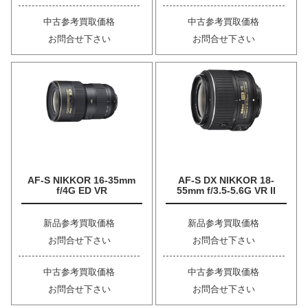
中古参考買取価格
中古参考買取価格
お問合せ下さい
お問合せ下さい
AF-S NIKKOR 16-35mm
AF-S DX NIKKOR 18-
f/4G ED VR
55mm f/3.5-5.6G VR II
新品参考買取価格
新品参考買取価格
お問合せ下さい
お問合せ下さい
中古参考買取価格
中古参考買取価格
お問合せ下さい
お問合せ下さい