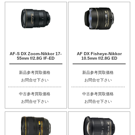
AF-S DX Zoom-Nikkor 17-
AF DX Fisheye-Nikkor
55mm f/2.8G IF-ED
10.5mm f/2.8G ED
新品参考買取価格
新品参考買取価格
お問合せ下さい
お問合せ下さい
中古参考買取価格
中古参考買取価格
お問合せ下さい
お問合せ下さい