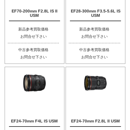
EF70-200mm F2.8L IS II
EF28-300mm F3.5-5.6L IS
USM
USM
新品参考買取価格
新品参考買取価格
お問合せ下さい
お問合せ下さい
中古参考買取価格
中古参考買取価格
お問合せ下さい
お問合せ下さい
EF24-70mm F4L IS USM
EF24-70mm F2.8L II USM