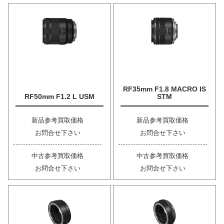
RF35mm F1.8 MACRO IS
RF50mm F1.2 L USM
STM
新品参考買取価格
新品参考買取価格
お問合せ下さい
お問合せ下さい
中古参考買取価格
中古参考買取価格
お問合せ下さい
お問合せ下さい