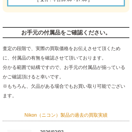
お手元の付属品をご確認ください。
査定の段階で、実際の買取価格をお伝えさせて頂くため
に、付属品の有無を確認させて頂いております。
分かる範囲で結構ですので、お手元の付属品が揃っている
かご確認頂けると幸いです。
※もちろん、欠品がある場合でもお買い取り可能でござい
ます。
Nikon（ニコン）製品の過去の買取実績