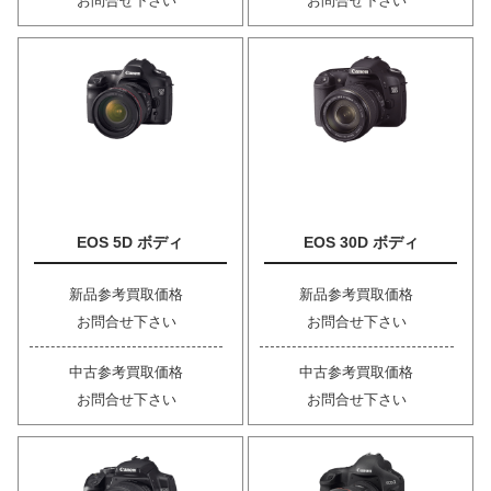
お問合せ下さい
お問合せ下さい
EOS 5D ボディ
EOS 30D ボディ
新品参考買取価格
新品参考買取価格
お問合せ下さい
お問合せ下さい
中古参考買取価格
中古参考買取価格
お問合せ下さい
お問合せ下さい