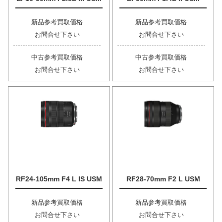
新品参考買取価格
新品参考買取価格
お問合せ下さい
お問合せ下さい
中古参考買取価格
中古参考買取価格
お問合せ下さい
お問合せ下さい
RF24-105mm F4 L IS USM
RF28-70mm F2 L USM
新品参考買取価格
新品参考買取価格
お問合せ下さい
お問合せ下さい