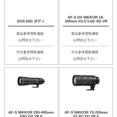
AF-S DX NIKKOR 18-
EOS 60D ボディ
300mm f/3.5-5.6G ED VR
新品参考買取価格
新品参考買取価格
お問合せ下さい
お問合せ下さい
中古参考買取価格
中古参考買取価格
お問合せ下さい
お問合せ下さい
AF-S NIKKOR 200-400mm
AF-S NIKKOR 70-200mm
f/4G ED VR II
f/2.8G ED VR II