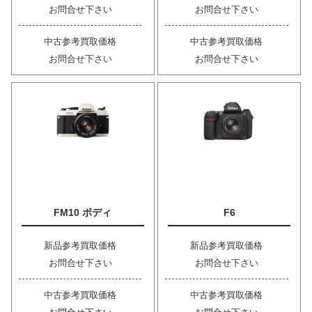
お問合せ下さい
お問合せ下さい
中古参考買取価格
中古参考買取価格
お問合せ下さい
お問合せ下さい
FM10 ボディ
F6
新品参考買取価格
新品参考買取価格
お問合せ下さい
お問合せ下さい
中古参考買取価格
中古参考買取価格