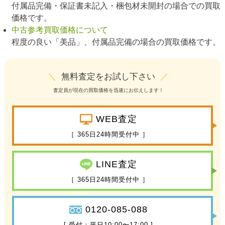
付属品完備・保証書未記入・梱包材未開封の場合での買取
価格です。
中古参考買取価格について
程度の良い「美品」、付属品完備の場合の買取価格です。
＼
無料査定をお試し下さい
／
査定員が現在の買取価格を迅速にお伝えします！
WEB査定
［ 365日24時間受付中 ］
LINE査定
［ 365日24時間受付中 ］
0120-085-088
[ 受付：平日10:00〜17:00 ]