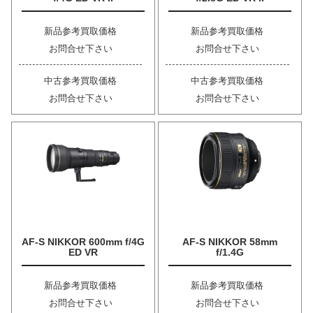
新品参考買取価格
新品参考買取価格
お問合せ下さい
お問合せ下さい
中古参考買取価格
中古参考買取価格
お問合せ下さい
お問合せ下さい
AF-S NIKKOR 600mm f/4G
AF-S NIKKOR 58mm
ED VR
f/1.4G
新品参考買取価格
新品参考買取価格
お問合せ下さい
お問合せ下さい