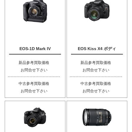
EOS-1D Mark IV
EOS Kiss X4 ボディ
新品参考買取価格
新品参考買取価格
お問合せ下さい
お問合せ下さい
中古参考買取価格
中古参考買取価格
お問合せ下さい
お問合せ下さい