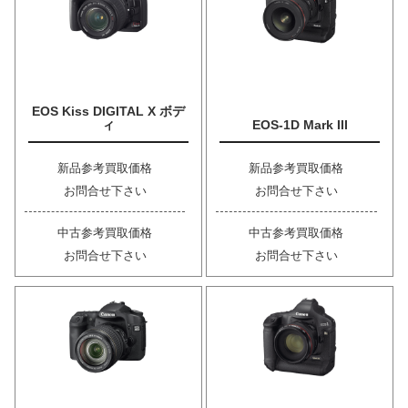
EOS Kiss DIGITAL X ボデ
ィ
EOS-1D Mark III
新品参考買取価格
新品参考買取価格
お問合せ下さい
お問合せ下さい
中古参考買取価格
中古参考買取価格
お問合せ下さい
お問合せ下さい