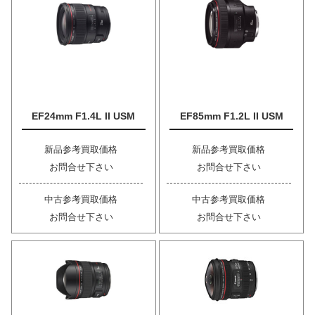
EF24mm F1.4L II USM
EF85mm F1.2L II USM
新品参考買取価格
新品参考買取価格
お問合せ下さい
お問合せ下さい
中古参考買取価格
中古参考買取価格
お問合せ下さい
お問合せ下さい