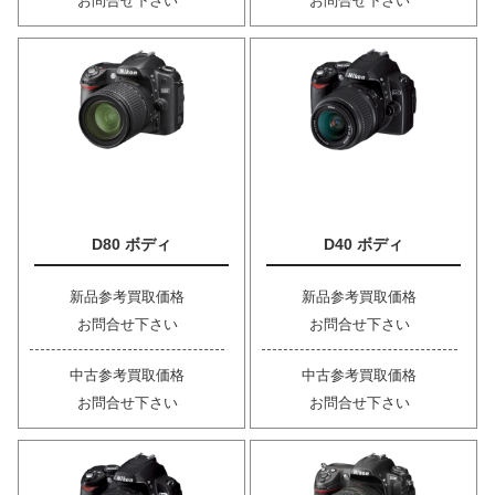
お問合せ下さい
お問合せ下さい
D80 ボディ
D40 ボディ
新品参考買取価格
新品参考買取価格
お問合せ下さい
お問合せ下さい
中古参考買取価格
中古参考買取価格
お問合せ下さい
お問合せ下さい