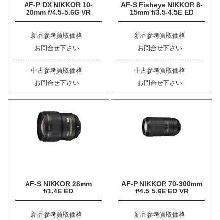
AF-P DX NIKKOR 10-
AF-S Fisheye NIKKOR 8-
20mm f/4.5-5.6G VR
15mm f/3.5-4.5E ED
新品参考買取価格
新品参考買取価格
お問合せ下さい
お問合せ下さい
中古参考買取価格
中古参考買取価格
お問合せ下さい
お問合せ下さい
AF-S NIKKOR 28mm
AF-P NIKKOR 70-300mm
f/1.4E ED
f/4.5-5.6E ED VR
新品参考買取価格
新品参考買取価格