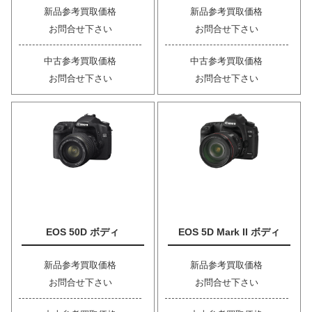
新品参考買取価格
新品参考買取価格
お問合せ下さい
お問合せ下さい
中古参考買取価格
中古参考買取価格
お問合せ下さい
お問合せ下さい
EOS 50D ボディ
EOS 5D Mark II ボディ
新品参考買取価格
新品参考買取価格
お問合せ下さい
お問合せ下さい