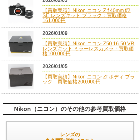
2026/02/03
【買取実績】Nikon ニコン Z f 40mm f/2
SE レンズキット ブラック：買取価格
161,000円
2026/01/09
【買取実績】Nikon ニコン Z50 16-50 VR
レンズキット ミラーレスカメラ：買取価
格100,000円
2026/01/05
【買取実績】Nikon ニコン Zf ボディ ブラ
ック：買取価格200,000円
Nikon（ニコン）のその他の参考買取価格
レンズの