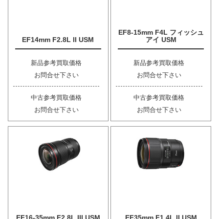
EF8-15mm F4L フィッシュ
EF14mm F2.8L II USM
アイ USM
新品参考買取価格
新品参考買取価格
お問合せ下さい
お問合せ下さい
中古参考買取価格
中古参考買取価格
お問合せ下さい
お問合せ下さい
EF16-35mm F2.8L III USM
EF35mm F1.4L II USM