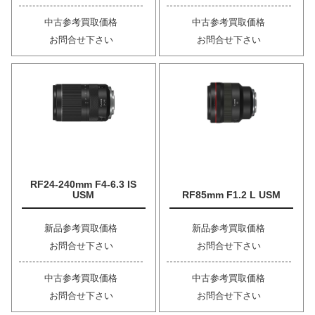
中古参考買取価格
中古参考買取価格
お問合せ下さい
お問合せ下さい
RF24-240mm F4-6.3 IS
USM
RF85mm F1.2 L USM
新品参考買取価格
新品参考買取価格
お問合せ下さい
お問合せ下さい
中古参考買取価格
中古参考買取価格
お問合せ下さい
お問合せ下さい