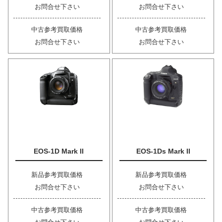
お問合せ下さい
お問合せ下さい
中古参考買取価格
中古参考買取価格
お問合せ下さい
お問合せ下さい
EOS-1D Mark II
EOS-1Ds Mark II
新品参考買取価格
新品参考買取価格
お問合せ下さい
お問合せ下さい
中古参考買取価格
中古参考買取価格