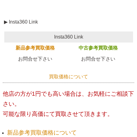
▶ Insta360 Link
Insta360 Link
新品参考買取価格
中古参考買取価格
お問合せ下さい
お問合せ下さい
買取価格について
他店の方が1円でも高い場合は、お気軽にご相談下
さい。
可能な限り高価にて買取させて頂きます。
新品参考買取価格について