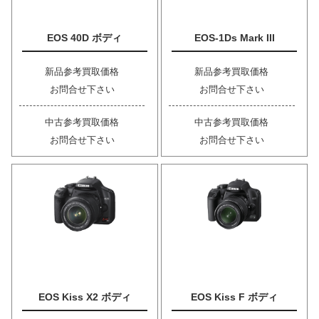
EOS 40D ボディ
EOS-1Ds Mark III
新品参考買取価格
新品参考買取価格
お問合せ下さい
お問合せ下さい
中古参考買取価格
中古参考買取価格
お問合せ下さい
お問合せ下さい
EOS Kiss X2 ボディ
EOS Kiss F ボディ