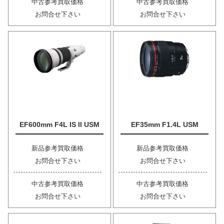
中古参考買取価格
中古参考買取価格
お問合せ下さい
お問合せ下さい
EF600mm F4L IS II USM
EF35mm F1.4L USM
新品参考買取価格
新品参考買取価格
お問合せ下さい
お問合せ下さい
中古参考買取価格
中古参考買取価格
お問合せ下さい
お問合せ下さい