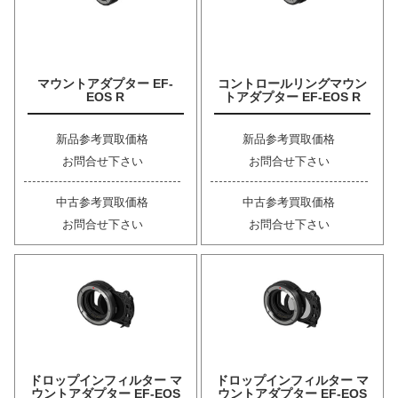
マウントアダプター EF-
コントロールリングマウン
EOS R
トアダプター EF-EOS R
新品参考買取価格
新品参考買取価格
お問合せ下さい
お問合せ下さい
中古参考買取価格
中古参考買取価格
お問合せ下さい
お問合せ下さい
ドロップインフィルター マ
ドロップインフィルター マ
ウントアダプター EF-EOS
ウントアダプター EF-EOS