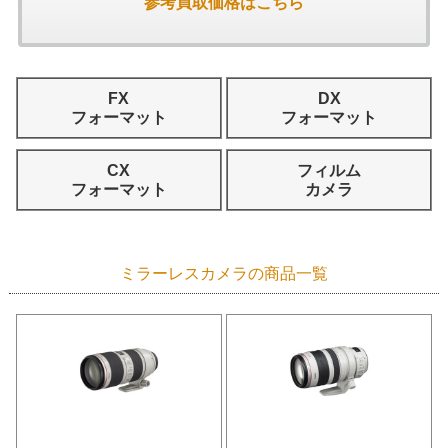
参考買取価格はこちら
FX
DX
フォーマット
フォーマット
CX
フィルム
フォーマット
カメラ
ミラーレスカメラの商品一覧