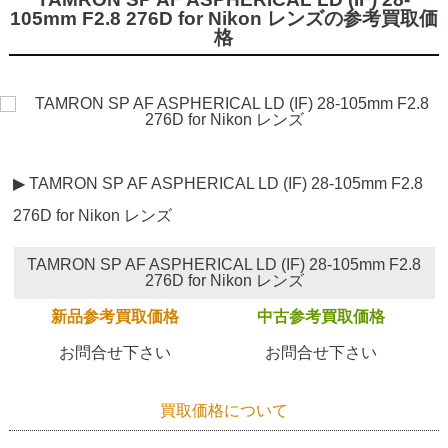
105mm F2.8 276D for Nikon レンズの参考買取価
格
▶ TAMRON SP AF ASPHERICAL LD (IF) 28-105mm F2.8
276D for Nikon レンズ
TAMRON SP AF ASPHERICAL LD (IF) 28-105mm F2.8
276D for Nikon レンズ
新品参考買取価格
中古参考買取価格
お問合せ下さい
お問合せ下さい
買取価格について