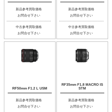
新品参考買取価格
新品参考買取価格
お問合せ下さい
お問合せ下さい
中古参考買取価格
中古参考買取価格
お問合せ下さい
お問合せ下さい
RF35mm F1.8 MACRO IS
RF50mm F1.2 L USM
STM
新品参考買取価格
新品参考買取価格
お問合せ下さい
お問合せ下さい