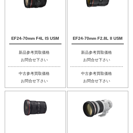
EF24-70mm F4L IS USM
EF24-70mm F2.8L II USM
新品参考買取価格
新品参考買取価格
お問合せ下さい
お問合せ下さい
中古参考買取価格
中古参考買取価格
お問合せ下さい
お問合せ下さい