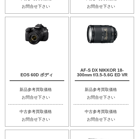
お問合せ下さい
お問合せ下さい
AF-S DX NIKKOR 18-
EOS 60D ボディ
300mm f/3.5-5.6G ED VR
新品参考買取価格
新品参考買取価格
お問合せ下さい
お問合せ下さい
中古参考買取価格
中古参考買取価格
お問合せ下さい
お問合せ下さい