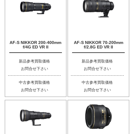
AF-S NIKKOR 200-400mm
AF-S NIKKOR 70-200mm
f/4G ED VR II
f/2.8G ED VR II
新品参考買取価格
新品参考買取価格
お問合せ下さい
お問合せ下さい
中古参考買取価格
中古参考買取価格
お問合せ下さい
お問合せ下さい