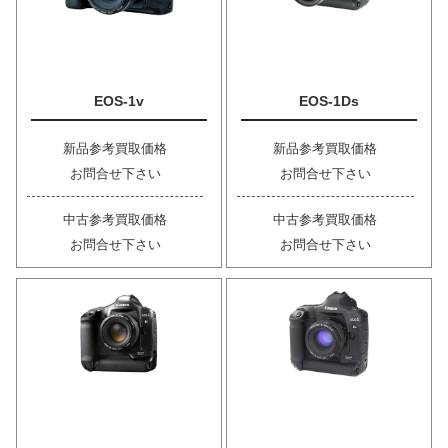
EOS-1v
EOS-1Ds
新品参考買取価格
新品参考買取価格
お問合せ下さい
お問合せ下さい
中古参考買取価格
中古参考買取価格
お問合せ下さい
お問合せ下さい