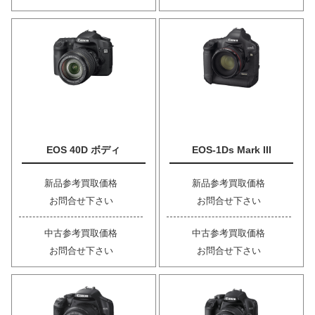
EOS 40D ボディ
EOS-1Ds Mark III
新品参考買取価格
新品参考買取価格
お問合せ下さい
お問合せ下さい
中古参考買取価格
中古参考買取価格
お問合せ下さい
お問合せ下さい