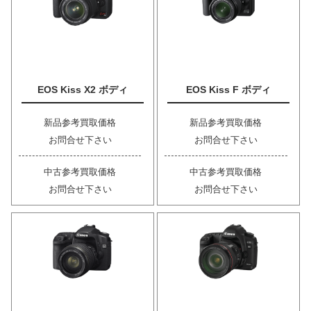
EOS Kiss X2 ボディ
EOS Kiss F ボディ
新品参考買取価格
新品参考買取価格
お問合せ下さい
お問合せ下さい
中古参考買取価格
中古参考買取価格
お問合せ下さい
お問合せ下さい