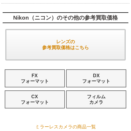
Nikon（ニコン）のその他の参考買取価格
レンズの
参考買取価格はこちら
FX
DX
フォーマット
フォーマット
CX
フィルム
フォーマット
カメラ
ミラーレスカメラの商品一覧