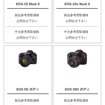
EOS-1D Mark II
EOS-1Ds Mark II
新品参考買取価格
新品参考買取価格
お問合せ下さい
お問合せ下さい
中古参考買取価格
中古参考買取価格
お問合せ下さい
お問合せ下さい
EOS 5D ボディ
EOS 30D ボディ
新品参考買取価格
新品参考買取価格