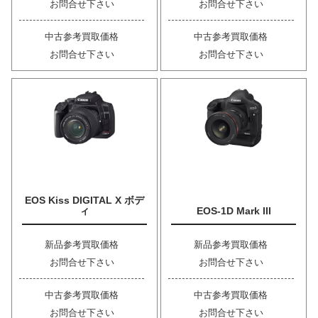
お問合せ下さい
お問合せ下さい
中古参考買取価格
中古参考買取価格
お問合せ下さい
お問合せ下さい
EOS Kiss DIGITAL X ボデ
ィ
EOS-1D Mark III
新品参考買取価格
新品参考買取価格
お問合せ下さい
お問合せ下さい
中古参考買取価格
中古参考買取価格
お問合せ下さい
お問合せ下さい