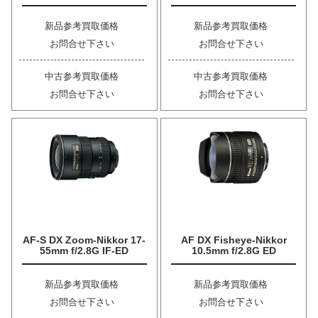
新品参考買取価格
新品参考買取価格
お問合せ下さい
お問合せ下さい
中古参考買取価格
中古参考買取価格
お問合せ下さい
お問合せ下さい
AF-S DX Zoom-Nikkor 17-
AF DX Fisheye-Nikkor
55mm f/2.8G IF-ED
10.5mm f/2.8G ED
新品参考買取価格
新品参考買取価格
お問合せ下さい
お問合せ下さい