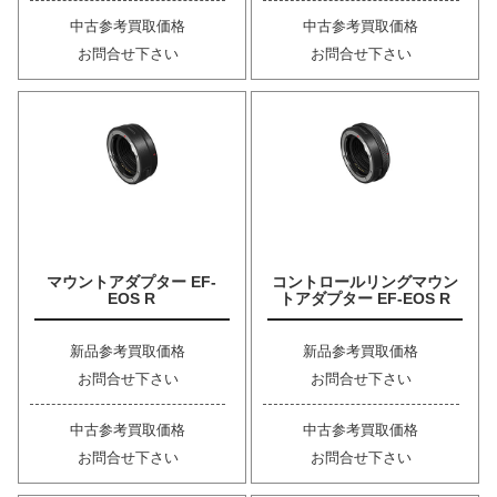
中古参考買取価格
中古参考買取価格
お問合せ下さい
お問合せ下さい
マウントアダプター EF-
コントロールリングマウン
EOS R
トアダプター EF-EOS R
新品参考買取価格
新品参考買取価格
お問合せ下さい
お問合せ下さい
中古参考買取価格
中古参考買取価格
お問合せ下さい
お問合せ下さい