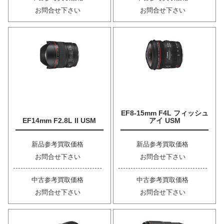
お問合せ下さい
お問合せ下さい
EF8-15mm F4L フィッシュ
EF14mm F2.8L II USM
アイ USM
新品参考買取価格
新品参考買取価格
お問合せ下さい
お問合せ下さい
中古参考買取価格
中古参考買取価格
お問合せ下さい
お問合せ下さい