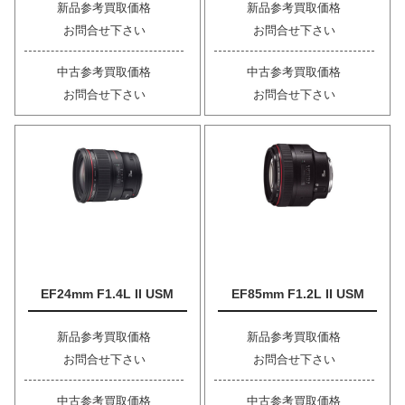
新品参考買取価格
新品参考買取価格
お問合せ下さい
お問合せ下さい
中古参考買取価格
中古参考買取価格
お問合せ下さい
お問合せ下さい
EF24mm F1.4L II USM
EF85mm F1.2L II USM
新品参考買取価格
新品参考買取価格
お問合せ下さい
お問合せ下さい
中古参考買取価格
中古参考買取価格