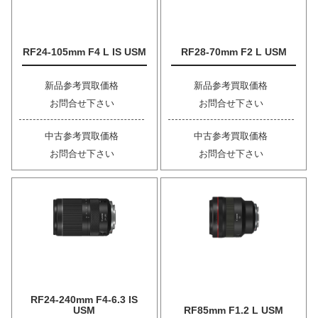
RF24-105mm F4 L IS USM
RF28-70mm F2 L USM
新品参考買取価格
新品参考買取価格
お問合せ下さい
お問合せ下さい
中古参考買取価格
中古参考買取価格
お問合せ下さい
お問合せ下さい
RF24-240mm F4-6.3 IS
USM
RF85mm F1.2 L USM