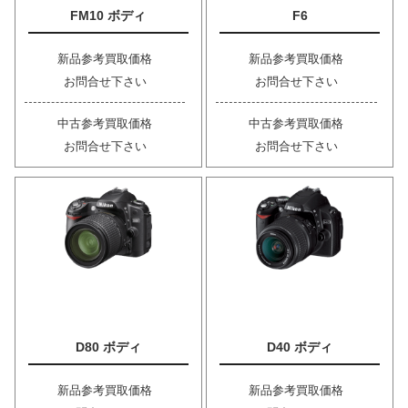
FM10 ボディ
F6
新品参考買取価格
新品参考買取価格
お問合せ下さい
お問合せ下さい
中古参考買取価格
中古参考買取価格
お問合せ下さい
お問合せ下さい
D80 ボディ
D40 ボディ
新品参考買取価格
新品参考買取価格