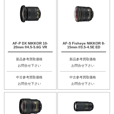
AF-P DX NIKKOR 10-
AF-S Fisheye NIKKOR 8-
20mm f/4.5-5.6G VR
15mm f/3.5-4.5E ED
新品参考買取価格
新品参考買取価格
お問合せ下さい
お問合せ下さい
中古参考買取価格
中古参考買取価格
お問合せ下さい
お問合せ下さい