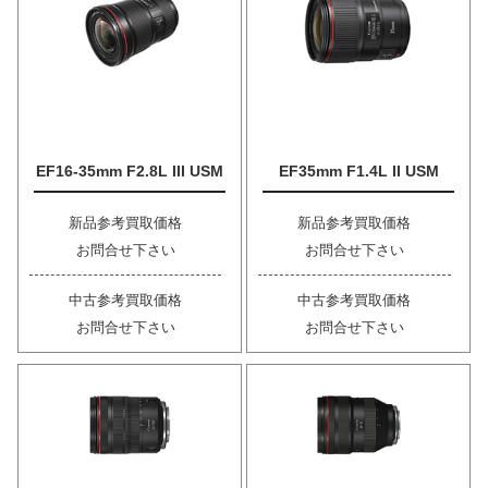
EF16-35mm F2.8L III USM
EF35mm F1.4L II USM
新品参考買取価格
新品参考買取価格
お問合せ下さい
お問合せ下さい
中古参考買取価格
中古参考買取価格
お問合せ下さい
お問合せ下さい