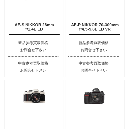
AF-S NIKKOR 28mm
AF-P NIKKOR 70-300mm
f/1.4E ED
f/4.5-5.6E ED VR
新品参考買取価格
新品参考買取価格
お問合せ下さい
お問合せ下さい
中古参考買取価格
中古参考買取価格
お問合せ下さい
お問合せ下さい