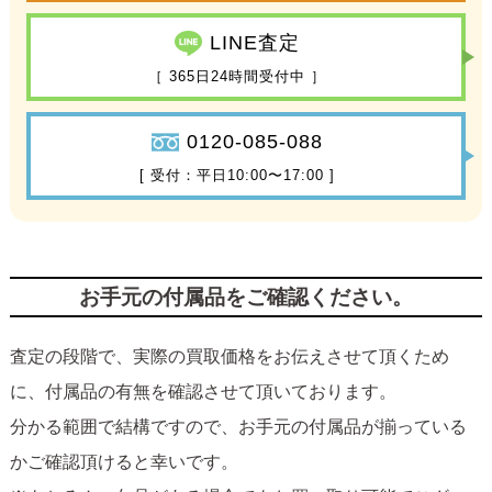
LINE査定
［ 365日24時間受付中 ］
0120-085-088
[ 受付：平日10:00〜17:00 ]
お手元の付属品をご確認ください。
査定の段階で、実際の買取価格をお伝えさせて頂くため
に、付属品の有無を確認させて頂いております。
分かる範囲で結構ですので、お手元の付属品が揃っている
かご確認頂けると幸いです。