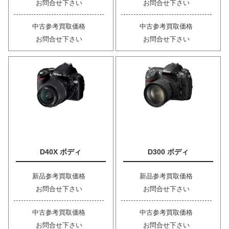
お問合せ下さい
お問合せ下さい
中古参考買取価格
中古参考買取価格
お問合せ下さい
お問合せ下さい
D40X ボディ
D300 ボディ
新品参考買取価格
新品参考買取価格
お問合せ下さい
お問合せ下さい
中古参考買取価格
中古参考買取価格
お問合せ下さい
お問合せ下さい