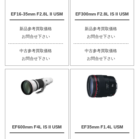
EF16-35mm F2.8L II USM
EF300mm F2.8L IS II USM
新品参考買取価格
新品参考買取価格
お問合せ下さい
お問合せ下さい
中古参考買取価格
中古参考買取価格
お問合せ下さい
お問合せ下さい
EF600mm F4L IS II USM
EF35mm F1.4L USM