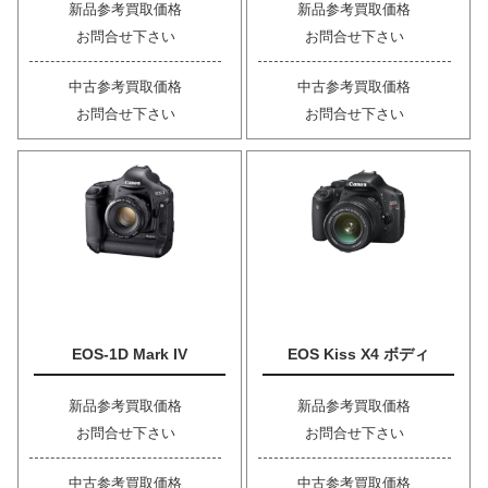
新品参考買取価格
新品参考買取価格
お問合せ下さい
お問合せ下さい
中古参考買取価格
中古参考買取価格
お問合せ下さい
お問合せ下さい
EOS-1D Mark IV
EOS Kiss X4 ボディ
新品参考買取価格
新品参考買取価格
お問合せ下さい
お問合せ下さい
中古参考買取価格
中古参考買取価格