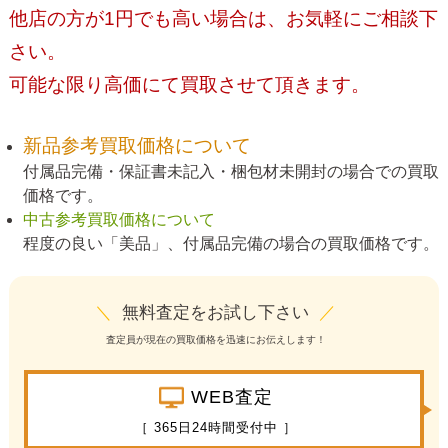
他店の方が1円でも高い場合は、お気軽にご相談下
さい。
可能な限り高価にて買取させて頂きます。
新品参考買取価格について
付属品完備・保証書未記入・梱包材未開封の場合での買取
価格です。
中古参考買取価格について
程度の良い「美品」、付属品完備の場合の買取価格です。
＼
無料査定をお試し下さい
／
査定員が現在の買取価格を迅速にお伝えします！
WEB査定
［ 365日24時間受付中 ］