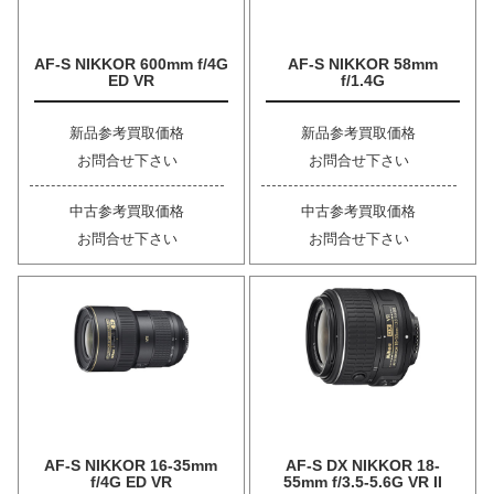
AF-S NIKKOR 600mm f/4G
AF-S NIKKOR 58mm
ED VR
f/1.4G
新品参考買取価格
新品参考買取価格
お問合せ下さい
お問合せ下さい
中古参考買取価格
中古参考買取価格
お問合せ下さい
お問合せ下さい
AF-S NIKKOR 16-35mm
AF-S DX NIKKOR 18-
f/4G ED VR
55mm f/3.5-5.6G VR II