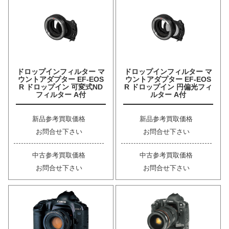
ドロップインフィルター マ
ドロップインフィルター マ
ウントアダプター EF-EOS
ウントアダプター EF-EOS
R ドロップイン 可変式ND
R ドロップイン 円偏光フィ
フィルター A付
ルター A付
新品参考買取価格
新品参考買取価格
お問合せ下さい
お問合せ下さい
中古参考買取価格
中古参考買取価格
お問合せ下さい
お問合せ下さい