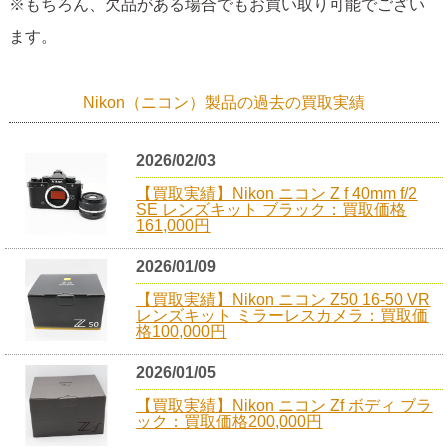
※もちろん、欠品がある場合でもお買い取り可能でござい
ます。
Nikon（ニコン）製品の過去の買取実績
2026/02/03
【買取実績】Nikon ニコン Z f 40mm f/2
SE レンズキット ブラック：買取価格
161,000円
2026/01/09
【買取実績】Nikon ニコン Z50 16-50 VR
レンズキット ミラーレスカメラ：買取価
格100,000円
2026/01/05
【買取実績】Nikon ニコン Zf ボディ ブラ
ック：買取価格200,000円