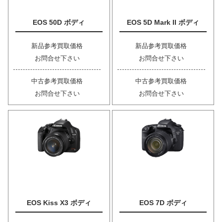
EOS 50D ボディ
EOS 5D Mark II ボディ
新品参考買取価格
新品参考買取価格
お問合せ下さい
お問合せ下さい
中古参考買取価格
中古参考買取価格
お問合せ下さい
お問合せ下さい
EOS Kiss X3 ボディ
EOS 7D ボディ