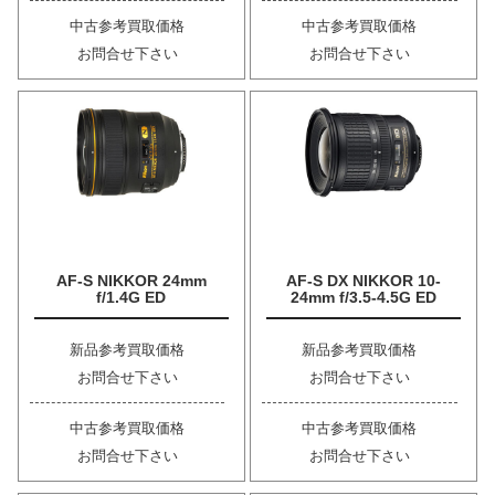
中古参考買取価格
中古参考買取価格
お問合せ下さい
お問合せ下さい
AF-S NIKKOR 24mm
AF-S DX NIKKOR 10-
f/1.4G ED
24mm f/3.5-4.5G ED
新品参考買取価格
新品参考買取価格
お問合せ下さい
お問合せ下さい
中古参考買取価格
中古参考買取価格
お問合せ下さい
お問合せ下さい