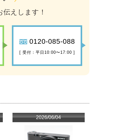
お伝えします！
0120-085-088
[ 受付：平日10:00〜17:00 ]
2026/06/04