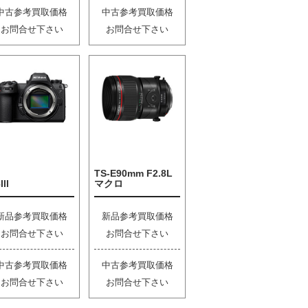
中古参考買取価格
中古参考買取価格
お問合せ下さい
お問合せ下さい
TS-E90mm F2.8L
III
マクロ
新品参考買取価格
新品参考買取価格
お問合せ下さい
お問合せ下さい
中古参考買取価格
中古参考買取価格
お問合せ下さい
お問合せ下さい