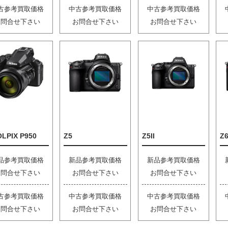
古参考買取価格
中古参考買取価格
中古参考買取価格
お問合せ下さい
お問合せ下さい
お問合せ下さい
LPIX P950
Z5
Z5II
Z6
品参考買取価格
新品参考買取価格
新品参考買取価格
お問合せ下さい
お問合せ下さい
お問合せ下さい
古参考買取価格
中古参考買取価格
中古参考買取価格
お問合せ下さい
お問合せ下さい
お問合せ下さい