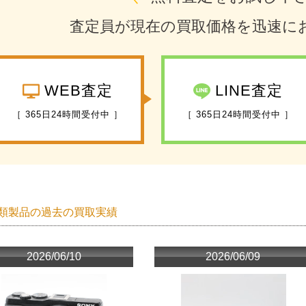
査定員が現在の買取価格を迅速に
WEB査定
LINE査定
［ 365日24時間受付中 ］
［ 365日24時間受付中 ］
類製品の過去の買取実績
2026/06/10
2026/06/09