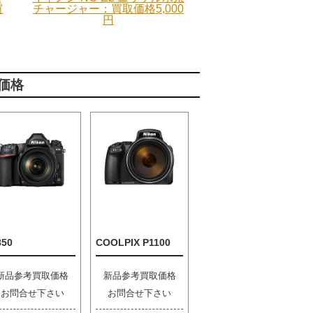
買
チャージャー：買取価格5,000
円
価格
850
COOLPIX P1100
新品参考買取価格
新品参考買取価格
お問合せ下さい
お問合せ下さい