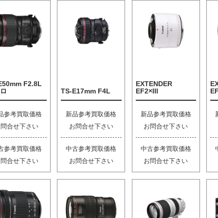
E50mm F2.8L
EXTENDER
E
ロ
TS-E17mm F4L
EF2×III
EF
品参考買取価格
新品参考買取価格
新品参考買取価格
お問合せ下さい
お問合せ下さい
お問合せ下さい
古参考買取価格
中古参考買取価格
中古参考買取価格
お問合せ下さい
お問合せ下さい
お問合せ下さい