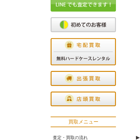
買取メニュー
▶
査定・買取の流れ