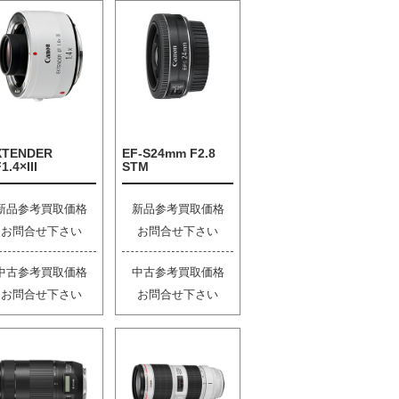
XTENDER
EF-S24mm F2.8
1.4×III
STM
新品参考買取価格
新品参考買取価格
お問合せ下さい
お問合せ下さい
中古参考買取価格
中古参考買取価格
お問合せ下さい
お問合せ下さい