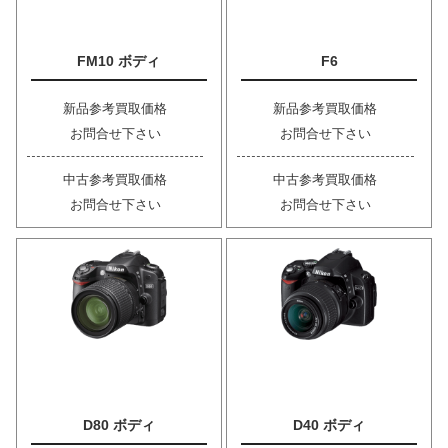
FM10 ボディ
F6
新品参考買取価格
新品参考買取価格
お問合せ下さい
お問合せ下さい
中古参考買取価格
中古参考買取価格
お問合せ下さい
お問合せ下さい
D80 ボディ
D40 ボディ