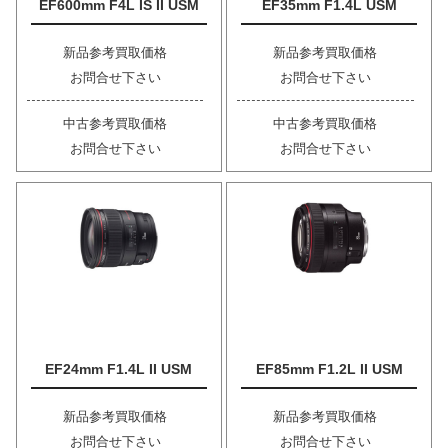
EF600mm F4L IS II USM
EF35mm F1.4L USM
新品参考買取価格
新品参考買取価格
お問合せ下さい
お問合せ下さい
中古参考買取価格
中古参考買取価格
お問合せ下さい
お問合せ下さい
EF24mm F1.4L II USM
EF85mm F1.2L II USM
新品参考買取価格
新品参考買取価格
お問合せ下さい
お問合せ下さい