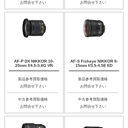
お問合せ下さい
お問合せ下さい
AF-P DX NIKKOR 10-
AF-S Fisheye NIKKOR 8-
20mm f/4.5-5.6G VR
15mm f/3.5-4.5E ED
新品参考買取価格
新品参考買取価格
お問合せ下さい
お問合せ下さい
中古参考買取価格
中古参考買取価格
お問合せ下さい
お問合せ下さい