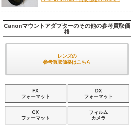
Canonマウントアダプターのその他の参考買取価
格
レンズの
参考買取価格はこちら
FX
DX
フォーマット
フォーマット
CX
フィルム
フォーマット
カメラ