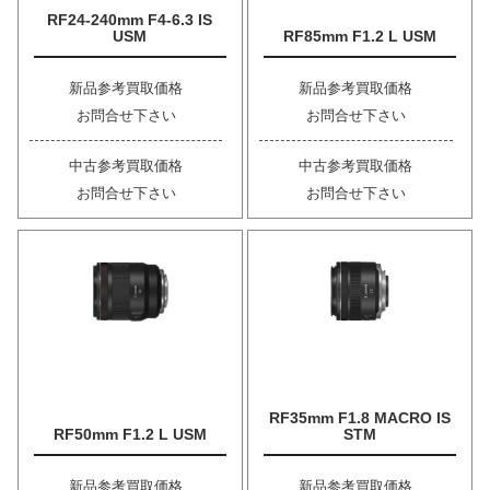
RF24-240mm F4-6.3 IS
USM
RF85mm F1.2 L USM
新品参考買取価格
新品参考買取価格
お問合せ下さい
お問合せ下さい
中古参考買取価格
中古参考買取価格
お問合せ下さい
お問合せ下さい
RF35mm F1.8 MACRO IS
RF50mm F1.2 L USM
STM
新品参考買取価格
新品参考買取価格