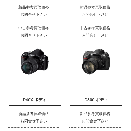
新品参考買取価格
新品参考買取価格
お問合せ下さい
お問合せ下さい
中古参考買取価格
中古参考買取価格
お問合せ下さい
お問合せ下さい
D40X ボディ
D300 ボディ
新品参考買取価格
新品参考買取価格
お問合せ下さい
お問合せ下さい