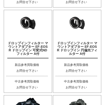
お問合せ下さい
お問合せ下さい
ドロップインフィルター マ
ドロップインフィルター マ
ウントアダプター EF-EOS
ウントアダプター EF-EOS
R ドロップイン 可変式ND
R ドロップイン 円偏光フィ
フィルター A付
ルター A付
新品参考買取価格
新品参考買取価格
お問合せ下さい
お問合せ下さい
中古参考買取価格
中古参考買取価格
お問合せ下さい
お問合せ下さい