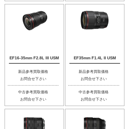
EF16-35mm F2.8L III USM
EF35mm F1.4L II USM
新品参考買取価格
新品参考買取価格
お問合せ下さい
お問合せ下さい
中古参考買取価格
中古参考買取価格
お問合せ下さい
お問合せ下さい