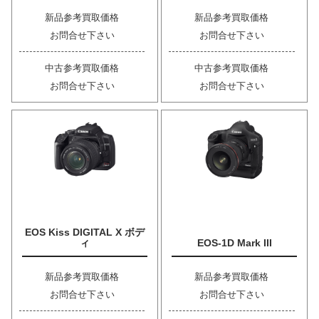
新品参考買取価格
新品参考買取価格
お問合せ下さい
お問合せ下さい
中古参考買取価格
中古参考買取価格
お問合せ下さい
お問合せ下さい
EOS Kiss DIGITAL X ボデ
ィ
EOS-1D Mark III
新品参考買取価格
新品参考買取価格
お問合せ下さい
お問合せ下さい