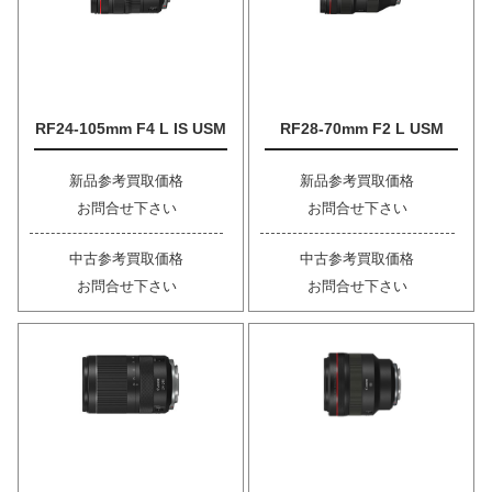
RF24-105mm F4 L IS USM
RF28-70mm F2 L USM
新品参考買取価格
新品参考買取価格
お問合せ下さい
お問合せ下さい
中古参考買取価格
中古参考買取価格
お問合せ下さい
お問合せ下さい