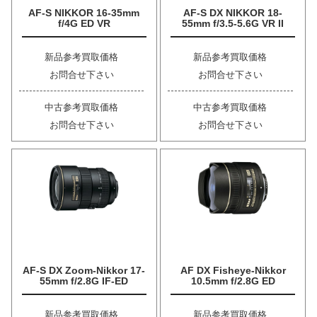
AF-S NIKKOR 16-35mm
AF-S DX NIKKOR 18-
f/4G ED VR
55mm f/3.5-5.6G VR II
新品参考買取価格
新品参考買取価格
お問合せ下さい
お問合せ下さい
中古参考買取価格
中古参考買取価格
お問合せ下さい
お問合せ下さい
AF-S DX Zoom-Nikkor 17-
AF DX Fisheye-Nikkor
55mm f/2.8G IF-ED
10.5mm f/2.8G ED
新品参考買取価格
新品参考買取価格