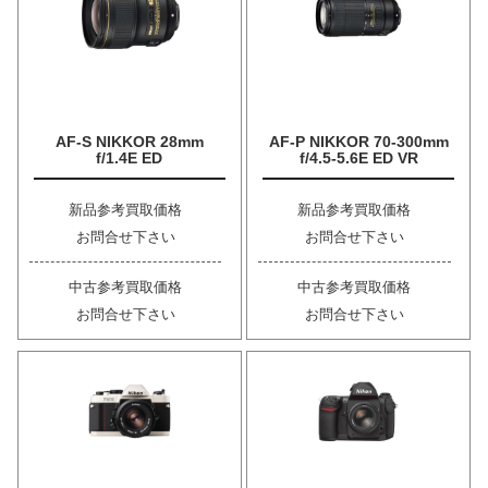
AF-S NIKKOR 28mm
AF-P NIKKOR 70-300mm
f/1.4E ED
f/4.5-5.6E ED VR
新品参考買取価格
新品参考買取価格
お問合せ下さい
お問合せ下さい
中古参考買取価格
中古参考買取価格
お問合せ下さい
お問合せ下さい