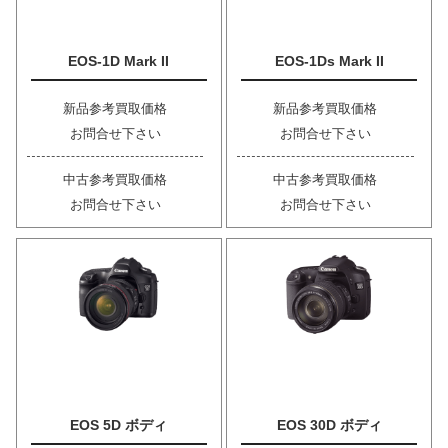
EOS-1D Mark II
EOS-1Ds Mark II
新品参考買取価格
新品参考買取価格
お問合せ下さい
お問合せ下さい
中古参考買取価格
中古参考買取価格
お問合せ下さい
お問合せ下さい
EOS 5D ボディ
EOS 30D ボディ