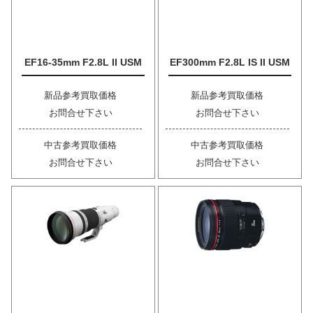
EF16-35mm F2.8L II USM
EF300mm F2.8L IS II USM
新品参考買取価格
新品参考買取価格
お問合せ下さい
お問合せ下さい
中古参考買取価格
中古参考買取価格
お問合せ下さい
お問合せ下さい