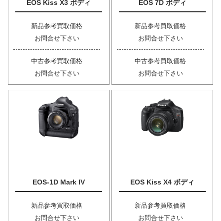
EOS Kiss X3 ボディ
EOS 7D ボディ
新品参考買取価格
新品参考買取価格
お問合せ下さい
お問合せ下さい
中古参考買取価格
中古参考買取価格
お問合せ下さい
お問合せ下さい
EOS-1D Mark IV
EOS Kiss X4 ボディ
新品参考買取価格
新品参考買取価格
お問合せ下さい
お問合せ下さい