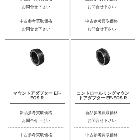
お問合せ下さい
お問合せ下さい
中古参考買取価格
中古参考買取価格
お問合せ下さい
お問合せ下さい
マウントアダプター EF-
コントロールリングマウン
EOS R
トアダプター EF-EOS R
新品参考買取価格
新品参考買取価格
お問合せ下さい
お問合せ下さい
中古参考買取価格
中古参考買取価格