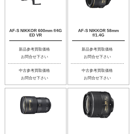
AF-S NIKKOR 600mm f/4G
AF-S NIKKOR 58mm
ED VR
f/1.4G
新品参考買取価格
新品参考買取価格
お問合せ下さい
お問合せ下さい
中古参考買取価格
中古参考買取価格
お問合せ下さい
お問合せ下さい