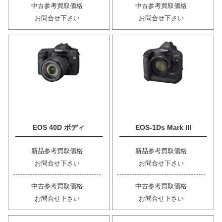
中古参考買取価格
中古参考買取価格
お問合せ下さい
お問合せ下さい
EOS 40D ボディ
EOS-1Ds Mark III
新品参考買取価格
新品参考買取価格
お問合せ下さい
お問合せ下さい
中古参考買取価格
中古参考買取価格
お問合せ下さい
お問合せ下さい