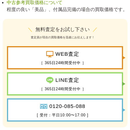
中古参考買取価格について
程度の良い「美品」、付属品完備の場合の買取価格です。
＼
無料査定をお試し下さい
／
査定員が現在の買取価格を迅速にお伝えします！
WEB査定
［ 365日24時間受付中 ］
LINE査定
［ 365日24時間受付中 ］
0120-085-088
[ 受付：平日10:00〜17:00 ]