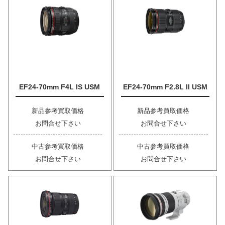
EF24-70mm F4L IS USM
EF24-70mm F2.8L II USM
新品参考買取価格
新品参考買取価格
お問合せ下さい
お問合せ下さい
中古参考買取価格
中古参考買取価格
お問合せ下さい
お問合せ下さい