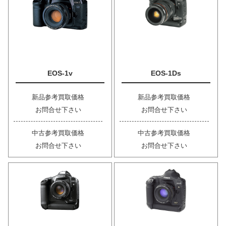
EOS-1v
EOS-1Ds
新品参考買取価格
新品参考買取価格
お問合せ下さい
お問合せ下さい
中古参考買取価格
中古参考買取価格
お問合せ下さい
お問合せ下さい