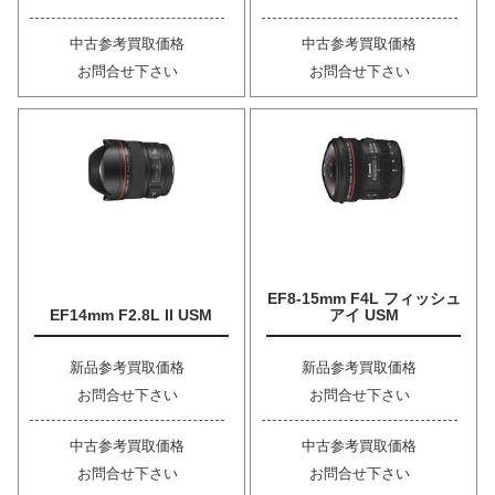
中古参考買取価格
中古参考買取価格
お問合せ下さい
お問合せ下さい
EF8-15mm F4L フィッシュ
EF14mm F2.8L II USM
アイ USM
新品参考買取価格
新品参考買取価格
お問合せ下さい
お問合せ下さい
中古参考買取価格
中古参考買取価格
お問合せ下さい
お問合せ下さい