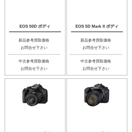
EOS 50D ボディ
EOS 5D Mark II ボディ
新品参考買取価格
新品参考買取価格
お問合せ下さい
お問合せ下さい
中古参考買取価格
中古参考買取価格
お問合せ下さい
お問合せ下さい