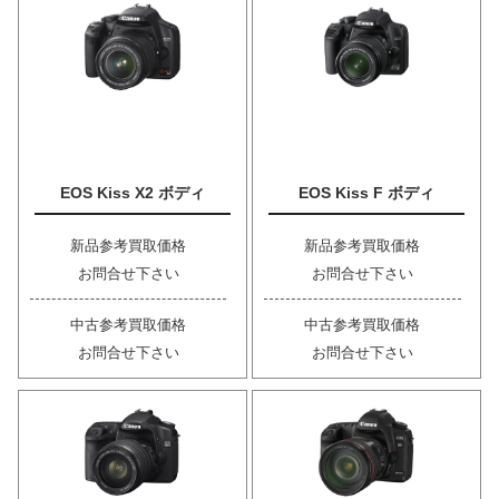
EOS Kiss X2 ボディ
EOS Kiss F ボディ
新品参考買取価格
新品参考買取価格
お問合せ下さい
お問合せ下さい
中古参考買取価格
中古参考買取価格
お問合せ下さい
お問合せ下さい