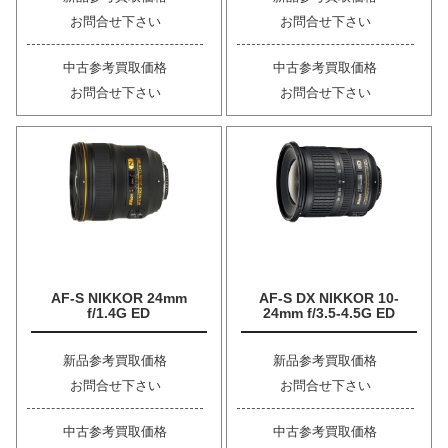
お問合せ下さい
お問合せ下さい
中古参考買取価格
中古参考買取価格
お問合せ下さい
お問合せ下さい
AF-S NIKKOR 24mm
AF-S DX NIKKOR 10-
f/1.4G ED
24mm f/3.5-4.5G ED
新品参考買取価格
新品参考買取価格
お問合せ下さい
お問合せ下さい
中古参考買取価格
中古参考買取価格