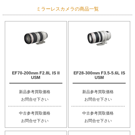
ミラーレスカメラの商品一覧
EF70-200mm F2.8L IS II
EF28-300mm F3.5-5.6L IS
USM
USM
新品参考買取価格
新品参考買取価格
お問合せ下さい
お問合せ下さい
中古参考買取価格
中古参考買取価格
お問合せ下さい
お問合せ下さい