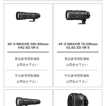
AF-S NIKKOR 200-400mm
AF-S NIKKOR 70-200mm
f/4G ED VR II
f/2.8G ED VR II
新品参考買取価格
新品参考買取価格
お問合せ下さい
お問合せ下さい
中古参考買取価格
中古参考買取価格
お問合せ下さい
お問合せ下さい