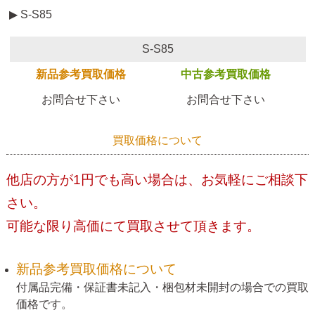
▶ S-S85
S-S85
新品参考買取価格
中古参考買取価格
お問合せ下さい
お問合せ下さい
買取価格について
他店の方が1円でも高い場合は、お気軽にご相談下
さい。
可能な限り高価にて買取させて頂きます。
新品参考買取価格について
付属品完備・保証書未記入・梱包材未開封の場合での買取
価格です。