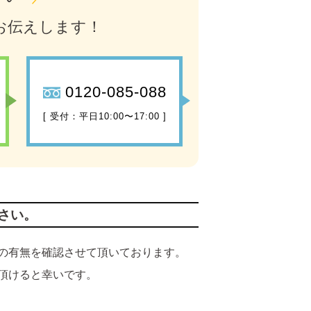
お伝えします！
0120-085-088
[ 受付：平日10:00〜17:00 ]
さい。
の有無を確認させて頂いております。
頂けると幸いです。