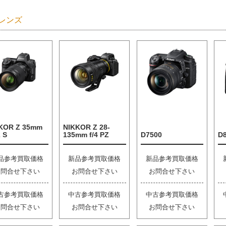
レンズ
KOR Z 35mm
NIKKOR Z 28-
2 S
135mm f/4 PZ
D7500
D
品参考買取価格
新品参考買取価格
新品参考買取価格
お問合せ下さい
お問合せ下さい
お問合せ下さい
古参考買取価格
中古参考買取価格
中古参考買取価格
お問合せ下さい
お問合せ下さい
お問合せ下さい