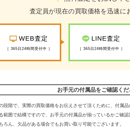
査定員が現在の買取価格を迅速に
WEB査定
LINE査定
［ 365日24時間受付中 ］
［ 365日24時間受付中 ］
お手元の付属品をご確認くだ
の段階で、実際の買取価格をお伝えさせて頂くために、付属品
る範囲で結構ですので、お手元の付属品が揃っているかご確認
ちろん、欠品がある場合でもお買い取り可能でございます。