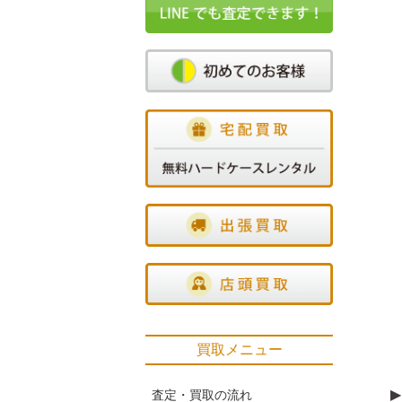
買取メニュー
▶
査定・買取の流れ