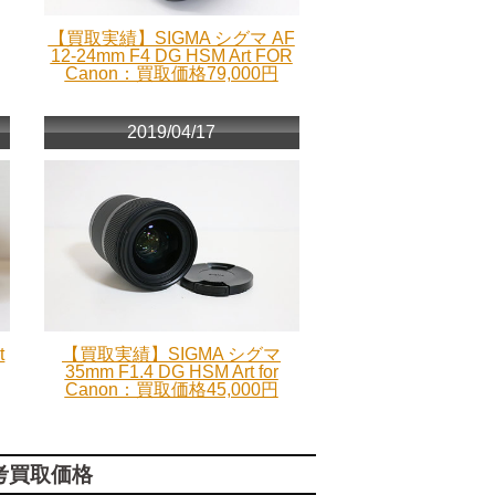
【買取実績】SIGMA シグマ AF
12-24mm F4 DG HSM Art FOR
Canon：買取価格79,000円
2019/04/17
t
【買取実績】SIGMA シグマ
35mm F1.4 DG HSM Art for
Canon：買取価格45,000円
考買取価格