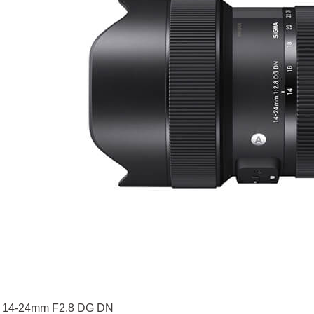
 14-24mm F2.8 DG DN