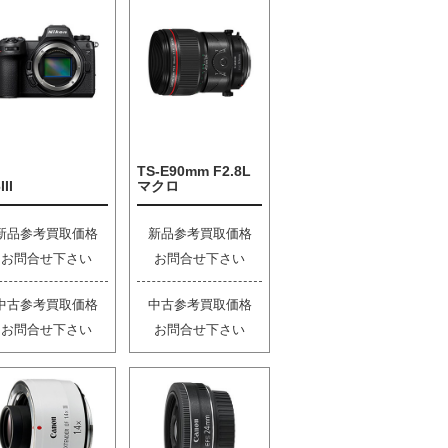
TS-E90mm F2.8L
III
マクロ
新品参考買取価格
新品参考買取価格
お問合せ下さい
お問合せ下さい
中古参考買取価格
中古参考買取価格
お問合せ下さい
お問合せ下さい