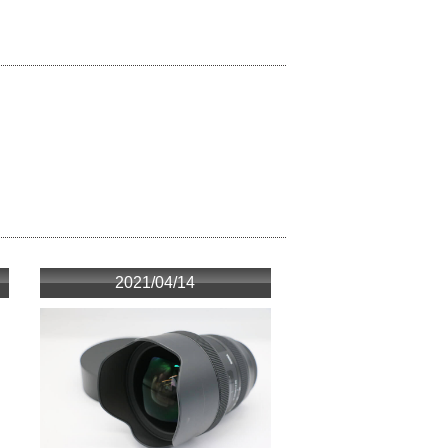
2021/04/14