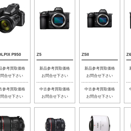
LPIX P950
Z5
Z5II
Z6
品参考買取価格
新品参考買取価格
新品参考買取価格
お問合せ下さい
お問合せ下さい
お問合せ下さい
古参考買取価格
中古参考買取価格
中古参考買取価格
お問合せ下さい
お問合せ下さい
お問合せ下さい