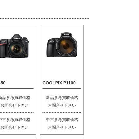
850
COOLPIX P1100
新品参考買取価格
新品参考買取価格
お問合せ下さい
お問合せ下さい
中古参考買取価格
中古参考買取価格
お問合せ下さい
お問合せ下さい