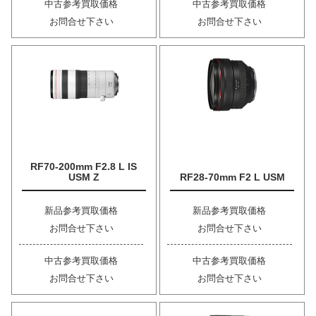
中古参考買取価格
中古参考買取価格
お問合せ下さい
お問合せ下さい
RF70-200mm F2.8 L IS
USM Z
RF28-70mm F2 L USM
新品参考買取価格
新品参考買取価格
お問合せ下さい
お問合せ下さい
中古参考買取価格
中古参考買取価格
お問合せ下さい
お問合せ下さい