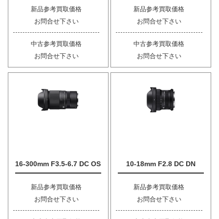
新品参考買取価格
新品参考買取価格
お問合せ下さい
お問合せ下さい
中古参考買取価格
中古参考買取価格
お問合せ下さい
お問合せ下さい
16-300mm F3.5-6.7 DC OS
10-18mm F2.8 DC DN
新品参考買取価格
新品参考買取価格
お問合せ下さい
お問合せ下さい