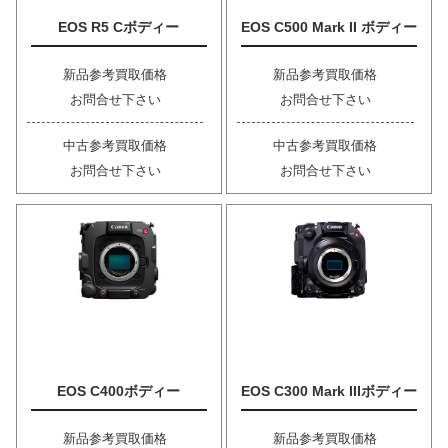
EOS R5 Cボディー
EOS C500 Mark II ボディー
新品参考買取価格
新品参考買取価格
お問合せ下さい
お問合せ下さい
中古参考買取価格
中古参考買取価格
お問合せ下さい
お問合せ下さい
EOS C400ボディー
EOS C300 Mark IIIボディー
新品参考買取価格
新品参考買取価格