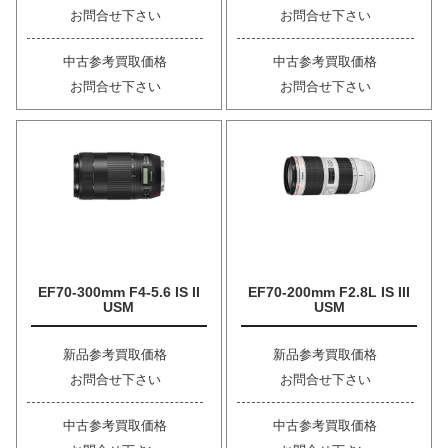
お問合せ下さい
お問合せ下さい
中古参考買取価格
中古参考買取価格
お問合せ下さい
お問合せ下さい
EF70-300mm F4-5.6 IS II
EF70-200mm F2.8L IS III
USM
USM
新品参考買取価格
新品参考買取価格
お問合せ下さい
お問合せ下さい
中古参考買取価格
中古参考買取価格