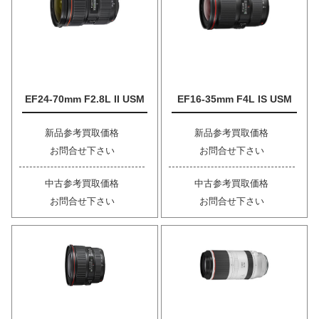
EF24-70mm F2.8L II USM
EF16-35mm F4L IS USM
新品参考買取価格
新品参考買取価格
お問合せ下さい
お問合せ下さい
中古参考買取価格
中古参考買取価格
お問合せ下さい
お問合せ下さい