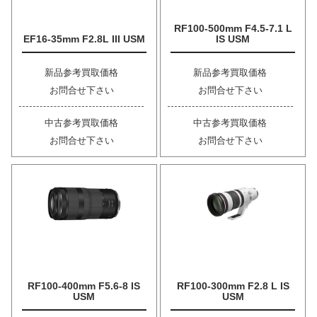
RF100-500mm F4.5-7.1 L
EF16-35mm F2.8L III USM
IS USM
新品参考買取価格
新品参考買取価格
お問合せ下さい
お問合せ下さい
中古参考買取価格
中古参考買取価格
お問合せ下さい
お問合せ下さい
RF100-400mm F5.6-8 IS
RF100-300mm F2.8 L IS
USM
USM