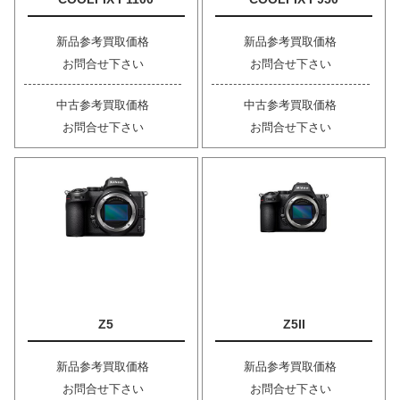
新品参考買取価格
新品参考買取価格
お問合せ下さい
お問合せ下さい
中古参考買取価格
中古参考買取価格
お問合せ下さい
お問合せ下さい
Z5
Z5II
新品参考買取価格
新品参考買取価格
お問合せ下さい
お問合せ下さい