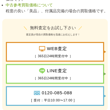
中古参考買取価格について
程度の良い「美品」、付属品完備の場合の買取価格です。
＼
無料査定をお試し下さい
／
査定員が現在の買取価格を迅速にお伝えします！
WEB査定
［ 365日24時間受付中 ］
LINE査定
［ 365日24時間受付中 ］
0120-085-088
[ 受付：平日10:00〜17:00 ]