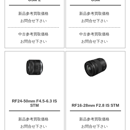
新品参考買取価格
新品参考買取価格
お問合せ下さい
お問合せ下さい
中古参考買取価格
中古参考買取価格
お問合せ下さい
お問合せ下さい
RF24-50mm F4.5-6.3 IS
STM
RF16-28mm F2.8 IS STM
新品参考買取価格
新品参考買取価格
お問合せ下さい
お問合せ下さい