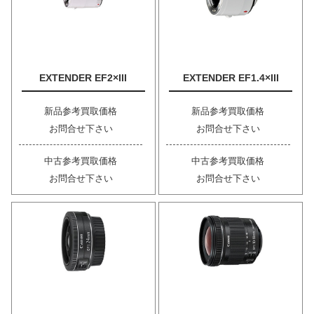
EXTENDER EF2×III
EXTENDER EF1.4×III
新品参考買取価格
新品参考買取価格
お問合せ下さい
お問合せ下さい
中古参考買取価格
中古参考買取価格
お問合せ下さい
お問合せ下さい