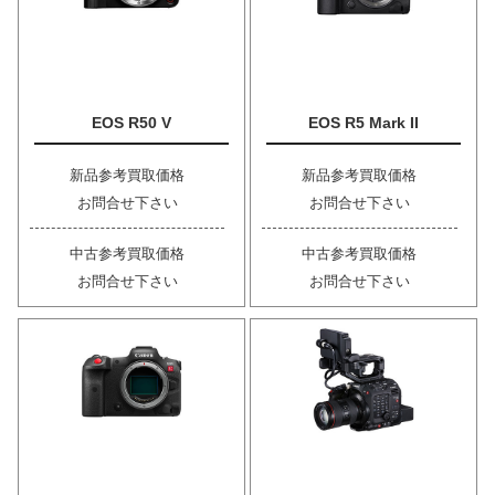
EOS R50 V
EOS R5 Mark II
新品参考買取価格
新品参考買取価格
お問合せ下さい
お問合せ下さい
中古参考買取価格
中古参考買取価格
お問合せ下さい
お問合せ下さい