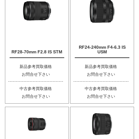
RF24-240mm F4-6.3 IS
RF28-70mm F2.8 IS STM
USM
新品参考買取価格
新品参考買取価格
お問合せ下さい
お問合せ下さい
中古参考買取価格
中古参考買取価格
お問合せ下さい
お問合せ下さい