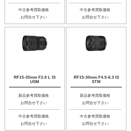
中古参考買取価格
中古参考買取価格
お問合せ下さい
お問合せ下さい
RF15-35mm F2.8 L IS
RF15-30mm F4.5-6.3 IS
USM
STM
新品参考買取価格
新品参考買取価格
お問合せ下さい
お問合せ下さい
中古参考買取価格
中古参考買取価格
お問合せ下さい
お問合せ下さい