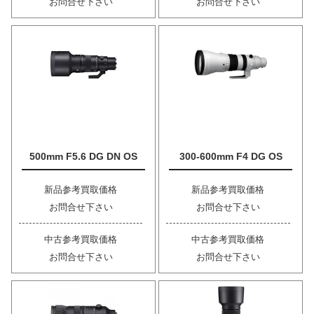
お問合せ下さい
お問合せ下さい
500mm F5.6 DG DN OS
300-600mm F4 DG OS
新品参考買取価格
新品参考買取価格
お問合せ下さい
お問合せ下さい
中古参考買取価格
中古参考買取価格
お問合せ下さい
お問合せ下さい