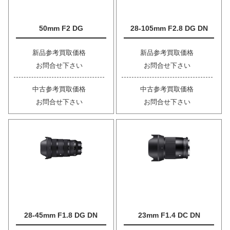
50mm F2 DG
28-105mm F2.8 DG DN
新品参考買取価格
新品参考買取価格
お問合せ下さい
お問合せ下さい
中古参考買取価格
中古参考買取価格
お問合せ下さい
お問合せ下さい
28-45mm F1.8 DG DN
23mm F1.4 DC DN