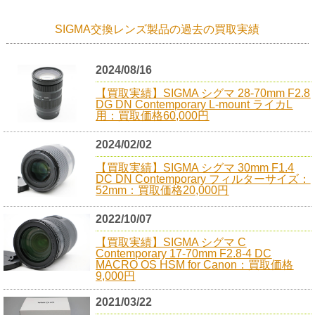
SIGMA交換レンズ製品の過去の買取実績
2024/08/16
【買取実績】SIGMA シグマ 28-70mm F2.8
DG DN Contemporary L-mount ライカL
用：買取価格60,000円
2024/02/02
【買取実績】SIGMA シグマ 30mm F1.4
DC DN Contemporary フィルターサイズ：
52mm：買取価格20,000円
2022/10/07
【買取実績】SIGMA シグマ C
Contemporary 17-70mm F2.8-4 DC
MACRO OS HSM for Canon：買取価格
9,000円
2021/03/22