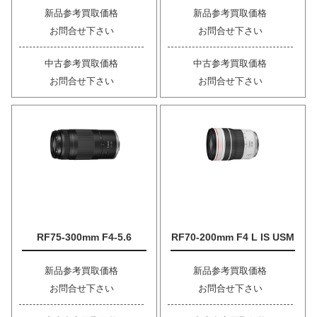
新品参考買取価格
新品参考買取価格
お問合せ下さい
お問合せ下さい
中古参考買取価格
中古参考買取価格
お問合せ下さい
お問合せ下さい
RF75-300mm F4-5.6
RF70-200mm F4 L IS USM
新品参考買取価格
新品参考買取価格
お問合せ下さい
お問合せ下さい