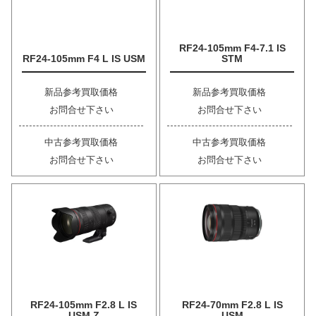
RF24-105mm F4-7.1 IS
RF24-105mm F4 L IS USM
STM
新品参考買取価格
新品参考買取価格
お問合せ下さい
お問合せ下さい
中古参考買取価格
中古参考買取価格
お問合せ下さい
お問合せ下さい
RF24-105mm F2.8 L IS
RF24-70mm F2.8 L IS
USM Z
USM