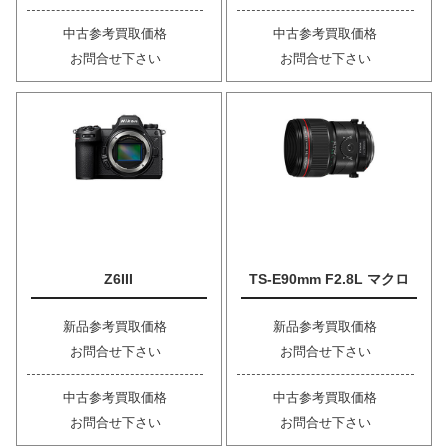
中古参考買取価格
中古参考買取価格
お問合せ下さい
お問合せ下さい
Z6III
TS-E90mm F2.8L マクロ
新品参考買取価格
新品参考買取価格
お問合せ下さい
お問合せ下さい
中古参考買取価格
中古参考買取価格
お問合せ下さい
お問合せ下さい