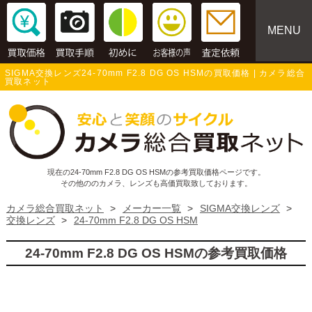
MENU
SIGMA交換レンズ24-70mm F2.8 DG OS HSMの買取価格 | カメラ総合
買取ネット
現在の24-70mm F2.8 DG OS HSMの参考買取価格ページです。
その他ののカメラ、レンズも高価買取致しております。
カメラ総合買取ネット
>
メーカー一覧
>
SIGMA交換レンズ
>
交換レンズ
>
24-70mm F2.8 DG OS HSM
24-70mm F2.8 DG OS HSMの参考買取価格