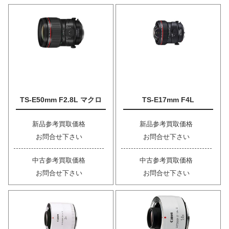
TS-E50mm F2.8L マクロ
TS-E17mm F4L
新品参考買取価格
新品参考買取価格
お問合せ下さい
お問合せ下さい
中古参考買取価格
中古参考買取価格
お問合せ下さい
お問合せ下さい