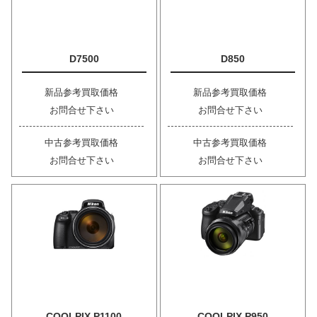
D7500
D850
新品参考買取価格
新品参考買取価格
お問合せ下さい
お問合せ下さい
中古参考買取価格
中古参考買取価格
お問合せ下さい
お問合せ下さい
COOLPIX P1100
COOLPIX P950