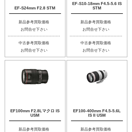
EF-S10-18mm F4.5-5.6 IS
EF-S24mm F2.8 STM
STM
新品参考買取価格
新品参考買取価格
お問合せ下さい
お問合せ下さい
中古参考買取価格
中古参考買取価格
お問合せ下さい
お問合せ下さい
EF100mm F2.8Lマクロ IS
EF100-400mm F4.5-5.6L
USM
IS II USM
新品参考買取価格
新品参考買取価格