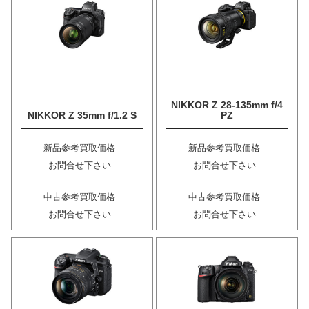
NIKKOR Z 28-135mm f/4
NIKKOR Z 35mm f/1.2 S
PZ
新品参考買取価格
新品参考買取価格
お問合せ下さい
お問合せ下さい
中古参考買取価格
中古参考買取価格
お問合せ下さい
お問合せ下さい