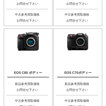
お問合せ下さい
お問合せ下さい
中古参考買取価格
中古参考買取価格
お問合せ下さい
お問合せ下さい
EOS C80 ボディー
EOS C70ボディー
新品参考買取価格
新品参考買取価格
お問合せ下さい
お問合せ下さい
中古参考買取価格
中古参考買取価格