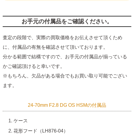
お手元の付属品をご確認ください。
査定の段階で、実際の買取価格をお伝えさせて頂くため
に、付属品の有無を確認させて頂いております。
分かる範囲で結構ですので、お手元の付属品が揃っている
かご確認頂けると幸いです。
※もちろん、欠品がある場合でもお買い取り可能でござい
ます。
24-70mm F2.8 DG OS HSMの付属品
ケース
花形フード（LH876-04）