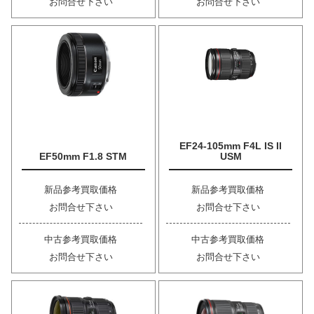
お問合せ下さい
お問合せ下さい
EF24-105mm F4L IS II
EF50mm F1.8 STM
USM
新品参考買取価格
新品参考買取価格
お問合せ下さい
お問合せ下さい
中古参考買取価格
中古参考買取価格
お問合せ下さい
お問合せ下さい