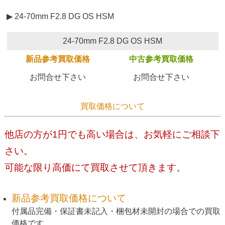
▶ 24-70mm F2.8 DG OS HSM
24-70mm F2.8 DG OS HSM
新品参考買取価格
中古参考買取価格
お問合せ下さい
お問合せ下さい
買取価格について
他店の方が1円でも高い場合は、お気軽にご相談下
さい。
可能な限り高価にて買取させて頂きます。
新品参考買取価格について
付属品完備・保証書未記入・梱包材未開封の場合での買取
価格です。