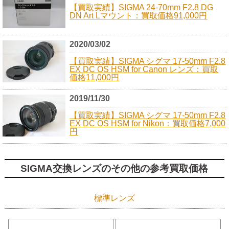
【買取実績】SIGMA 24-70mm F2.8 DG
DN Art Lマウント：買取価格91,000円
2020/03/02
【買取実績】SIGMA シグマ 17-50mm F2.8
EX DC OS HSM for Canon レンズ：買取
価格11,000円
2019/11/30
【買取実績】SIGMA シグマ 17-50mm F2.8
EX DC OS HSM for Nikon：買取価格7,000
円
SIGMA交換レンズのその他の参考買取価格
標準レンズ