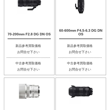
60-600mm F4.5-6.3 DG DN
70-200mm F2.8 DG DN OS
OS
新品参考買取価格
新品参考買取価格
お問合せ下さい
お問合せ下さい
中古参考買取価格
中古参考買取価格
お問合せ下さい
お問合せ下さい