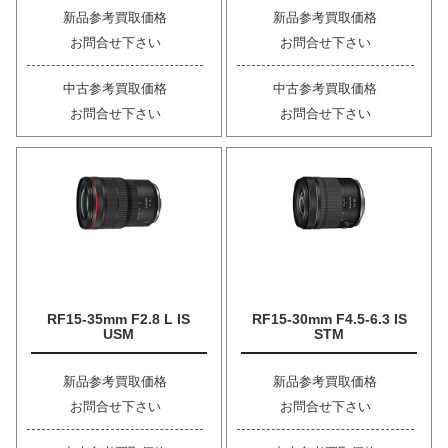
新品参考買取価格
新品参考買取価格
お問合せ下さい
お問合せ下さい
中古参考買取価格
中古参考買取価格
お問合せ下さい
お問合せ下さい
RF15-35mm F2.8 L IS
RF15-30mm F4.5-6.3 IS
USM
STM
新品参考買取価格
新品参考買取価格
お問合せ下さい
お問合せ下さい