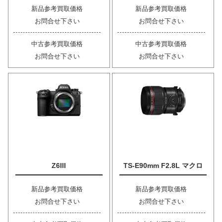
新品参考買取価格
新品参考買取価格
お問合せ下さい
お問合せ下さい
中古参考買取価格
中古参考買取価格
お問合せ下さい
お問合せ下さい
Z6III
TS-E90mm F2.8L マクロ
新品参考買取価格
新品参考買取価格
お問合せ下さい
お問合せ下さい