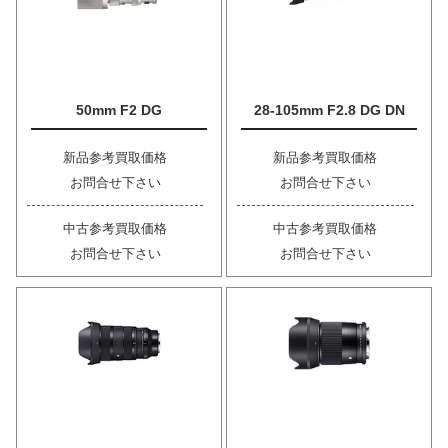
50mm F2 DG
28-105mm F2.8 DG DN
新品参考買取価格
新品参考買取価格
お問合せ下さい
お問合せ下さい
中古参考買取価格
中古参考買取価格
お問合せ下さい
お問合せ下さい