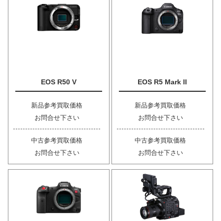
EOS R50 V
EOS R5 Mark II
新品参考買取価格
新品参考買取価格
お問合せ下さい
お問合せ下さい
中古参考買取価格
中古参考買取価格
お問合せ下さい
お問合せ下さい