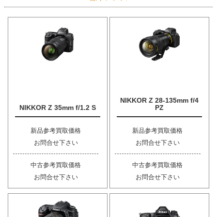
NIKKOR Z 28-135mm f/4
NIKKOR Z 35mm f/1.2 S
PZ
新品参考買取価格
新品参考買取価格
お問合せ下さい
お問合せ下さい
中古参考買取価格
中古参考買取価格
お問合せ下さい
お問合せ下さい