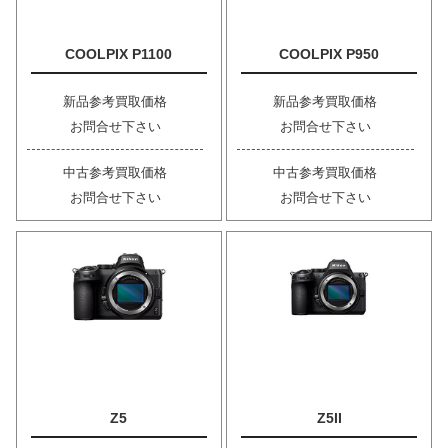
COOLPIX P1100
COOLPIX P950
新品参考買取価格
新品参考買取価格
お問合せ下さい
お問合せ下さい
中古参考買取価格
中古参考買取価格
お問合せ下さい
お問合せ下さい
Z5
Z5II