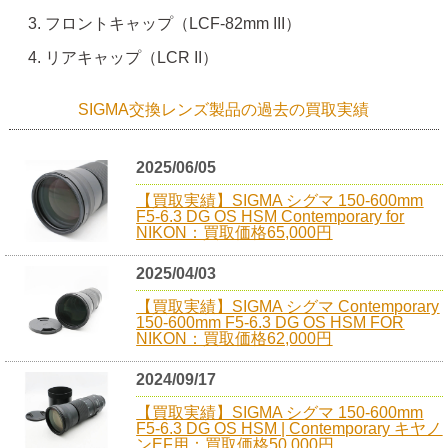
フロントキャップ（LCF-82mm III）
リアキャップ（LCR II）
SIGMA交換レンズ製品の過去の買取実績
2025/06/05
【買取実績】SIGMA シグマ 150-600mm
F5-6.3 DG OS HSM Contemporary for
NIKON：買取価格65,000円
2025/04/03
【買取実績】SIGMA シグマ Contemporary
150-600mm F5-6.3 DG OS HSM FOR
NIKON：買取価格62,000円
2024/09/17
【買取実績】SIGMA シグマ 150-600mm
F5-6.3 DG OS HSM | Contemporary キヤノ
ンEF用：買取価格50,000円