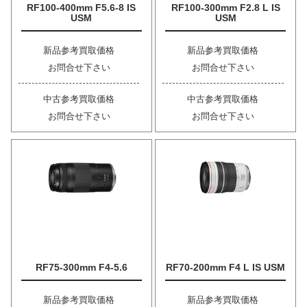
RF100-400mm F5.6-8 IS
RF100-300mm F2.8 L IS
USM
USM
新品参考買取価格
新品参考買取価格
お問合せ下さい
お問合せ下さい
中古参考買取価格
中古参考買取価格
お問合せ下さい
お問合せ下さい
RF75-300mm F4-5.6
RF70-200mm F4 L IS USM
新品参考買取価格
新品参考買取価格