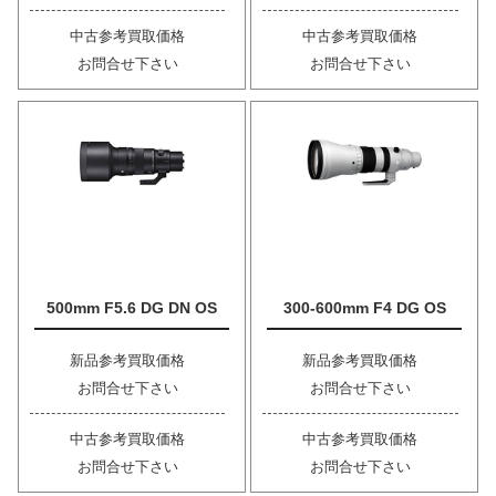
中古参考買取価格
中古参考買取価格
お問合せ下さい
お問合せ下さい
500mm F5.6 DG DN OS
300-600mm F4 DG OS
新品参考買取価格
新品参考買取価格
お問合せ下さい
お問合せ下さい
中古参考買取価格
中古参考買取価格
お問合せ下さい
お問合せ下さい