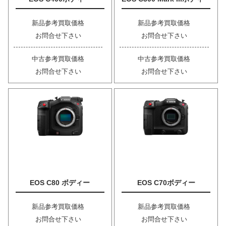
新品参考買取価格
新品参考買取価格
お問合せ下さい
お問合せ下さい
中古参考買取価格
中古参考買取価格
お問合せ下さい
お問合せ下さい
EOS C80 ボディー
EOS C70ボディー
新品参考買取価格
新品参考買取価格
お問合せ下さい
お問合せ下さい