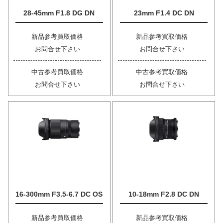
28-45mm F1.8 DG DN
23mm F1.4 DC DN
新品参考買取価格
新品参考買取価格
お問合せ下さい
お問合せ下さい
中古参考買取価格
中古参考買取価格
お問合せ下さい
お問合せ下さい
16-300mm F3.5-6.7 DC OS
10-18mm F2.8 DC DN
新品参考買取価格
新品参考買取価格