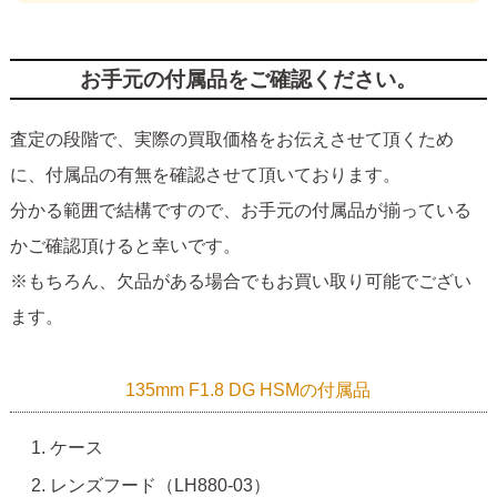
お手元の付属品をご確認ください。
査定の段階で、実際の買取価格をお伝えさせて頂くため
に、付属品の有無を確認させて頂いております。
分かる範囲で結構ですので、お手元の付属品が揃っている
かご確認頂けると幸いです。
※もちろん、欠品がある場合でもお買い取り可能でござい
ます。
135mm F1.8 DG HSMの付属品
ケース
レンズフード（LH880-03）