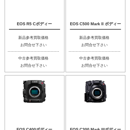
EOS R5 Cボディー
EOS C500 Mark II ボディー
新品参考買取価格
新品参考買取価格
お問合せ下さい
お問合せ下さい
中古参考買取価格
中古参考買取価格
お問合せ下さい
お問合せ下さい
EOS C400ボディー
EOS C300 Mark IIIボディー