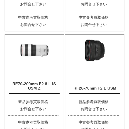
お問合せ下さい
お問合せ下さい
中古参考買取価格
中古参考買取価格
お問合せ下さい
お問合せ下さい
RF70-200mm F2.8 L IS
USM Z
RF28-70mm F2 L USM
新品参考買取価格
新品参考買取価格
お問合せ下さい
お問合せ下さい
中古参考買取価格
中古参考買取価格