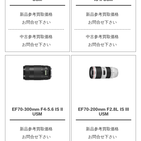
新品参考買取価格
新品参考買取価格
お問合せ下さい
お問合せ下さい
中古参考買取価格
中古参考買取価格
お問合せ下さい
お問合せ下さい
EF70-300mm F4-5.6 IS II
EF70-200mm F2.8L IS III
USM
USM
新品参考買取価格
新品参考買取価格
お問合せ下さい
お問合せ下さい