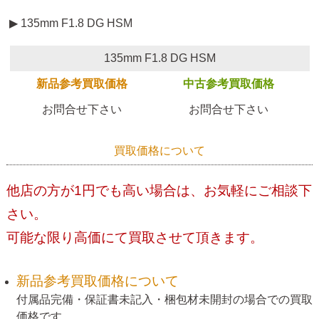
▶ 135mm F1.8 DG HSM
135mm F1.8 DG HSM
新品参考買取価格
中古参考買取価格
お問合せ下さい
お問合せ下さい
買取価格について
他店の方が1円でも高い場合は、お気軽にご相談下
さい。
可能な限り高価にて買取させて頂きます。
新品参考買取価格について
付属品完備・保証書未記入・梱包材未開封の場合での買取
価格です。