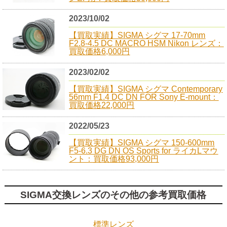
2023/10/02
【買取実績】SIGMA シグマ 17-70mm
F2.8-4.5 DC MACRO HSM Nikon レンズ：
買取価格6,000円
2023/02/02
【買取実績】SIGMA シグマ Contemporary
56mm F1.4 DC DN FOR Sony E-mount：
買取価格22,000円
2022/05/23
【買取実績】SIGMA シグマ 150-600mm
F5-6.3 DG DN OS Sports for ライカLマウ
ント：買取価格93,000円
SIGMA交換レンズのその他の参考買取価格
標準レンズ