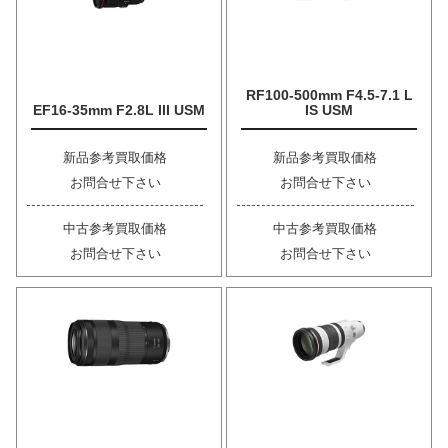
RF100-500mm F4.5-7.1 L
EF16-35mm F2.8L III USM
IS USM
新品参考買取価格
新品参考買取価格
お問合せ下さい
お問合せ下さい
中古参考買取価格
中古参考買取価格
お問合せ下さい
お問合せ下さい