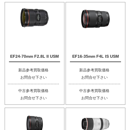
EF24-70mm F2.8L II USM
EF16-35mm F4L IS USM
新品参考買取価格
新品参考買取価格
お問合せ下さい
お問合せ下さい
中古参考買取価格
中古参考買取価格
お問合せ下さい
お問合せ下さい