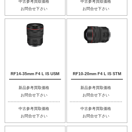
中古参考買取価格
中古参考買取価格
お問合せ下さい
お問合せ下さい
RF14-35mm F4 L IS USM
RF10-20mm F4 L IS STM
新品参考買取価格
新品参考買取価格
お問合せ下さい
お問合せ下さい
中古参考買取価格
中古参考買取価格
お問合せ下さい
お問合せ下さい