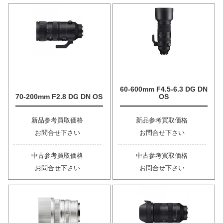
60-600mm F4.5-6.3 DG DN
70-200mm F2.8 DG DN OS
OS
新品参考買取価格
新品参考買取価格
お問合せ下さい
お問合せ下さい
中古参考買取価格
中古参考買取価格
お問合せ下さい
お問合せ下さい