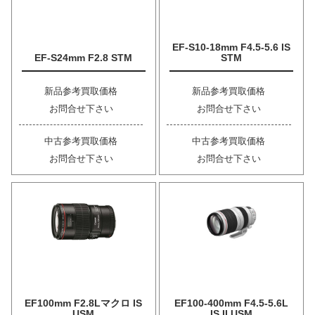
EF-S10-18mm F4.5-5.6 IS
EF-S24mm F2.8 STM
STM
新品参考買取価格
新品参考買取価格
お問合せ下さい
お問合せ下さい
中古参考買取価格
中古参考買取価格
お問合せ下さい
お問合せ下さい
EF100mm F2.8Lマクロ IS
EF100-400mm F4.5-5.6L
USM
IS II USM