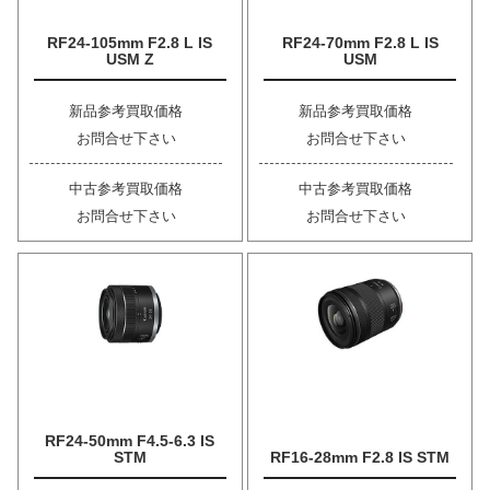
RF24-105mm F2.8 L IS
RF24-70mm F2.8 L IS
USM Z
USM
新品参考買取価格
新品参考買取価格
お問合せ下さい
お問合せ下さい
中古参考買取価格
中古参考買取価格
お問合せ下さい
お問合せ下さい
RF24-50mm F4.5-6.3 IS
STM
RF16-28mm F2.8 IS STM