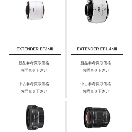
EXTENDER EF2×III
EXTENDER EF1.4×III
新品参考買取価格
新品参考買取価格
お問合せ下さい
お問合せ下さい
中古参考買取価格
中古参考買取価格
お問合せ下さい
お問合せ下さい