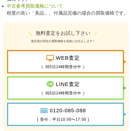
中古参考買取価格について
程度の良い「美品」、付属品完備の場合の買取価格です。
＼
無料査定をお試し下さい
／
査定員が現在の買取価格を迅速にお伝えします！
WEB査定
［ 365日24時間受付中 ］
LINE査定
［ 365日24時間受付中 ］
0120-085-088
[ 受付：平日10:00〜17:00 ]