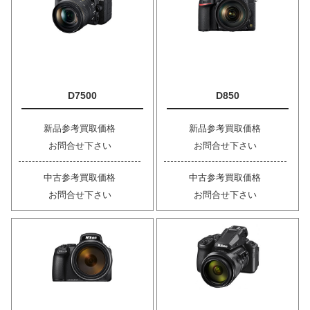
D7500
D850
新品参考買取価格
新品参考買取価格
お問合せ下さい
お問合せ下さい
中古参考買取価格
中古参考買取価格
お問合せ下さい
お問合せ下さい