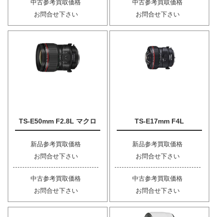
中古参考買取価格
中古参考買取価格
お問合せ下さい
お問合せ下さい
TS-E50mm F2.8L マクロ
TS-E17mm F4L
新品参考買取価格
新品参考買取価格
お問合せ下さい
お問合せ下さい
中古参考買取価格
中古参考買取価格
お問合せ下さい
お問合せ下さい