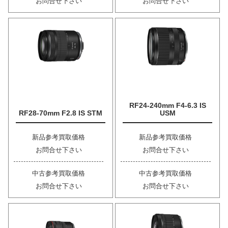
お問合せ下さい
お問合せ下さい
RF24-240mm F4-6.3 IS
RF28-70mm F2.8 IS STM
USM
新品参考買取価格
新品参考買取価格
お問合せ下さい
お問合せ下さい
中古参考買取価格
中古参考買取価格
お問合せ下さい
お問合せ下さい