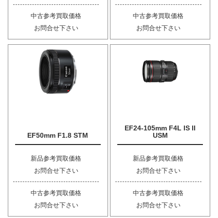
中古参考買取価格
中古参考買取価格
お問合せ下さい
お問合せ下さい
EF24-105mm F4L IS II
EF50mm F1.8 STM
USM
新品参考買取価格
新品参考買取価格
お問合せ下さい
お問合せ下さい
中古参考買取価格
中古参考買取価格
お問合せ下さい
お問合せ下さい