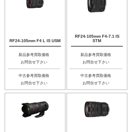
RF24-105mm F4-7.1 IS
RF24-105mm F4 L IS USM
STM
新品参考買取価格
新品参考買取価格
お問合せ下さい
お問合せ下さい
中古参考買取価格
中古参考買取価格
お問合せ下さい
お問合せ下さい