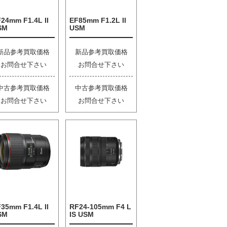
24mm F1.4L II
EF85mm F1.2L II
SM
USM
新品参考買取価格
新品参考買取価格
お問合せ下さい
お問合せ下さい
中古参考買取価格
中古参考買取価格
お問合せ下さい
お問合せ下さい
35mm F1.4L II
RF24-105mm F4 L
SM
IS USM