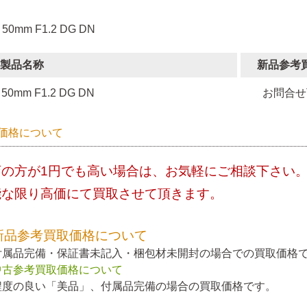
 50mm F1.2 DG DN
製品名称
新品参考
50mm F1.2 DG DN
お問合せ
価格について
店の方が1円でも高い場合は、お気軽にご相談下さい
能な限り高価にて買取させて頂きます。
新品参考買取価格について
付属品完備・保証書未記入・梱包材未開封の場合での買取価格
中古参考買取価格について
程度の良い「美品」、付属品完備の場合の買取価格です。