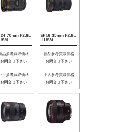
F24-70mm F2.8L
EF16-35mm F2.8L
 USM
II USM
新品参考買取価格
新品参考買取価格
お問合せ下さい
お問合せ下さい
中古参考買取価格
中古参考買取価格
お問合せ下さい
お問合せ下さい