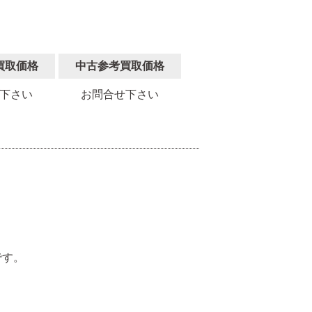
買取価格
中古参考買取価格
下さい
お問合せ下さい
。
です。