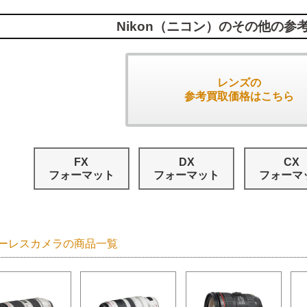
Nikon（ニコン）のその他の参
レンズの
参考買取価格はこちら
FX
DX
CX
フォーマット
フォーマット
フォーマ
ーレスカメラの商品一覧