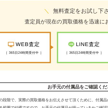
＼
無料査定をお試し下
査定員が現在の買取価格を迅速に
WEB査定
LINE査定
［ 365日24時間受付中 ］
［ 365日24時間受付中 ］
お手元の付属品をご確認くだ
の段階で、実際の買取価格をお伝えさせて頂くために、付属品
る範囲で結構ですので、お手元の付属品が揃っているかご確認