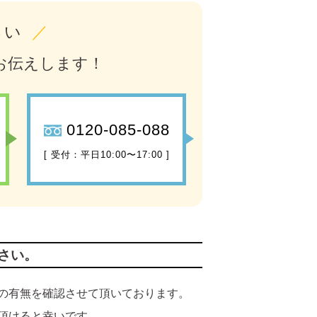
さい
／
お伝えします！
0120-085-088
[ 受付：平日10:00〜17:00 ]
さい。
の有無を確認させて頂いております。
頂けると幸いです。