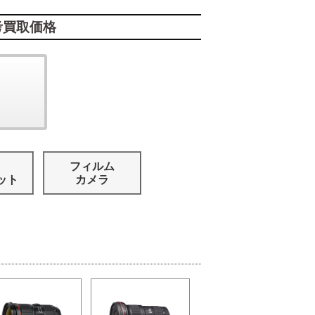
考買取価格
フィルム
ット
カメラ