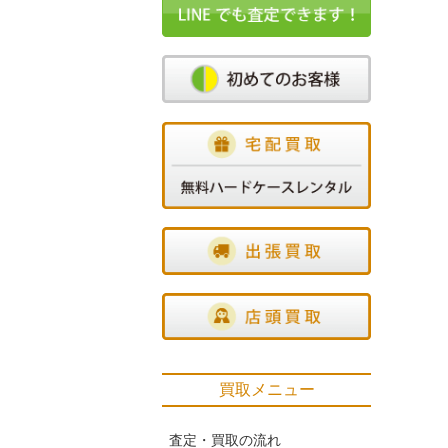
買取メニュー
査定・買取の流れ