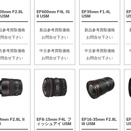
00mm F2.8L
EF600mm F4L IS
EF35mm F1.4L
EF
I USM
II USM
USM
U
品参考買取価格
新品参考買取価格
新品参考買取価格
お問合せ下さい
お問合せ下さい
お問合せ下さい
古参考買取価格
中古参考買取価格
中古参考買取価格
お問合せ下さい
お問合せ下さい
お問合せ下さい
4mm F2.8L II
EF8-15mm F4L フ
EF16-35mm F2.8L
EF
M
ィッシュアイ USM
III USM
U