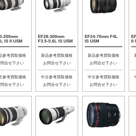
0-200mm
EF28-300mm
EF24-70mm F4L
E
L IS II USM
F3.5-5.6L IS USM
IS USM
II
品参考買取価格
新品参考買取価格
新品参考買取価格
お問合せ下さい
お問合せ下さい
お問合せ下さい
古参考買取価格
中古参考買取価格
中古参考買取価格
お問合せ下さい
お問合せ下さい
お問合せ下さい