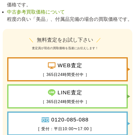
価格です。
中古参考買取価格について
程度の良い「美品」、付属品完備の場合の買取価格です。
＼
無料査定をお試し下さい
／
査定員が現在の買取価格を迅速にお伝えします！
WEB査定
［ 365日24時間受付中 ］
LINE査定
［ 365日24時間受付中 ］
0120-085-088
[ 受付：平日10:00〜17:00 ]