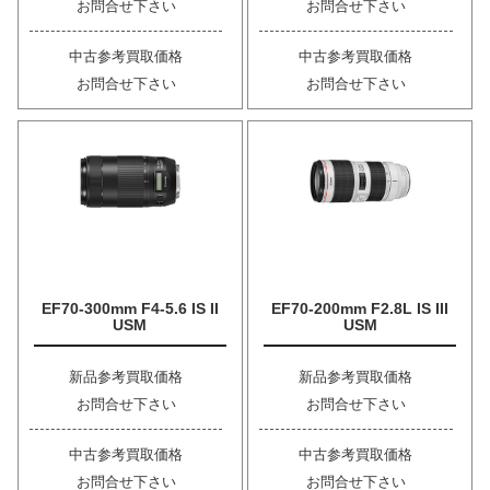
お問合せ下さい
お問合せ下さい
中古参考買取価格
中古参考買取価格
お問合せ下さい
お問合せ下さい
EF70-300mm F4-5.6 IS II
EF70-200mm F2.8L IS III
USM
USM
新品参考買取価格
新品参考買取価格
お問合せ下さい
お問合せ下さい
中古参考買取価格
中古参考買取価格
お問合せ下さい
お問合せ下さい