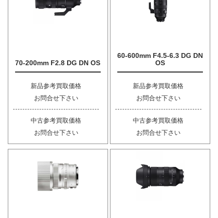
60-600mm F4.5-6.3 DG DN
70-200mm F2.8 DG DN OS
OS
新品参考買取価格
新品参考買取価格
お問合せ下さい
お問合せ下さい
中古参考買取価格
中古参考買取価格
お問合せ下さい
お問合せ下さい