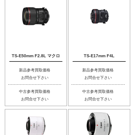
TS-E50mm F2.8L マクロ
TS-E17mm F4L
新品参考買取価格
新品参考買取価格
お問合せ下さい
お問合せ下さい
中古参考買取価格
中古参考買取価格
お問合せ下さい
お問合せ下さい