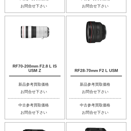
お問合せ下さい
お問合せ下さい
RF70-200mm F2.8 L IS
USM Z
RF28-70mm F2 L USM
新品参考買取価格
新品参考買取価格
お問合せ下さい
お問合せ下さい
中古参考買取価格
中古参考買取価格
お問合せ下さい
お問合せ下さい