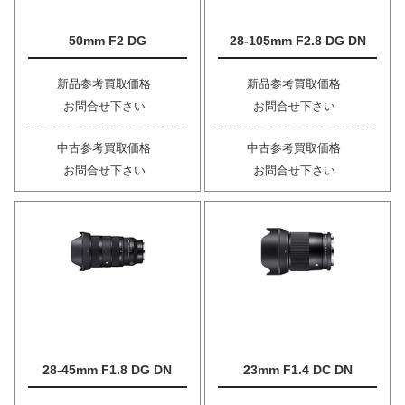
50mm F2 DG
28-105mm F2.8 DG DN
新品参考買取価格
新品参考買取価格
お問合せ下さい
お問合せ下さい
中古参考買取価格
中古参考買取価格
お問合せ下さい
お問合せ下さい
28-45mm F1.8 DG DN
23mm F1.4 DC DN