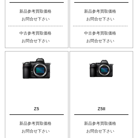
新品参考買取価格
新品参考買取価格
お問合せ下さい
お問合せ下さい
中古参考買取価格
中古参考買取価格
お問合せ下さい
お問合せ下さい
Z5
Z5II
新品参考買取価格
新品参考買取価格
お問合せ下さい
お問合せ下さい