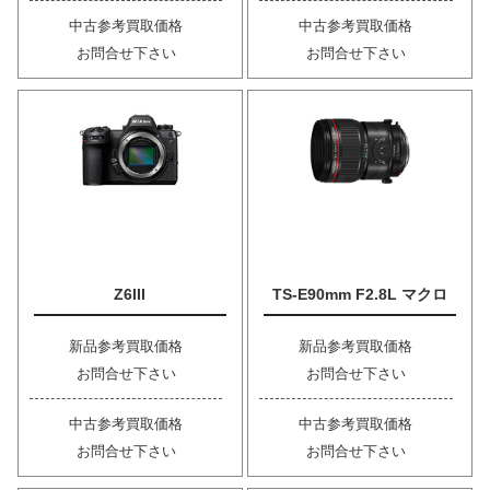
中古参考買取価格
中古参考買取価格
お問合せ下さい
お問合せ下さい
Z6III
TS-E90mm F2.8L マクロ
新品参考買取価格
新品参考買取価格
お問合せ下さい
お問合せ下さい
中古参考買取価格
中古参考買取価格
お問合せ下さい
お問合せ下さい