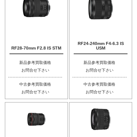
RF24-240mm F4-6.3 IS
RF28-70mm F2.8 IS STM
USM
新品参考買取価格
新品参考買取価格
お問合せ下さい
お問合せ下さい
中古参考買取価格
中古参考買取価格
お問合せ下さい
お問合せ下さい