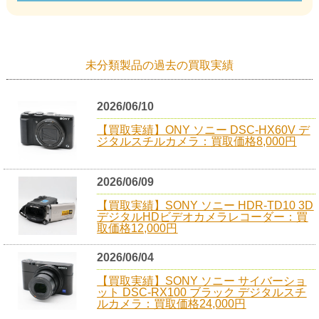
未分類製品の過去の買取実績
2026/06/10
【買取実績】ONY ソニー DSC-HX60V デ
ジタルスチルカメラ：買取価格8,000円
2026/06/09
【買取実績】SONY ソニー HDR-TD10 3D
デジタルHDビデオカメラレコーダー：買
取価格12,000円
2026/06/04
【買取実績】SONY ソニー サイバーショ
ット DSC-RX100 ブラック デジタルスチ
ルカメラ：買取価格24,000円