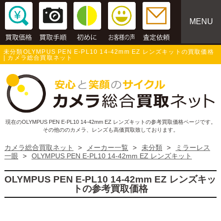
MENU
未分類OLYMPUS PEN E-PL10 14-42mm EZ レンズキットの買取価格
| カメラ総合買取ネット
現在のOLYMPUS PEN E-PL10 14-42mm EZ レンズキットの参考買取価格ページです。
その他ののカメラ、レンズも高価買取致しております。
カメラ総合買取ネット
>
メーカー一覧
>
未分類
>
ミラーレス
一眼
>
OLYMPUS PEN E-PL10 14-42mm EZ レンズキット
OLYMPUS PEN E-PL10 14-42mm EZ レンズキッ
トの参考買取価格