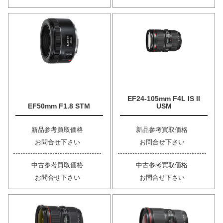
EF24-105mm F4L IS II
EF50mm F1.8 STM
USM
新品参考買取価格
新品参考買取価格
お問合せ下さい
お問合せ下さい
中古参考買取価格
中古参考買取価格
お問合せ下さい
お問合せ下さい