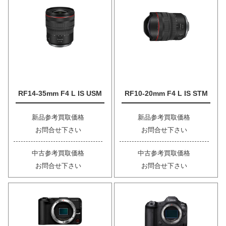
RF14-35mm F4 L IS USM
RF10-20mm F4 L IS STM
新品参考買取価格
新品参考買取価格
お問合せ下さい
お問合せ下さい
中古参考買取価格
中古参考買取価格
お問合せ下さい
お問合せ下さい