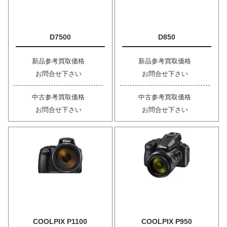
D7500
D850
新品参考買取価格
新品参考買取価格
お問合せ下さい
お問合せ下さい
中古参考買取価格
中古参考買取価格
お問合せ下さい
お問合せ下さい
COOLPIX P1100
COOLPIX P950