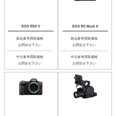
EOS R50 V
EOS R5 Mark II
新品参考買取価格
新品参考買取価格
お問合せ下さい
お問合せ下さい
中古参考買取価格
中古参考買取価格
お問合せ下さい
お問合せ下さい