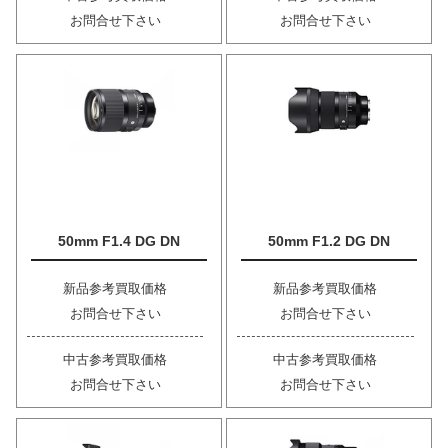
お問合せ下さい
お問合せ下さい
50mm F1.4 DG DN
50mm F1.2 DG DN
新品参考買取価格
新品参考買取価格
お問合せ下さい
お問合せ下さい
中古参考買取価格
中古参考買取価格
お問合せ下さい
お問合せ下さい