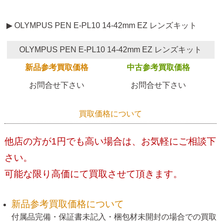
▶ OLYMPUS PEN E-PL10 14-42mm EZ レンズキット
OLYMPUS PEN E-PL10 14-42mm EZ レンズキット
新品参考買取価格
中古参考買取価格
お問合せ下さい
お問合せ下さい
買取価格について
他店の方が1円でも高い場合は、お気軽にご相談下
さい。
可能な限り高価にて買取させて頂きます。
新品参考買取価格について
付属品完備・保証書未記入・梱包材未開封の場合での買取