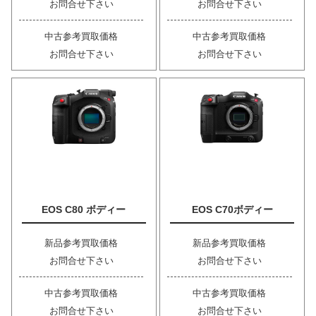
お問合せ下さい
お問合せ下さい
中古参考買取価格
中古参考買取価格
お問合せ下さい
お問合せ下さい
EOS C80 ボディー
EOS C70ボディー
新品参考買取価格
新品参考買取価格
お問合せ下さい
お問合せ下さい
中古参考買取価格
中古参考買取価格
お問合せ下さい
お問合せ下さい