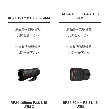
RF24-105mm F4-7.1 IS
RF24-105mm F4 L IS USM
STM
新品参考買取価格
新品参考買取価格
お問合せ下さい
お問合せ下さい
中古参考買取価格
中古参考買取価格
お問合せ下さい
お問合せ下さい
RF24-105mm F2.8 L IS
RF24-70mm F2.8 L IS
USM Z
USM