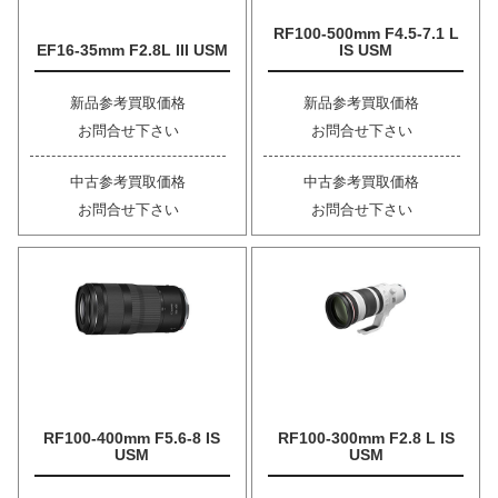
RF100-500mm F4.5-7.1 L
EF16-35mm F2.8L III USM
IS USM
新品参考買取価格
新品参考買取価格
お問合せ下さい
お問合せ下さい
中古参考買取価格
中古参考買取価格
お問合せ下さい
お問合せ下さい
RF100-400mm F5.6-8 IS
RF100-300mm F2.8 L IS
USM
USM