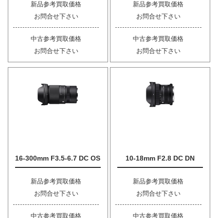
新品参考買取価格
新品参考買取価格
お問合せ下さい
お問合せ下さい
中古参考買取価格
中古参考買取価格
お問合せ下さい
お問合せ下さい
16-300mm F3.5-6.7 DC OS
10-18mm F2.8 DC DN
新品参考買取価格
新品参考買取価格
お問合せ下さい
お問合せ下さい
中古参考買取価格
中古参考買取価格