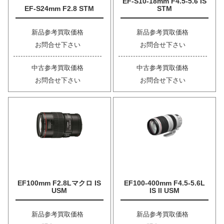
EF-S10-18mm F4.5-5.6 IS
EF-S24mm F2.8 STM
STM
新品参考買取価格
新品参考買取価格
お問合せ下さい
お問合せ下さい
中古参考買取価格
中古参考買取価格
お問合せ下さい
お問合せ下さい
EF100mm F2.8Lマクロ IS
EF100-400mm F4.5-5.6L
USM
IS II USM
新品参考買取価格
新品参考買取価格