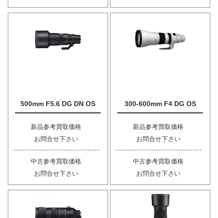
500mm F5.6 DG DN OS
300-600mm F4 DG OS
新品参考買取価格
新品参考買取価格
お問合せ下さい
お問合せ下さい
中古参考買取価格
中古参考買取価格
お問合せ下さい
お問合せ下さい