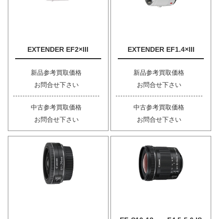
EXTENDER EF2×III
EXTENDER EF1.4×III
新品参考買取価格
新品参考買取価格
お問合せ下さい
お問合せ下さい
中古参考買取価格
中古参考買取価格
お問合せ下さい
お問合せ下さい