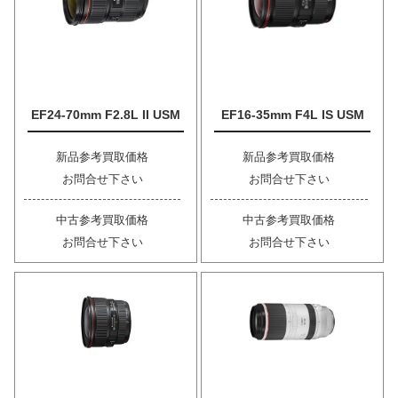
EF24-70mm F2.8L II USM
EF16-35mm F4L IS USM
新品参考買取価格
新品参考買取価格
お問合せ下さい
お問合せ下さい
中古参考買取価格
中古参考買取価格
お問合せ下さい
お問合せ下さい