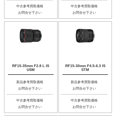
中古参考買取価格
中古参考買取価格
お問合せ下さい
お問合せ下さい
RF15-35mm F2.8 L IS
RF15-30mm F4.5-6.3 IS
USM
STM
新品参考買取価格
新品参考買取価格
お問合せ下さい
お問合せ下さい
中古参考買取価格
中古参考買取価格
お問合せ下さい
お問合せ下さい