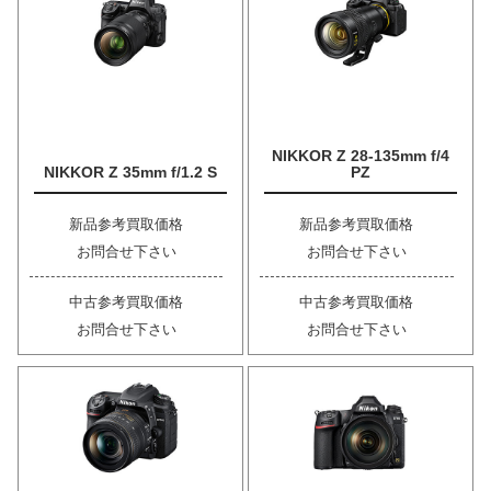
NIKKOR Z 28-135mm f/4
NIKKOR Z 35mm f/1.2 S
PZ
新品参考買取価格
新品参考買取価格
お問合せ下さい
お問合せ下さい
中古参考買取価格
中古参考買取価格
お問合せ下さい
お問合せ下さい