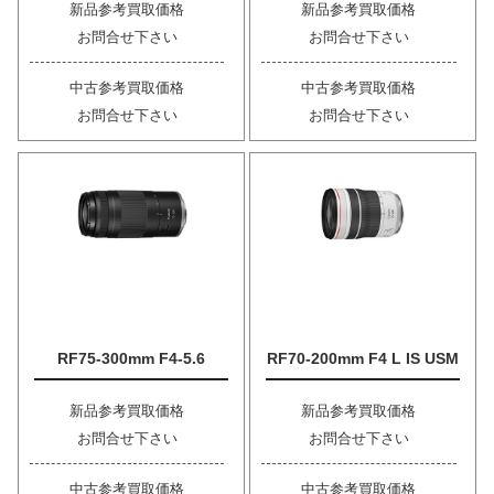
新品参考買取価格
新品参考買取価格
お問合せ下さい
お問合せ下さい
中古参考買取価格
中古参考買取価格
お問合せ下さい
お問合せ下さい
RF75-300mm F4-5.6
RF70-200mm F4 L IS USM
新品参考買取価格
新品参考買取価格
お問合せ下さい
お問合せ下さい
中古参考買取価格
中古参考買取価格