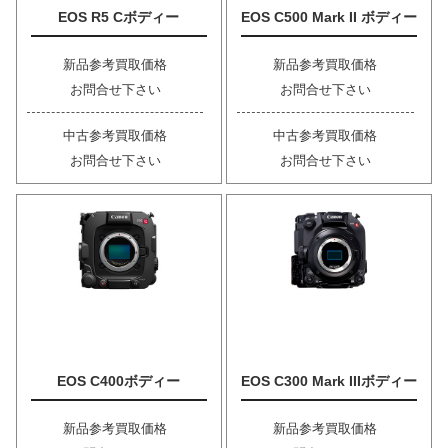
EOS R5 Cボディー
EOS C500 Mark II ボディー
新品参考買取価格
新品参考買取価格
お問合せ下さい
お問合せ下さい
中古参考買取価格
中古参考買取価格
お問合せ下さい
お問合せ下さい
EOS C400ボディー
EOS C300 Mark IIIボディー
新品参考買取価格
新品参考買取価格