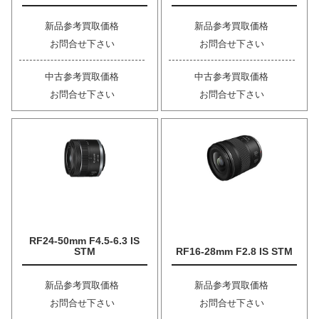
新品参考買取価格
新品参考買取価格
お問合せ下さい
お問合せ下さい
中古参考買取価格
中古参考買取価格
お問合せ下さい
お問合せ下さい
RF24-50mm F4.5-6.3 IS
STM
RF16-28mm F2.8 IS STM
新品参考買取価格
新品参考買取価格
お問合せ下さい
お問合せ下さい