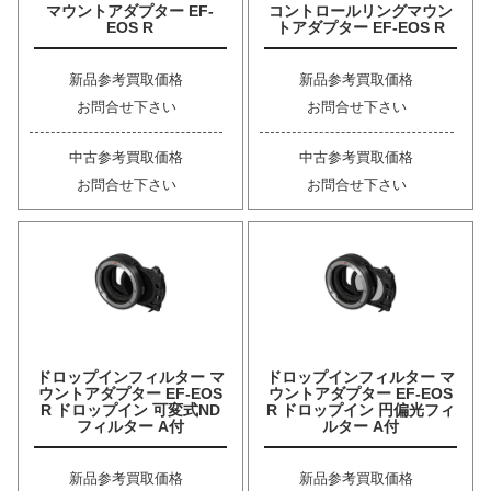
マウントアダプター EF-
コントロールリングマウン
EOS R
トアダプター EF-EOS R
新品参考買取価格
新品参考買取価格
お問合せ下さい
お問合せ下さい
中古参考買取価格
中古参考買取価格
お問合せ下さい
お問合せ下さい
ドロップインフィルター マ
ドロップインフィルター マ
ウントアダプター EF-EOS
ウントアダプター EF-EOS
R ドロップイン 可変式ND
R ドロップイン 円偏光フィ
フィルター A付
ルター A付
新品参考買取価格
新品参考買取価格