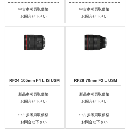
中古参考買取価格
中古参考買取価格
お問合せ下さい
お問合せ下さい
RF24-105mm F4 L IS USM
RF28-70mm F2 L USM
新品参考買取価格
新品参考買取価格
お問合せ下さい
お問合せ下さい
中古参考買取価格
中古参考買取価格
お問合せ下さい
お問合せ下さい