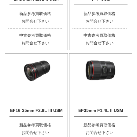
新品参考買取価格
新品参考買取価格
お問合せ下さい
お問合せ下さい
中古参考買取価格
中古参考買取価格
お問合せ下さい
お問合せ下さい
EF16-35mm F2.8L III USM
EF35mm F1.4L II USM
新品参考買取価格
新品参考買取価格
お問合せ下さい
お問合せ下さい