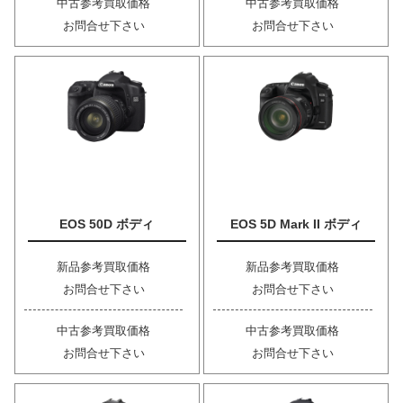
中古参考買取価格
中古参考買取価格
お問合せ下さい
お問合せ下さい
EOS 50D ボディ
EOS 5D Mark II ボディ
新品参考買取価格
新品参考買取価格
お問合せ下さい
お問合せ下さい
中古参考買取価格
中古参考買取価格
お問合せ下さい
お問合せ下さい