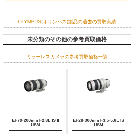
OLYMPUS(オリンパス)製品の過去の買取実績
未分類のその他の参考買取価格
ミラーレスカメラの参考買取価格一覧
EF70-200mm F2.8L IS II
EF28-300mm F3.5-5.6L IS
USM
USM