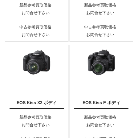
新品参考買取価格
新品参考買取価格
お問合せ下さい
お問合せ下さい
中古参考買取価格
中古参考買取価格
お問合せ下さい
お問合せ下さい
EOS Kiss X2 ボディ
EOS Kiss F ボディ
新品参考買取価格
新品参考買取価格
お問合せ下さい
お問合せ下さい