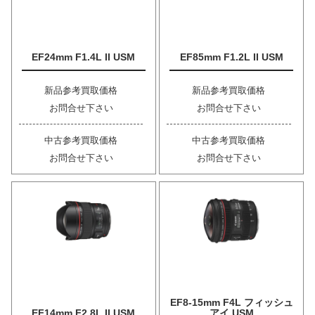
EF24mm F1.4L II USM
EF85mm F1.2L II USM
新品参考買取価格
新品参考買取価格
お問合せ下さい
お問合せ下さい
中古参考買取価格
中古参考買取価格
お問合せ下さい
お問合せ下さい
EF8-15mm F4L フィッシュ
EF14mm F2.8L II USM
アイ USM