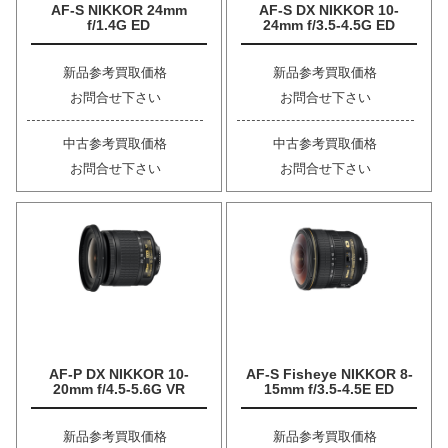
AF-S NIKKOR 24mm
AF-S DX NIKKOR 10-
f/1.4G ED
24mm f/3.5-4.5G ED
新品参考買取価格
新品参考買取価格
お問合せ下さい
お問合せ下さい
中古参考買取価格
中古参考買取価格
お問合せ下さい
お問合せ下さい
AF-P DX NIKKOR 10-
AF-S Fisheye NIKKOR 8-
20mm f/4.5-5.6G VR
15mm f/3.5-4.5E ED
新品参考買取価格
新品参考買取価格