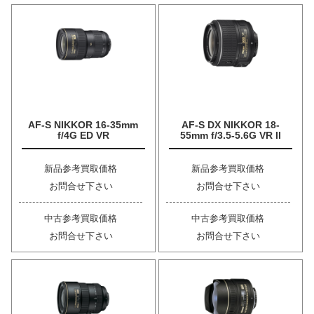
AF-S NIKKOR 16-35mm
AF-S DX NIKKOR 18-
f/4G ED VR
55mm f/3.5-5.6G VR II
新品参考買取価格
新品参考買取価格
お問合せ下さい
お問合せ下さい
中古参考買取価格
中古参考買取価格
お問合せ下さい
お問合せ下さい