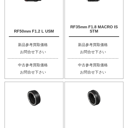
RF35mm F1.8 MACRO IS
RF50mm F1.2 L USM
STM
新品参考買取価格
新品参考買取価格
お問合せ下さい
お問合せ下さい
中古参考買取価格
中古参考買取価格
お問合せ下さい
お問合せ下さい