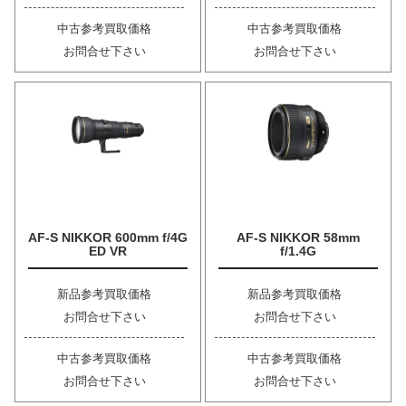
中古参考買取価格
中古参考買取価格
お問合せ下さい
お問合せ下さい
AF-S NIKKOR 600mm f/4G
AF-S NIKKOR 58mm
ED VR
f/1.4G
新品参考買取価格
新品参考買取価格
お問合せ下さい
お問合せ下さい
中古参考買取価格
中古参考買取価格
お問合せ下さい
お問合せ下さい