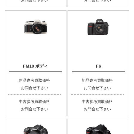
お問合せ下さい
お問合せ下さい
FM10 ボディ
F6
新品参考買取価格
新品参考買取価格
お問合せ下さい
お問合せ下さい
中古参考買取価格
中古参考買取価格
お問合せ下さい
お問合せ下さい