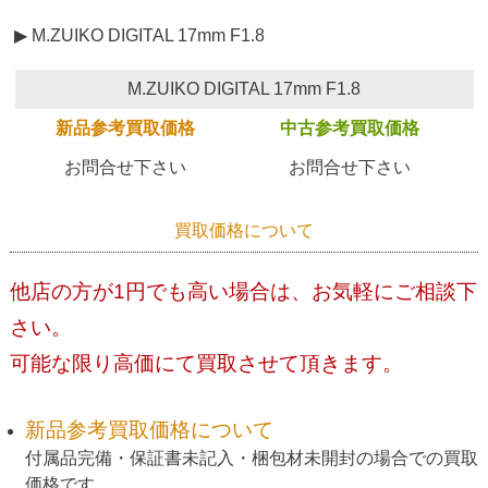
▶ M.ZUIKO DIGITAL 17mm F1.8
M.ZUIKO DIGITAL 17mm F1.8
新品参考買取価格
中古参考買取価格
お問合せ下さい
お問合せ下さい
買取価格について
他店の方が1円でも高い場合は、お気軽にご相談下
さい。
可能な限り高価にて買取させて頂きます。
新品参考買取価格について
付属品完備・保証書未記入・梱包材未開封の場合での買取
価格です。