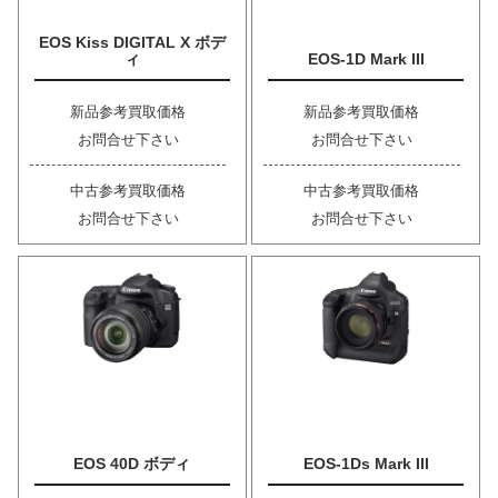
EOS Kiss DIGITAL X ボデ
ィ
EOS-1D Mark III
新品参考買取価格
新品参考買取価格
お問合せ下さい
お問合せ下さい
中古参考買取価格
中古参考買取価格
お問合せ下さい
お問合せ下さい
EOS 40D ボディ
EOS-1Ds Mark III