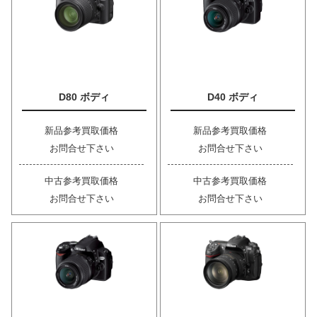
D80 ボディ
D40 ボディ
新品参考買取価格
新品参考買取価格
お問合せ下さい
お問合せ下さい
中古参考買取価格
中古参考買取価格
お問合せ下さい
お問合せ下さい