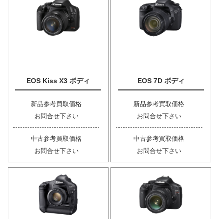
EOS Kiss X3 ボディ
EOS 7D ボディ
新品参考買取価格
新品参考買取価格
お問合せ下さい
お問合せ下さい
中古参考買取価格
中古参考買取価格
お問合せ下さい
お問合せ下さい