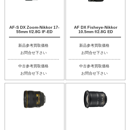
AF-S DX Zoom-Nikkor 17-
AF DX Fisheye-Nikkor
55mm f/2.8G IF-ED
10.5mm f/2.8G ED
新品参考買取価格
新品参考買取価格
お問合せ下さい
お問合せ下さい
中古参考買取価格
中古参考買取価格
お問合せ下さい
お問合せ下さい