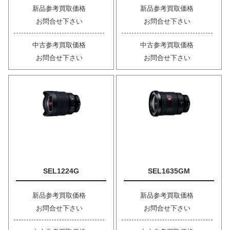
新品参考買取価格
新品参考買取価格
お問合せ下さい
お問合せ下さい
中古参考買取価格
中古参考買取価格
お問合せ下さい
お問合せ下さい
SEL1224G
SEL1635GM
新品参考買取価格
新品参考買取価格
お問合せ下さい
お問合せ下さい