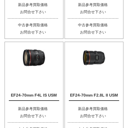
新品参考買取価格
新品参考買取価格
お問合せ下さい
お問合せ下さい
中古参考買取価格
中古参考買取価格
お問合せ下さい
お問合せ下さい
EF24-70mm F4L IS USM
EF24-70mm F2.8L II USM
新品参考買取価格
新品参考買取価格
お問合せ下さい
お問合せ下さい