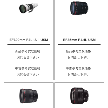
EF600mm F4L IS II USM
EF35mm F1.4L USM
新品参考買取価格
新品参考買取価格
お問合せ下さい
お問合せ下さい
中古参考買取価格
中古参考買取価格
お問合せ下さい
お問合せ下さい