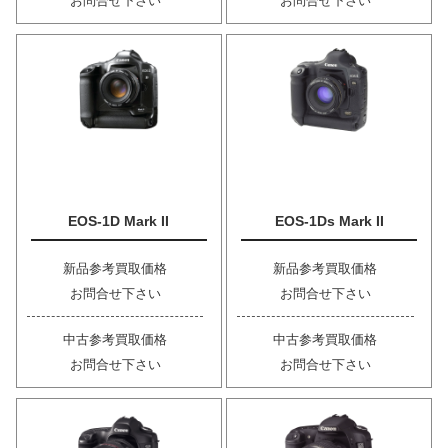
お問合せ下さい
お問合せ下さい
EOS-1D Mark II
EOS-1Ds Mark II
新品参考買取価格
新品参考買取価格
お問合せ下さい
お問合せ下さい
中古参考買取価格
中古参考買取価格
お問合せ下さい
お問合せ下さい