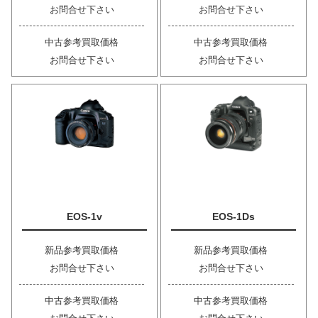
お問合せ下さい
お問合せ下さい
中古参考買取価格
中古参考買取価格
お問合せ下さい
お問合せ下さい
EOS-1v
EOS-1Ds
新品参考買取価格
新品参考買取価格
お問合せ下さい
お問合せ下さい
中古参考買取価格
中古参考買取価格