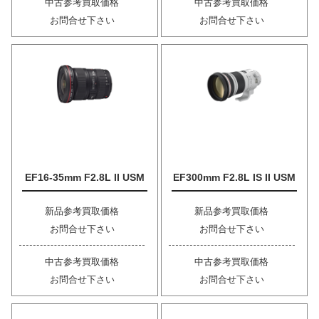
中古参考買取価格
中古参考買取価格
お問合せ下さい
お問合せ下さい
EF16-35mm F2.8L II USM
EF300mm F2.8L IS II USM
新品参考買取価格
新品参考買取価格
お問合せ下さい
お問合せ下さい
中古参考買取価格
中古参考買取価格
お問合せ下さい
お問合せ下さい