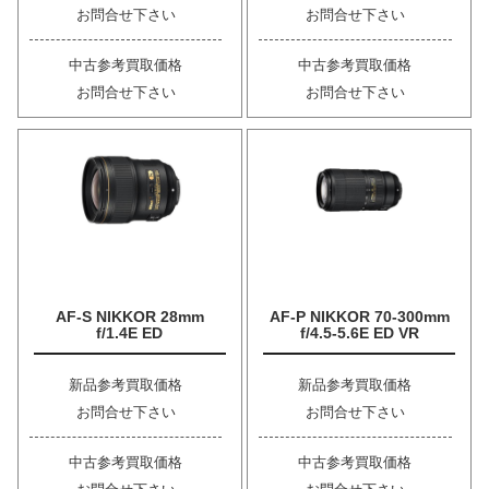
お問合せ下さい
お問合せ下さい
中古参考買取価格
中古参考買取価格
お問合せ下さい
お問合せ下さい
AF-S NIKKOR 28mm
AF-P NIKKOR 70-300mm
f/1.4E ED
f/4.5-5.6E ED VR
新品参考買取価格
新品参考買取価格
お問合せ下さい
お問合せ下さい
中古参考買取価格
中古参考買取価格