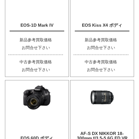
EOS-1D Mark IV
EOS Kiss X4 ボディ
新品参考買取価格
新品参考買取価格
お問合せ下さい
お問合せ下さい
中古参考買取価格
中古参考買取価格
お問合せ下さい
お問合せ下さい
AF-S DX NIKKOR 18-
EOS 60D ボディ
300mm f/3.5-5.6G ED VR