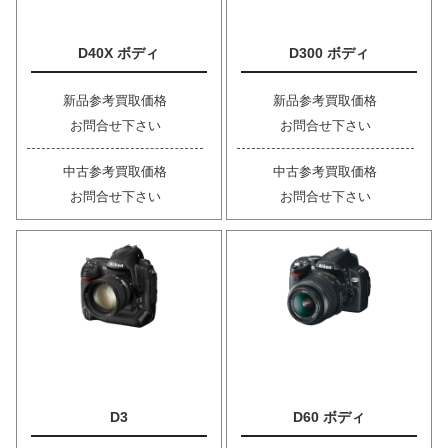
D40X ボディ
D300 ボディ
新品参考買取価格
新品参考買取価格
お問合せ下さい
お問合せ下さい
中古参考買取価格
中古参考買取価格
お問合せ下さい
お問合せ下さい
D3
D60 ボディ