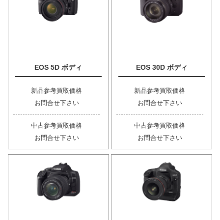
EOS 5D ボディ
EOS 30D ボディ
新品参考買取価格
新品参考買取価格
お問合せ下さい
お問合せ下さい
中古参考買取価格
中古参考買取価格
お問合せ下さい
お問合せ下さい