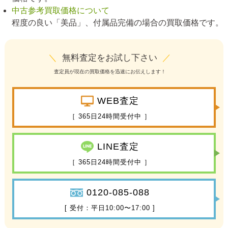
中古参考買取価格について
程度の良い「美品」、付属品完備の場合の買取価格です。
＼
無料査定をお試し下さい
／
査定員が現在の買取価格を迅速にお伝えします！
WEB査定
［ 365日24時間受付中 ］
LINE査定
［ 365日24時間受付中 ］
0120-085-088
[ 受付：平日10:00〜17:00 ]