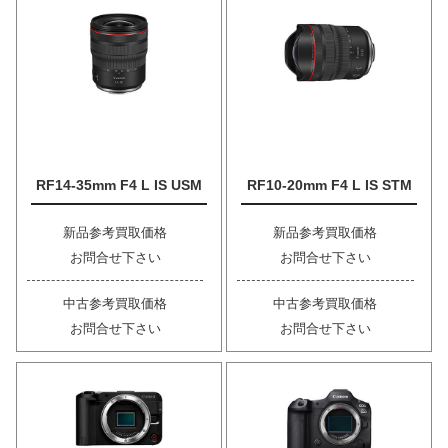
RF14-35mm F4 L IS USM
RF10-20mm F4 L IS STM
新品参考買取価格
新品参考買取価格
お問合せ下さい
お問合せ下さい
中古参考買取価格
中古参考買取価格
お問合せ下さい
お問合せ下さい