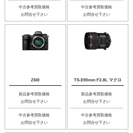
中古参考買取価格
中古参考買取価格
お問合せ下さい
お問合せ下さい
Z6III
TS-E90mm F2.8L マクロ
新品参考買取価格
新品参考買取価格
お問合せ下さい
お問合せ下さい
中古参考買取価格
中古参考買取価格
お問合せ下さい
お問合せ下さい