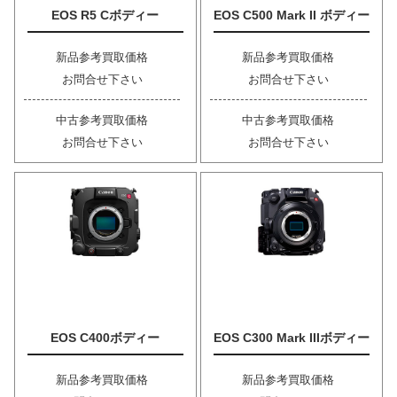
EOS R5 Cボディー
EOS C500 Mark II ボディー
新品参考買取価格
新品参考買取価格
お問合せ下さい
お問合せ下さい
中古参考買取価格
中古参考買取価格
お問合せ下さい
お問合せ下さい
EOS C400ボディー
EOS C300 Mark IIIボディー
新品参考買取価格
新品参考買取価格