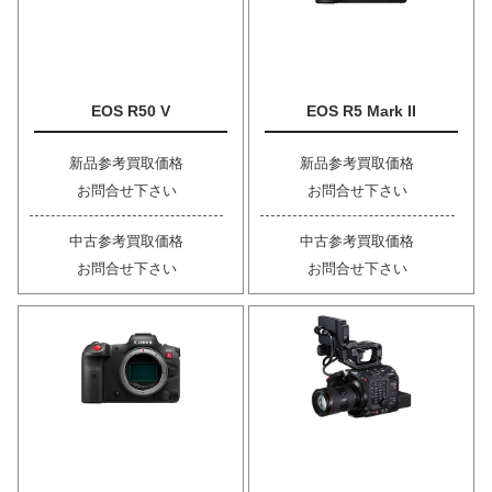
EOS R50 V
EOS R5 Mark II
新品参考買取価格
新品参考買取価格
お問合せ下さい
お問合せ下さい
中古参考買取価格
中古参考買取価格
お問合せ下さい
お問合せ下さい