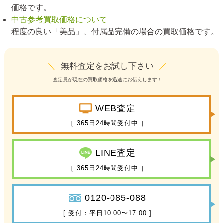
価格です。
中古参考買取価格について
程度の良い「美品」、付属品完備の場合の買取価格です。
＼
無料査定をお試し下さい
／
査定員が現在の買取価格を迅速にお伝えします！
WEB査定
［ 365日24時間受付中 ］
LINE査定
［ 365日24時間受付中 ］
0120-085-088
[ 受付：平日10:00〜17:00 ]