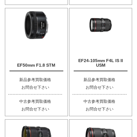
EF24-105mm F4L IS II
EF50mm F1.8 STM
USM
新品参考買取価格
新品参考買取価格
お問合せ下さい
お問合せ下さい
中古参考買取価格
中古参考買取価格
お問合せ下さい
お問合せ下さい