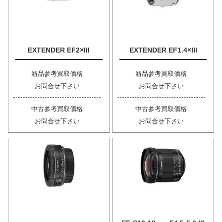
EXTENDER EF2×III
EXTENDER EF1.4×III
新品参考買取価格
新品参考買取価格
お問合せ下さい
お問合せ下さい
中古参考買取価格
中古参考買取価格
お問合せ下さい
お問合せ下さい