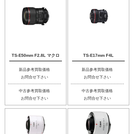
TS-E50mm F2.8L マクロ
TS-E17mm F4L
新品参考買取価格
新品参考買取価格
お問合せ下さい
お問合せ下さい
中古参考買取価格
中古参考買取価格
お問合せ下さい
お問合せ下さい