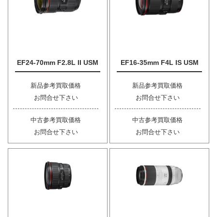
EF24-70mm F2.8L II USM
EF16-35mm F4L IS USM
新品参考買取価格
新品参考買取価格
お問合せ下さい
お問合せ下さい
中古参考買取価格
中古参考買取価格
お問合せ下さい
お問合せ下さい