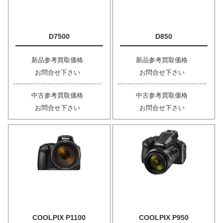
D7500
D850
新品参考買取価格
新品参考買取価格
お問合せ下さい
お問合せ下さい
中古参考買取価格
中古参考買取価格
お問合せ下さい
お問合せ下さい
COOLPIX P1100
COOLPIX P950