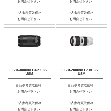
お問合せ下さい
お問合せ下さい
中古参考買取価格
中古参考買取価格
お問合せ下さい
お問合せ下さい
EF70-300mm F4-5.6 IS II
EF70-200mm F2.8L IS III
USM
USM
新品参考買取価格
新品参考買取価格
お問合せ下さい
お問合せ下さい
中古参考買取価格
中古参考買取価格
お問合せ下さい
お問合せ下さい