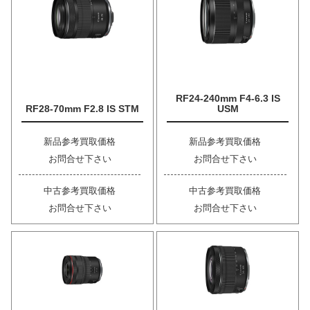
RF24-240mm F4-6.3 IS
RF28-70mm F2.8 IS STM
USM
新品参考買取価格
新品参考買取価格
お問合せ下さい
お問合せ下さい
中古参考買取価格
中古参考買取価格
お問合せ下さい
お問合せ下さい