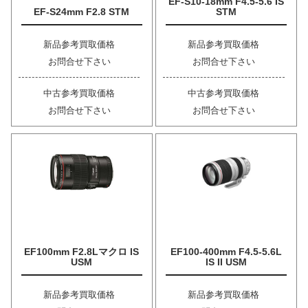
EF-S10-18mm F4.5-5.6 IS
EF-S24mm F2.8 STM
STM
新品参考買取価格
新品参考買取価格
お問合せ下さい
お問合せ下さい
中古参考買取価格
中古参考買取価格
お問合せ下さい
お問合せ下さい
EF100mm F2.8Lマクロ IS
EF100-400mm F4.5-5.6L
USM
IS II USM
新品参考買取価格
新品参考買取価格