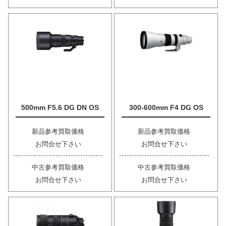
500mm F5.6 DG DN OS
300-600mm F4 DG OS
新品参考買取価格
新品参考買取価格
お問合せ下さい
お問合せ下さい
中古参考買取価格
中古参考買取価格
お問合せ下さい
お問合せ下さい