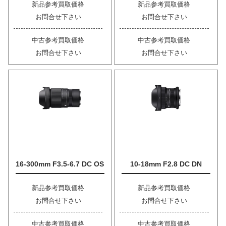
新品参考買取価格
新品参考買取価格
お問合せ下さい
お問合せ下さい
中古参考買取価格
中古参考買取価格
お問合せ下さい
お問合せ下さい
16-300mm F3.5-6.7 DC OS
10-18mm F2.8 DC DN
新品参考買取価格
新品参考買取価格
お問合せ下さい
お問合せ下さい
中古参考買取価格
中古参考買取価格