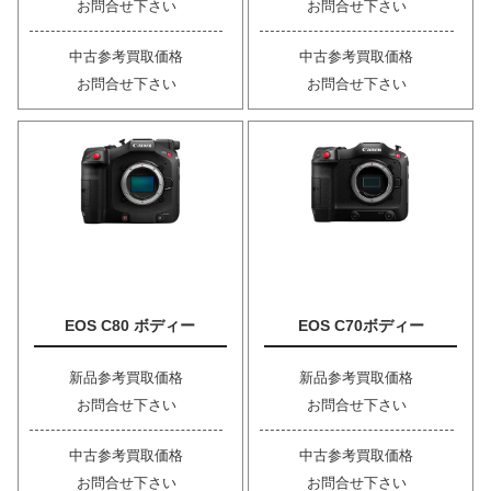
お問合せ下さい
お問合せ下さい
中古参考買取価格
中古参考買取価格
お問合せ下さい
お問合せ下さい
EOS C80 ボディー
EOS C70ボディー
新品参考買取価格
新品参考買取価格
お問合せ下さい
お問合せ下さい
中古参考買取価格
中古参考買取価格
お問合せ下さい
お問合せ下さい