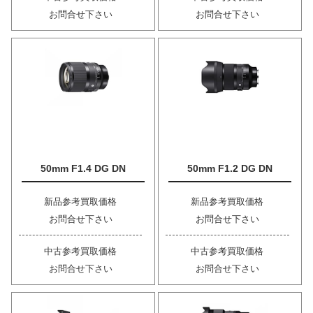
お問合せ下さい
お問合せ下さい
50mm F1.4 DG DN
50mm F1.2 DG DN
新品参考買取価格
新品参考買取価格
お問合せ下さい
お問合せ下さい
中古参考買取価格
中古参考買取価格
お問合せ下さい
お問合せ下さい