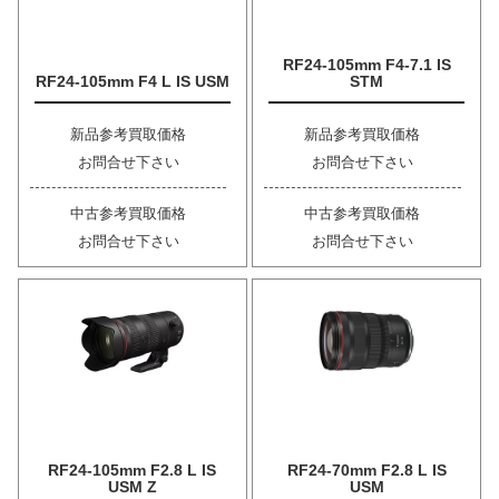
RF24-105mm F4-7.1 IS
RF24-105mm F4 L IS USM
STM
新品参考買取価格
新品参考買取価格
お問合せ下さい
お問合せ下さい
中古参考買取価格
中古参考買取価格
お問合せ下さい
お問合せ下さい
RF24-105mm F2.8 L IS
RF24-70mm F2.8 L IS
USM Z
USM