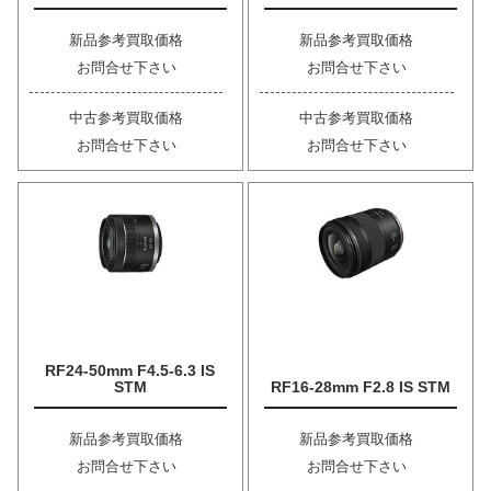
新品参考買取価格
新品参考買取価格
お問合せ下さい
お問合せ下さい
中古参考買取価格
中古参考買取価格
お問合せ下さい
お問合せ下さい
RF24-50mm F4.5-6.3 IS
STM
RF16-28mm F2.8 IS STM
新品参考買取価格
新品参考買取価格
お問合せ下さい
お問合せ下さい