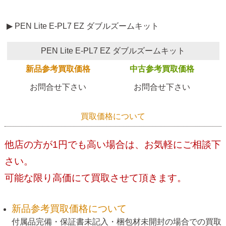
▶ PEN Lite E-PL7 EZ ダブルズームキット
PEN Lite E-PL7 EZ ダブルズームキット
新品参考買取価格
中古参考買取価格
お問合せ下さい
お問合せ下さい
買取価格について
他店の方が1円でも高い場合は、お気軽にご相談下
さい。
可能な限り高価にて買取させて頂きます。
新品参考買取価格について
付属品完備・保証書未記入・梱包材未開封の場合での買取