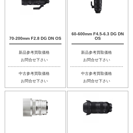
60-600mm F4.5-6.3 DG DN
70-200mm F2.8 DG DN OS
OS
新品参考買取価格
新品参考買取価格
お問合せ下さい
お問合せ下さい
中古参考買取価格
中古参考買取価格
お問合せ下さい
お問合せ下さい