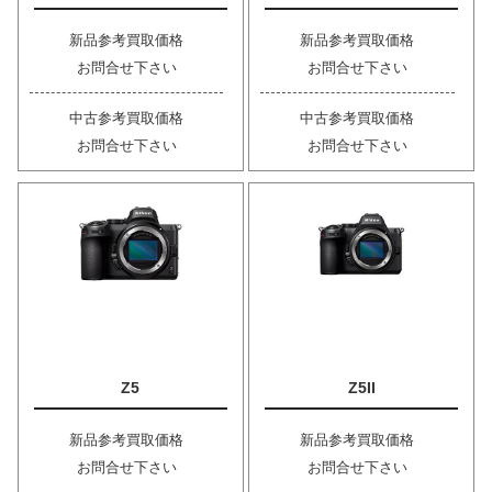
新品参考買取価格
新品参考買取価格
お問合せ下さい
お問合せ下さい
中古参考買取価格
中古参考買取価格
お問合せ下さい
お問合せ下さい
Z5
Z5II
新品参考買取価格
新品参考買取価格
お問合せ下さい
お問合せ下さい