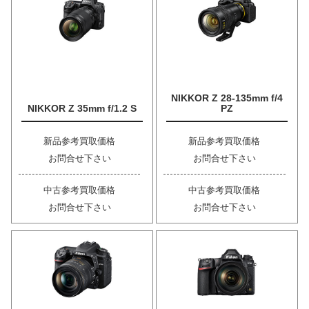
NIKKOR Z 28-135mm f/4
NIKKOR Z 35mm f/1.2 S
PZ
新品参考買取価格
新品参考買取価格
お問合せ下さい
お問合せ下さい
中古参考買取価格
中古参考買取価格
お問合せ下さい
お問合せ下さい