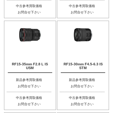
中古参考買取価格
中古参考買取価格
お問合せ下さい
お問合せ下さい
RF15-35mm F2.8 L IS
RF15-30mm F4.5-6.3 IS
USM
STM
新品参考買取価格
新品参考買取価格
お問合せ下さい
お問合せ下さい
中古参考買取価格
中古参考買取価格
お問合せ下さい
お問合せ下さい