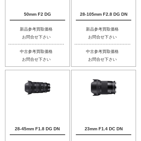
50mm F2 DG
28-105mm F2.8 DG DN
新品参考買取価格
新品参考買取価格
お問合せ下さい
お問合せ下さい
中古参考買取価格
中古参考買取価格
お問合せ下さい
お問合せ下さい
28-45mm F1.8 DG DN
23mm F1.4 DC DN