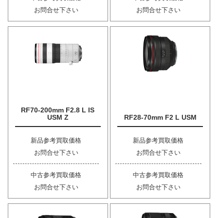
お問合せ下さい
お問合せ下さい
RF70-200mm F2.8 L IS
USM Z
RF28-70mm F2 L USM
新品参考買取価格
新品参考買取価格
お問合せ下さい
お問合せ下さい
中古参考買取価格
中古参考買取価格
お問合せ下さい
お問合せ下さい