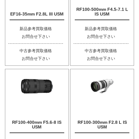
RF100-500mm F4.5-7.1 L
EF16-35mm F2.8L III USM
IS USM
新品参考買取価格
新品参考買取価格
お問合せ下さい
お問合せ下さい
中古参考買取価格
中古参考買取価格
お問合せ下さい
お問合せ下さい
RF100-400mm F5.6-8 IS
RF100-300mm F2.8 L IS
USM
USM