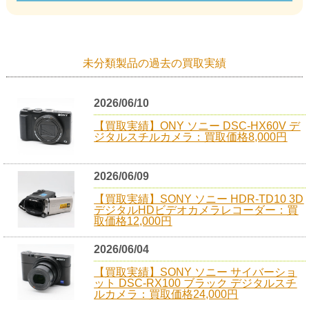
未分類製品の過去の買取実績
2026/06/10
【買取実績】ONY ソニー DSC-HX60V デ
ジタルスチルカメラ：買取価格8,000円
2026/06/09
【買取実績】SONY ソニー HDR-TD10 3D
デジタルHDビデオカメラレコーダー：買
取価格12,000円
2026/06/04
【買取実績】SONY ソニー サイバーショ
ット DSC-RX100 ブラック デジタルスチ
ルカメラ：買取価格24,000円