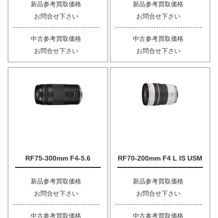
新品参考買取価格
新品参考買取価格
お問合せ下さい
お問合せ下さい
中古参考買取価格
中古参考買取価格
お問合せ下さい
お問合せ下さい
RF75-300mm F4-5.6
RF70-200mm F4 L IS USM
新品参考買取価格
新品参考買取価格
お問合せ下さい
お問合せ下さい
中古参考買取価格
中古参考買取価格