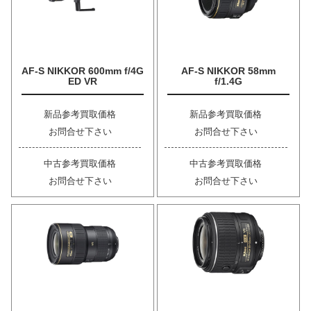
AF-S NIKKOR 600mm f/4G
AF-S NIKKOR 58mm
ED VR
f/1.4G
新品参考買取価格
新品参考買取価格
お問合せ下さい
お問合せ下さい
中古参考買取価格
中古参考買取価格
お問合せ下さい
お問合せ下さい