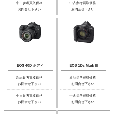
中古参考買取価格
中古参考買取価格
お問合せ下さい
お問合せ下さい
EOS 40D ボディ
EOS-1Ds Mark III
新品参考買取価格
新品参考買取価格
お問合せ下さい
お問合せ下さい
中古参考買取価格
中古参考買取価格
お問合せ下さい
お問合せ下さい