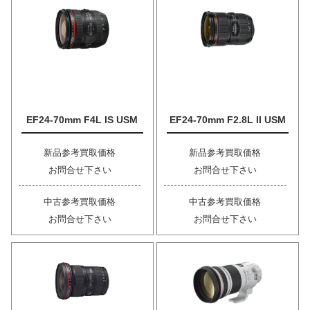
EF24-70mm F4L IS USM
EF24-70mm F2.8L II USM
新品参考買取価格
新品参考買取価格
お問合せ下さい
お問合せ下さい
中古参考買取価格
中古参考買取価格
お問合せ下さい
お問合せ下さい