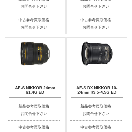
お問合せ下さい
お問合せ下さい
中古参考買取価格
中古参考買取価格
お問合せ下さい
お問合せ下さい
AF-S NIKKOR 24mm
AF-S DX NIKKOR 10-
f/1.4G ED
24mm f/3.5-4.5G ED
新品参考買取価格
新品参考買取価格
お問合せ下さい
お問合せ下さい
中古参考買取価格
中古参考買取価格