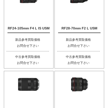
RF24-105mm F4 L IS USM
RF28-70mm F2 L USM
新品参考買取価格
新品参考買取価格
お問合せ下さい
お問合せ下さい
中古参考買取価格
中古参考買取価格
お問合せ下さい
お問合せ下さい