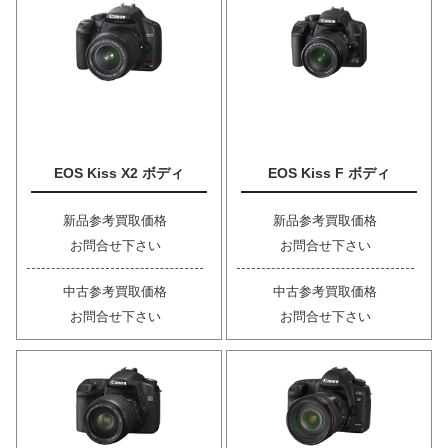
EOS Kiss X2 ボディ
EOS Kiss F ボディ
新品参考買取価格
新品参考買取価格
お問合せ下さい
お問合せ下さい
中古参考買取価格
中古参考買取価格
お問合せ下さい
お問合せ下さい