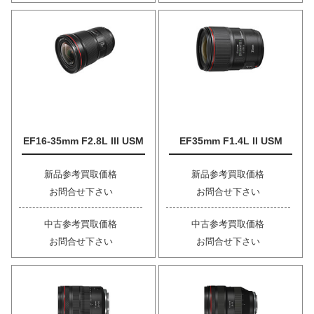
EF16-35mm F2.8L III USM
EF35mm F1.4L II USM
新品参考買取価格
新品参考買取価格
お問合せ下さい
お問合せ下さい
中古参考買取価格
中古参考買取価格
お問合せ下さい
お問合せ下さい