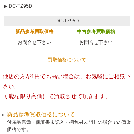
▶ DC-TZ95D
DC-TZ95D
新品参考買取価格
中古参考買取価格
お問合せ下さい
お問合せ下さい
買取価格について
他店の方が1円でも高い場合は、お気軽にご相談下
さい。
可能な限り高価にて買取させて頂きます。
新品参考買取価格について
付属品完備・保証書未記入・梱包材未開封の場合での買取
価格です。