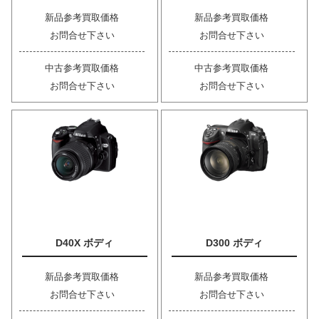
新品参考買取価格
新品参考買取価格
お問合せ下さい
お問合せ下さい
中古参考買取価格
中古参考買取価格
お問合せ下さい
お問合せ下さい
D40X ボディ
D300 ボディ
新品参考買取価格
新品参考買取価格
お問合せ下さい
お問合せ下さい