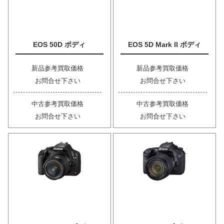
EOS 50D ボディ
EOS 5D Mark II ボディ
新品参考買取価格
新品参考買取価格
お問合せ下さい
お問合せ下さい
中古参考買取価格
中古参考買取価格
お問合せ下さい
お問合せ下さい