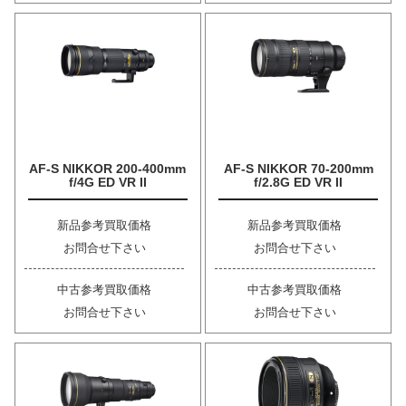
AF-S NIKKOR 200-400mm
AF-S NIKKOR 70-200mm
f/4G ED VR II
f/2.8G ED VR II
新品参考買取価格
新品参考買取価格
お問合せ下さい
お問合せ下さい
中古参考買取価格
中古参考買取価格
お問合せ下さい
お問合せ下さい