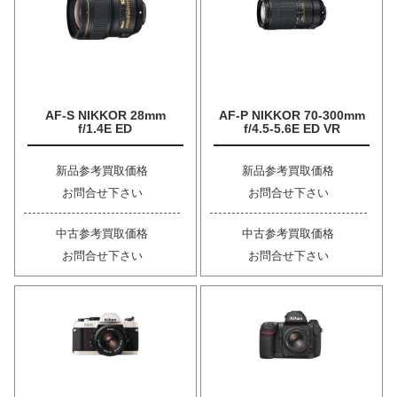
AF-S NIKKOR 28mm
AF-P NIKKOR 70-300mm
f/1.4E ED
f/4.5-5.6E ED VR
新品参考買取価格
新品参考買取価格
お問合せ下さい
お問合せ下さい
中古参考買取価格
中古参考買取価格
お問合せ下さい
お問合せ下さい