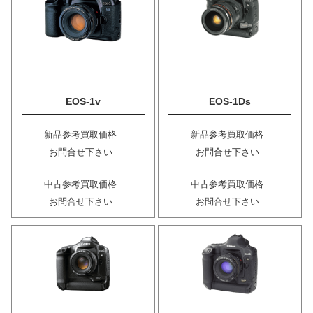
EOS-1v
EOS-1Ds
新品参考買取価格
新品参考買取価格
お問合せ下さい
お問合せ下さい
中古参考買取価格
中古参考買取価格
お問合せ下さい
お問合せ下さい