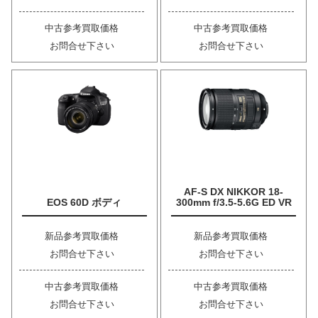
中古参考買取価格
中古参考買取価格
お問合せ下さい
お問合せ下さい
AF-S DX NIKKOR 18-
EOS 60D ボディ
300mm f/3.5-5.6G ED VR
新品参考買取価格
新品参考買取価格
お問合せ下さい
お問合せ下さい
中古参考買取価格
中古参考買取価格
お問合せ下さい
お問合せ下さい