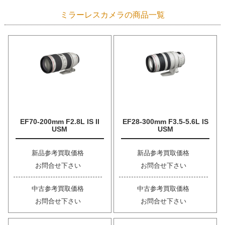
ミラーレスカメラの商品一覧
EF70-200mm F2.8L IS II
EF28-300mm F3.5-5.6L IS
USM
USM
新品参考買取価格
新品参考買取価格
お問合せ下さい
お問合せ下さい
中古参考買取価格
中古参考買取価格
お問合せ下さい
お問合せ下さい