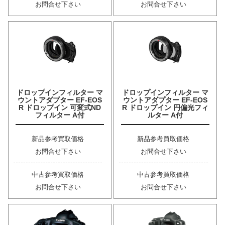
お問合せ下さい
お問合せ下さい
ドロップインフィルター マ
ドロップインフィルター マ
ウントアダプター EF-EOS
ウントアダプター EF-EOS
R ドロップイン 可変式ND
R ドロップイン 円偏光フィ
フィルター A付
ルター A付
新品参考買取価格
新品参考買取価格
お問合せ下さい
お問合せ下さい
中古参考買取価格
中古参考買取価格
お問合せ下さい
お問合せ下さい