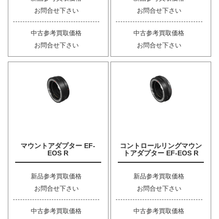
お問合せ下さい
お問合せ下さい
中古参考買取価格
中古参考買取価格
お問合せ下さい
お問合せ下さい
マウントアダプター EF-
コントロールリングマウン
EOS R
トアダプター EF-EOS R
新品参考買取価格
新品参考買取価格
お問合せ下さい
お問合せ下さい
中古参考買取価格
中古参考買取価格