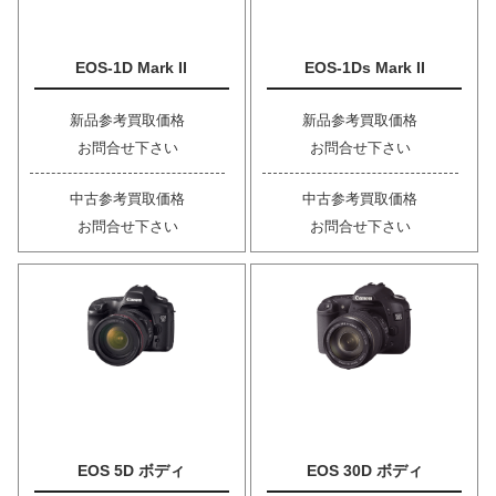
EOS-1D Mark II
EOS-1Ds Mark II
新品参考買取価格
新品参考買取価格
お問合せ下さい
お問合せ下さい
中古参考買取価格
中古参考買取価格
お問合せ下さい
お問合せ下さい
EOS 5D ボディ
EOS 30D ボディ