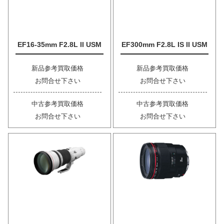
EF16-35mm F2.8L II USM
EF300mm F2.8L IS II USM
新品参考買取価格
新品参考買取価格
お問合せ下さい
お問合せ下さい
中古参考買取価格
中古参考買取価格
お問合せ下さい
お問合せ下さい