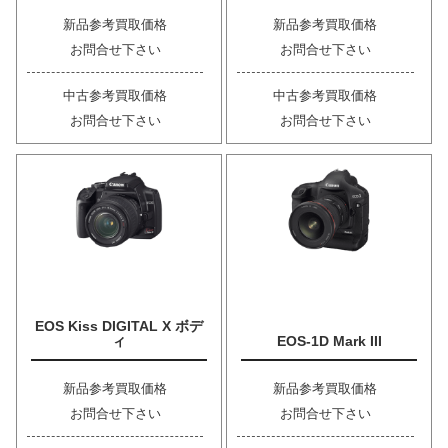
新品参考買取価格
新品参考買取価格
お問合せ下さい
お問合せ下さい
中古参考買取価格
中古参考買取価格
お問合せ下さい
お問合せ下さい
EOS Kiss DIGITAL X ボデ
ィ
EOS-1D Mark III
新品参考買取価格
新品参考買取価格
お問合せ下さい
お問合せ下さい