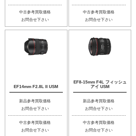
中古参考買取価格
中古参考買取価格
お問合せ下さい
お問合せ下さい
EF8-15mm F4L フィッシュ
EF14mm F2.8L II USM
アイ USM
新品参考買取価格
新品参考買取価格
お問合せ下さい
お問合せ下さい
中古参考買取価格
中古参考買取価格
お問合せ下さい
お問合せ下さい