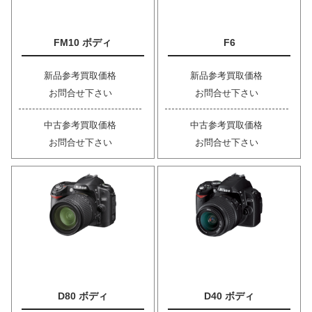
FM10 ボディ
F6
新品参考買取価格
新品参考買取価格
お問合せ下さい
お問合せ下さい
中古参考買取価格
中古参考買取価格
お問合せ下さい
お問合せ下さい
D80 ボディ
D40 ボディ