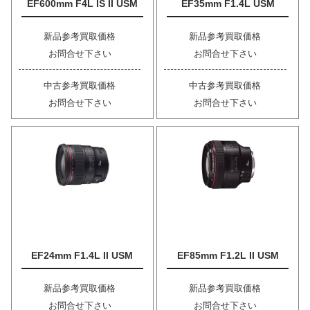
EF600mm F4L IS II USM
EF35mm F1.4L USM
新品参考買取価格
新品参考買取価格
お問合せ下さい
お問合せ下さい
中古参考買取価格
中古参考買取価格
お問合せ下さい
お問合せ下さい
EF24mm F1.4L II USM
EF85mm F1.2L II USM
新品参考買取価格
新品参考買取価格
お問合せ下さい
お問合せ下さい