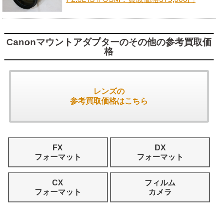
Canonマウントアダプターのその他の参考買取価
格
レンズの
参考買取価格はこちら
FX
DX
フォーマット
フォーマット
CX
フィルム
フォーマット
カメラ