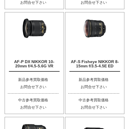
お問合せ下さい
お問合せ下さい
AF-P DX NIKKOR 10-
AF-S Fisheye NIKKOR 8-
20mm f/4.5-5.6G VR
15mm f/3.5-4.5E ED
新品参考買取価格
新品参考買取価格
お問合せ下さい
お問合せ下さい
中古参考買取価格
中古参考買取価格
お問合せ下さい
お問合せ下さい