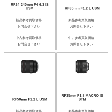
RF24-240mm F4-6.3 IS
USM
RF85mm F1.2 L USM
新品参考買取価格
新品参考買取価格
お問合せ下さい
お問合せ下さい
中古参考買取価格
中古参考買取価格
お問合せ下さい
お問合せ下さい
RF35mm F1.8 MACRO IS
RF50mm F1.2 L USM
STM
新品参考買取価格
新品参考買取価格