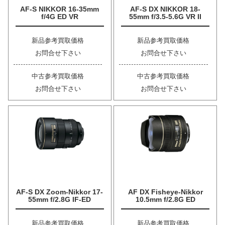
AF-S NIKKOR 16-35mm
AF-S DX NIKKOR 18-
f/4G ED VR
55mm f/3.5-5.6G VR II
新品参考買取価格
新品参考買取価格
お問合せ下さい
お問合せ下さい
中古参考買取価格
中古参考買取価格
お問合せ下さい
お問合せ下さい
AF-S DX Zoom-Nikkor 17-
AF DX Fisheye-Nikkor
55mm f/2.8G IF-ED
10.5mm f/2.8G ED
新品参考買取価格
新品参考買取価格