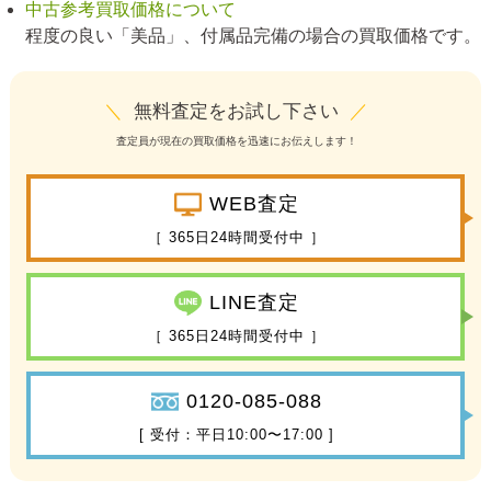
中古参考買取価格について
程度の良い「美品」、付属品完備の場合の買取価格です。
＼
無料査定をお試し下さい
／
査定員が現在の買取価格を迅速にお伝えします！
WEB査定
［ 365日24時間受付中 ］
LINE査定
［ 365日24時間受付中 ］
0120-085-088
[ 受付：平日10:00〜17:00 ]