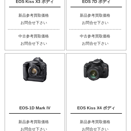
EOS Kiss X3 ボディ
EOS 7D ボディ
新品参考買取価格
新品参考買取価格
お問合せ下さい
お問合せ下さい
中古参考買取価格
中古参考買取価格
お問合せ下さい
お問合せ下さい
EOS-1D Mark IV
EOS Kiss X4 ボディ
新品参考買取価格
新品参考買取価格
お問合せ下さい
お問合せ下さい