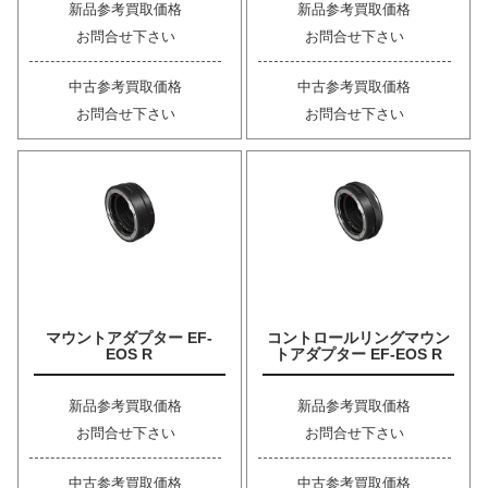
新品参考買取価格
新品参考買取価格
お問合せ下さい
お問合せ下さい
中古参考買取価格
中古参考買取価格
お問合せ下さい
お問合せ下さい
マウントアダプター EF-
コントロールリングマウン
EOS R
トアダプター EF-EOS R
新品参考買取価格
新品参考買取価格
お問合せ下さい
お問合せ下さい
中古参考買取価格
中古参考買取価格