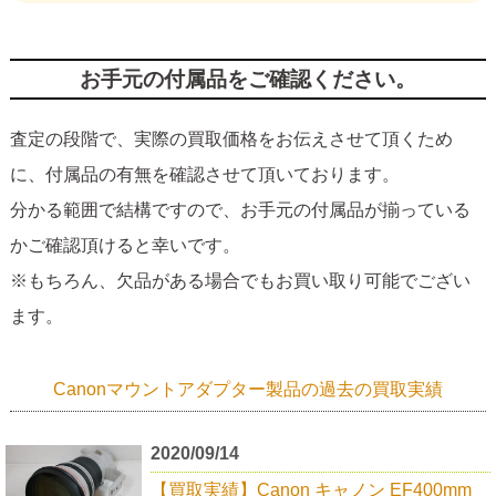
お手元の付属品をご確認ください。
査定の段階で、実際の買取価格をお伝えさせて頂くため
に、付属品の有無を確認させて頂いております。
分かる範囲で結構ですので、お手元の付属品が揃っている
かご確認頂けると幸いです。
※もちろん、欠品がある場合でもお買い取り可能でござい
ます。
Canonマウントアダプター製品の過去の買取実績
2020/09/14
【買取実績】Canon キャノン EF400mm