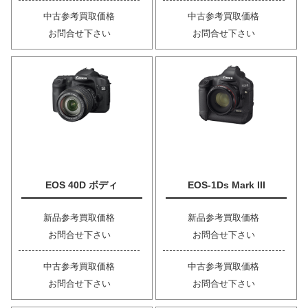
中古参考買取価格
中古参考買取価格
お問合せ下さい
お問合せ下さい
EOS 40D ボディ
EOS-1Ds Mark III
新品参考買取価格
新品参考買取価格
お問合せ下さい
お問合せ下さい
中古参考買取価格
中古参考買取価格
お問合せ下さい
お問合せ下さい