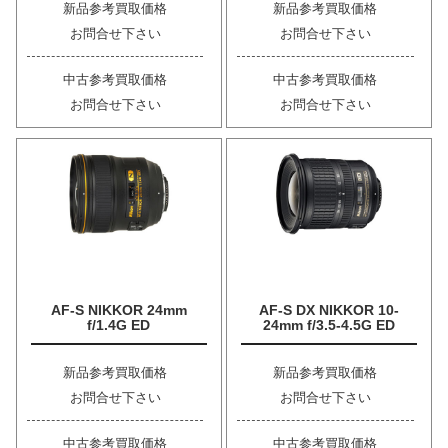
新品参考買取価格
新品参考買取価格
お問合せ下さい
お問合せ下さい
中古参考買取価格
中古参考買取価格
お問合せ下さい
お問合せ下さい
AF-S NIKKOR 24mm
AF-S DX NIKKOR 10-
f/1.4G ED
24mm f/3.5-4.5G ED
新品参考買取価格
新品参考買取価格
お問合せ下さい
お問合せ下さい
中古参考買取価格
中古参考買取価格