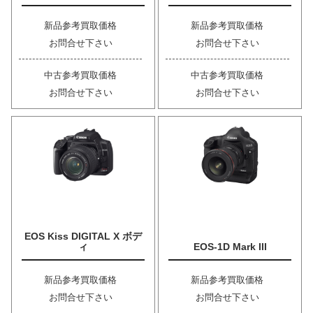
新品参考買取価格
新品参考買取価格
お問合せ下さい
お問合せ下さい
中古参考買取価格
中古参考買取価格
お問合せ下さい
お問合せ下さい
EOS Kiss DIGITAL X ボデ
ィ
EOS-1D Mark III
新品参考買取価格
新品参考買取価格
お問合せ下さい
お問合せ下さい