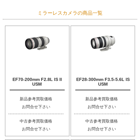
ミラーレスカメラの商品一覧
EF70-200mm F2.8L IS II
EF28-300mm F3.5-5.6L IS
USM
USM
新品参考買取価格
新品参考買取価格
お問合せ下さい
お問合せ下さい
中古参考買取価格
中古参考買取価格
お問合せ下さい
お問合せ下さい