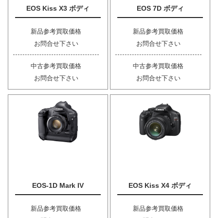
EOS Kiss X3 ボディ
EOS 7D ボディ
新品参考買取価格
新品参考買取価格
お問合せ下さい
お問合せ下さい
中古参考買取価格
中古参考買取価格
お問合せ下さい
お問合せ下さい
EOS-1D Mark IV
EOS Kiss X4 ボディ
新品参考買取価格
新品参考買取価格