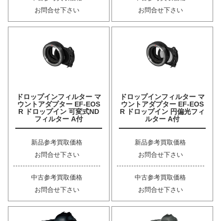
お問合せ下さい
お問合せ下さい
ドロップインフィルター マ
ドロップインフィルター マ
ウントアダプター EF-EOS
ウントアダプター EF-EOS
R ドロップイン 可変式ND
R ドロップイン 円偏光フィ
フィルター A付
ルター A付
新品参考買取価格
新品参考買取価格
お問合せ下さい
お問合せ下さい
中古参考買取価格
中古参考買取価格
お問合せ下さい
お問合せ下さい