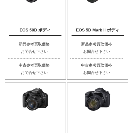
EOS 50D ボディ
EOS 5D Mark II ボディ
新品参考買取価格
新品参考買取価格
お問合せ下さい
お問合せ下さい
中古参考買取価格
中古参考買取価格
お問合せ下さい
お問合せ下さい