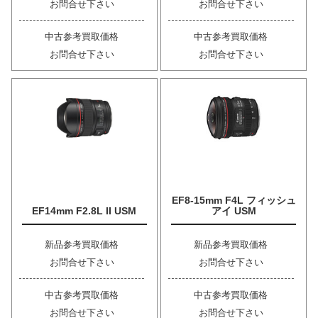
お問合せ下さい
お問合せ下さい
中古参考買取価格
中古参考買取価格
お問合せ下さい
お問合せ下さい
EF8-15mm F4L フィッシュ
EF14mm F2.8L II USM
アイ USM
新品参考買取価格
新品参考買取価格
お問合せ下さい
お問合せ下さい
中古参考買取価格
中古参考買取価格
お問合せ下さい
お問合せ下さい