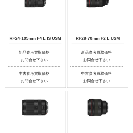
RF24-105mm F4 L IS USM
RF28-70mm F2 L USM
新品参考買取価格
新品参考買取価格
お問合せ下さい
お問合せ下さい
中古参考買取価格
中古参考買取価格
お問合せ下さい
お問合せ下さい