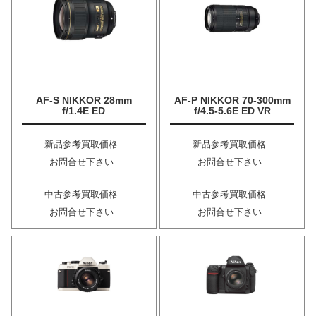
AF-S NIKKOR 28mm
AF-P NIKKOR 70-300mm
f/1.4E ED
f/4.5-5.6E ED VR
新品参考買取価格
新品参考買取価格
お問合せ下さい
お問合せ下さい
中古参考買取価格
中古参考買取価格
お問合せ下さい
お問合せ下さい