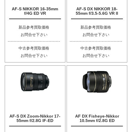
AF-S NIKKOR 16-35mm
AF-S DX NIKKOR 18-
f/4G ED VR
55mm f/3.5-5.6G VR II
新品参考買取価格
新品参考買取価格
お問合せ下さい
お問合せ下さい
中古参考買取価格
中古参考買取価格
お問合せ下さい
お問合せ下さい
AF-S DX Zoom-Nikkor 17-
AF DX Fisheye-Nikkor
55mm f/2.8G IF-ED
10.5mm f/2.8G ED