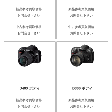
新品参考買取価格
新品参考買取価格
お問合せ下さい
お問合せ下さい
中古参考買取価格
中古参考買取価格
お問合せ下さい
お問合せ下さい
D40X ボディ
D300 ボディ
新品参考買取価格
新品参考買取価格
お問合せ下さい
お問合せ下さい