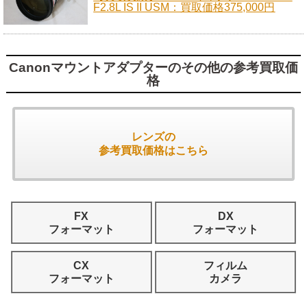
F2.8L IS II USM：買取価格375,000円
Canonマウントアダプターのその他の参考買取価
格
レンズの
参考買取価格はこちら
FX
DX
フォーマット
フォーマット
CX
フィルム
フォーマット
カメラ