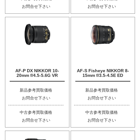
お問合せ下さい
お問合せ下さい
AF-P DX NIKKOR 10-
AF-S Fisheye NIKKOR 8-
20mm f/4.5-5.6G VR
15mm f/3.5-4.5E ED
新品参考買取価格
新品参考買取価格
お問合せ下さい
お問合せ下さい
中古参考買取価格
中古参考買取価格
お問合せ下さい
お問合せ下さい