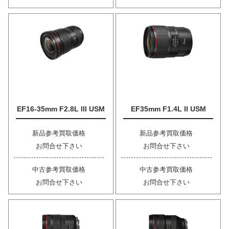
EF16-35mm F2.8L III USM
EF35mm F1.4L II USM
新品参考買取価格
新品参考買取価格
お問合せ下さい
お問合せ下さい
中古参考買取価格
中古参考買取価格
お問合せ下さい
お問合せ下さい