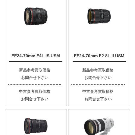
EF24-70mm F4L IS USM
EF24-70mm F2.8L II USM
新品参考買取価格
新品参考買取価格
お問合せ下さい
お問合せ下さい
中古参考買取価格
中古参考買取価格
お問合せ下さい
お問合せ下さい