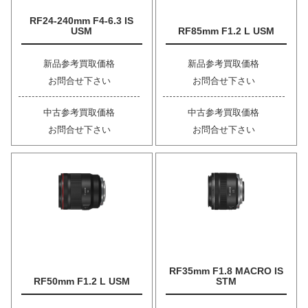
RF24-240mm F4-6.3 IS
USM
RF85mm F1.2 L USM
新品参考買取価格
新品参考買取価格
お問合せ下さい
お問合せ下さい
中古参考買取価格
中古参考買取価格
お問合せ下さい
お問合せ下さい
RF35mm F1.8 MACRO IS
RF50mm F1.2 L USM
STM