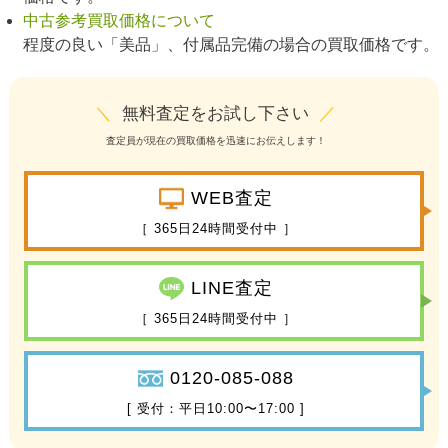
中古参考買取価格について
程度の良い「美品」、付属品完備の場合の買取価格です。
＼
無料査定をお試し下さい
／
査定員が現在の買取価格を迅速にお伝えします！
WEB査定
［ 365日24時間受付中 ］
LINE査定
［ 365日24時間受付中 ］
0120-085-088
[ 受付：平日10:00〜17:00 ]