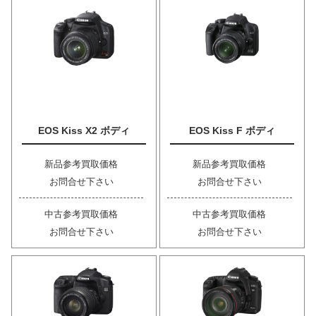
EOS Kiss X2 ボディ
EOS Kiss F ボディ
新品参考買取価格
新品参考買取価格
お問合せ下さい
お問合せ下さい
中古参考買取価格
中古参考買取価格
お問合せ下さい
お問合せ下さい