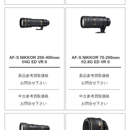
AF-S NIKKOR 200-400mm
AF-S NIKKOR 70-200mm
f/4G ED VR II
f/2.8G ED VR II
新品参考買取価格
新品参考買取価格
お問合せ下さい
お問合せ下さい
中古参考買取価格
中古参考買取価格
お問合せ下さい
お問合せ下さい