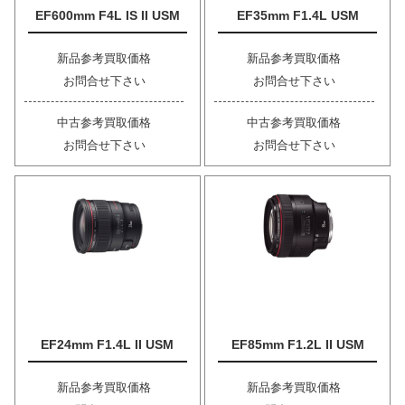
EF600mm F4L IS II USM
EF35mm F1.4L USM
新品参考買取価格
新品参考買取価格
お問合せ下さい
お問合せ下さい
中古参考買取価格
中古参考買取価格
お問合せ下さい
お問合せ下さい
EF24mm F1.4L II USM
EF85mm F1.2L II USM
新品参考買取価格
新品参考買取価格