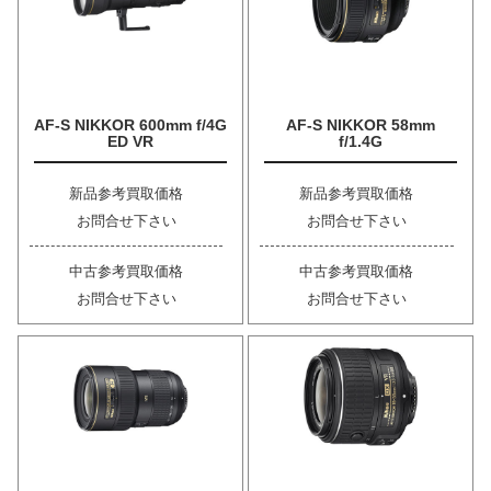
AF-S NIKKOR 600mm f/4G
AF-S NIKKOR 58mm
ED VR
f/1.4G
新品参考買取価格
新品参考買取価格
お問合せ下さい
お問合せ下さい
中古参考買取価格
中古参考買取価格
お問合せ下さい
お問合せ下さい