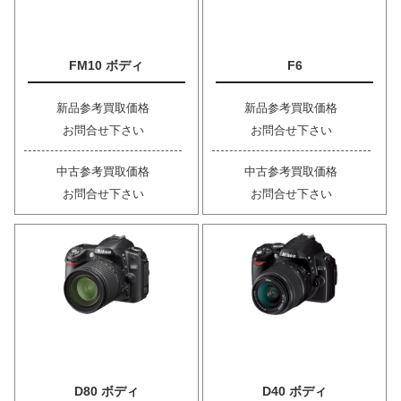
FM10 ボディ
F6
新品参考買取価格
新品参考買取価格
お問合せ下さい
お問合せ下さい
中古参考買取価格
中古参考買取価格
お問合せ下さい
お問合せ下さい
D80 ボディ
D40 ボディ