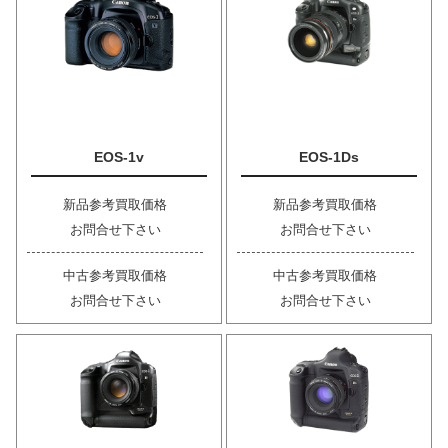
EOS-1v
EOS-1Ds
新品参考買取価格
新品参考買取価格
お問合せ下さい
お問合せ下さい
中古参考買取価格
中古参考買取価格
お問合せ下さい
お問合せ下さい