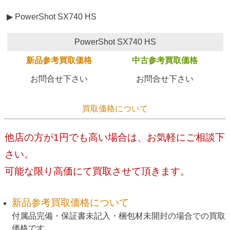
▶ PowerShot SX740 HS
PowerShot SX740 HS
新品参考買取価格
中古参考買取価格
お問合せ下さい
お問合せ下さい
買取価格について
他店の方が1円でも高い場合は、お気軽にご相談下
さい。
可能な限り高価にて買取させて頂きます。
新品参考買取価格について
付属品完備・保証書未記入・梱包材未開封の場合での買取
価格です。