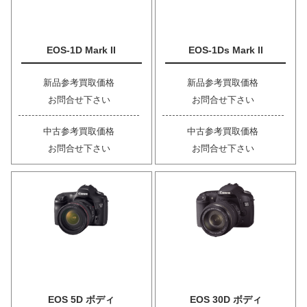
EOS-1D Mark II
EOS-1Ds Mark II
新品参考買取価格
新品参考買取価格
お問合せ下さい
お問合せ下さい
中古参考買取価格
中古参考買取価格
お問合せ下さい
お問合せ下さい
EOS 5D ボディ
EOS 30D ボディ