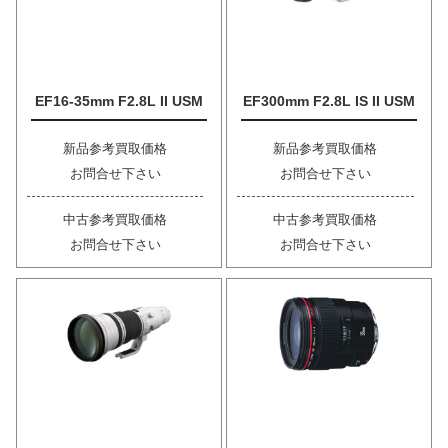
EF16-35mm F2.8L II USM
EF300mm F2.8L IS II USM
新品参考買取価格
新品参考買取価格
お問合せ下さい
お問合せ下さい
中古参考買取価格
中古参考買取価格
お問合せ下さい
お問合せ下さい