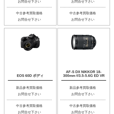
お問合せ下さい
お問合せ下さい
中古参考買取価格
中古参考買取価格
お問合せ下さい
お問合せ下さい
AF-S DX NIKKOR 18-
EOS 60D ボディ
300mm f/3.5-5.6G ED VR
新品参考買取価格
新品参考買取価格
お問合せ下さい
お問合せ下さい
中古参考買取価格
中古参考買取価格
お問合せ下さい
お問合せ下さい