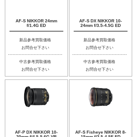
AF-S NIKKOR 24mm
AF-S DX NIKKOR 10-
f/1.4G ED
24mm f/3.5-4.5G ED
新品参考買取価格
新品参考買取価格
お問合せ下さい
お問合せ下さい
中古参考買取価格
中古参考買取価格
お問合せ下さい
お問合せ下さい
AF-P DX NIKKOR 10-
AF-S Fisheye NIKKOR 8-
20mm f/4.5-5.6G VR
15mm f/3.5-4.5E ED