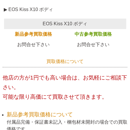
▶ EOS Kiss X10 ボディ
EOS Kiss X10 ボディ
新品参考買取価格
中古参考買取価格
お問合せ下さい
お問合せ下さい
買取価格について
他店の方が1円でも高い場合は、お気軽にご相談下
さい。
可能な限り高価にて買取させて頂きます。
新品参考買取価格について
付属品完備・保証書未記入・梱包材未開封の場合での買取
価格です。