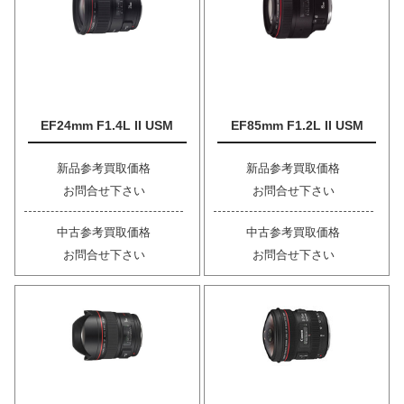
EF24mm F1.4L II USM
EF85mm F1.2L II USM
新品参考買取価格
新品参考買取価格
お問合せ下さい
お問合せ下さい
中古参考買取価格
中古参考買取価格
お問合せ下さい
お問合せ下さい