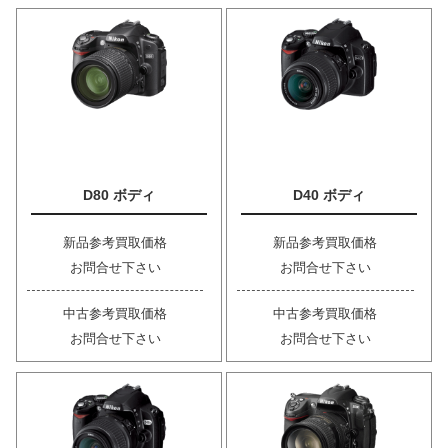
D80 ボディ
D40 ボディ
新品参考買取価格
新品参考買取価格
お問合せ下さい
お問合せ下さい
中古参考買取価格
中古参考買取価格
お問合せ下さい
お問合せ下さい