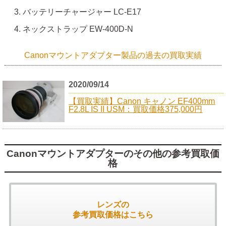
バッテリーチャージャー LC-E17
ネックストラップ EW-400D-N
Canonマウントアダプター製品の過去の買取実績
2020/09/14
【買取実績】Canon キャノン EF400mm
F2.8L IS II USM：買取価格375,000円
Canonマウントアダプターのその他の参考買取価
格
レンズの
参考買取価格はこちら