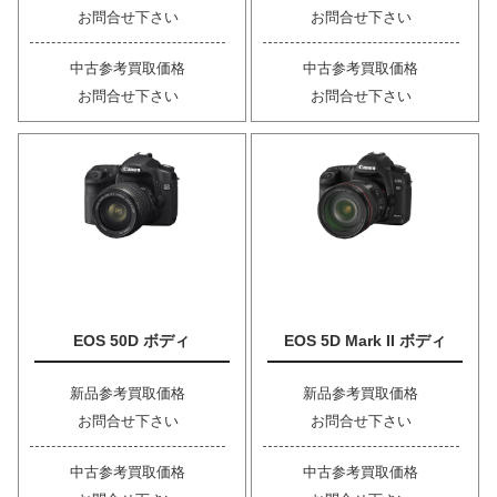
お問合せ下さい
お問合せ下さい
中古参考買取価格
中古参考買取価格
お問合せ下さい
お問合せ下さい
EOS 50D ボディ
EOS 5D Mark II ボディ
新品参考買取価格
新品参考買取価格
お問合せ下さい
お問合せ下さい
中古参考買取価格
中古参考買取価格