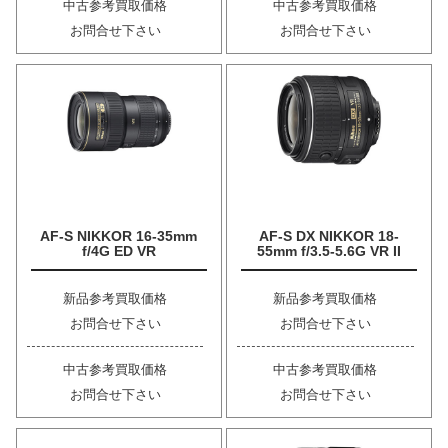
中古参考買取価格
中古参考買取価格
お問合せ下さい
お問合せ下さい
AF-S NIKKOR 16-35mm
AF-S DX NIKKOR 18-
f/4G ED VR
55mm f/3.5-5.6G VR II
新品参考買取価格
新品参考買取価格
お問合せ下さい
お問合せ下さい
中古参考買取価格
中古参考買取価格
お問合せ下さい
お問合せ下さい