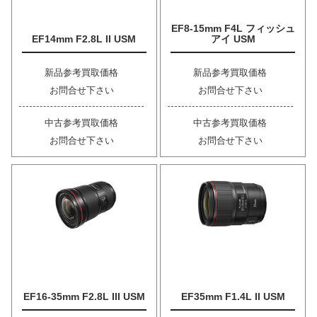
EF8-15mm F4L フィッシュ
EF14mm F2.8L II USM
アイ USM
新品参考買取価格
新品参考買取価格
お問合せ下さい
お問合せ下さい
中古参考買取価格
中古参考買取価格
お問合せ下さい
お問合せ下さい
EF16-35mm F2.8L III USM
EF35mm F1.4L II USM