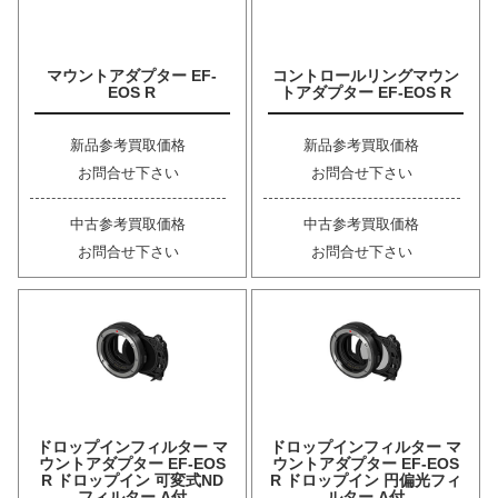
マウントアダプター EF-
コントロールリングマウン
EOS R
トアダプター EF-EOS R
新品参考買取価格
新品参考買取価格
お問合せ下さい
お問合せ下さい
中古参考買取価格
中古参考買取価格
お問合せ下さい
お問合せ下さい
ドロップインフィルター マ
ドロップインフィルター マ
ウントアダプター EF-EOS
ウントアダプター EF-EOS
R ドロップイン 可変式ND
R ドロップイン 円偏光フィ
フィルター A付
ルター A付