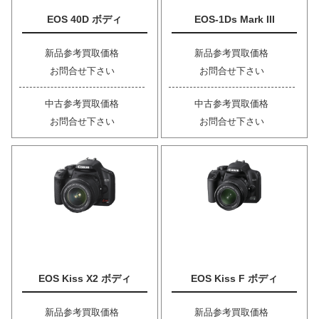
EOS 40D ボディ
EOS-1Ds Mark III
新品参考買取価格
新品参考買取価格
お問合せ下さい
お問合せ下さい
中古参考買取価格
中古参考買取価格
お問合せ下さい
お問合せ下さい
EOS Kiss X2 ボディ
EOS Kiss F ボディ
新品参考買取価格
新品参考買取価格