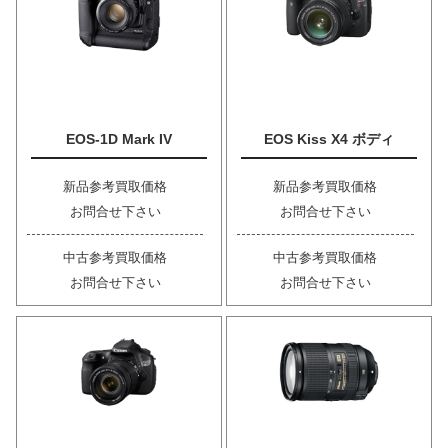
EOS-1D Mark IV
EOS Kiss X4 ボディ
新品参考買取価格
新品参考買取価格
お問合せ下さい
お問合せ下さい
中古参考買取価格
中古参考買取価格
お問合せ下さい
お問合せ下さい