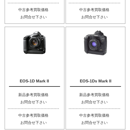
中古参考買取価格
中古参考買取価格
お問合せ下さい
お問合せ下さい
EOS-1D Mark II
EOS-1Ds Mark II
新品参考買取価格
新品参考買取価格
お問合せ下さい
お問合せ下さい
中古参考買取価格
中古参考買取価格
お問合せ下さい
お問合せ下さい