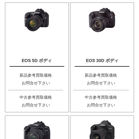
EOS 5D ボディ
EOS 30D ボディ
新品参考買取価格
新品参考買取価格
お問合せ下さい
お問合せ下さい
中古参考買取価格
中古参考買取価格
お問合せ下さい
お問合せ下さい