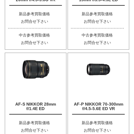
新品参考買取価格
新品参考買取価格
お問合せ下さい
お問合せ下さい
中古参考買取価格
中古参考買取価格
お問合せ下さい
お問合せ下さい
AF-S NIKKOR 28mm
AF-P NIKKOR 70-300mm
f/1.4E ED
f/4.5-5.6E ED VR
新品参考買取価格
新品参考買取価格
お問合せ下さい
お問合せ下さい