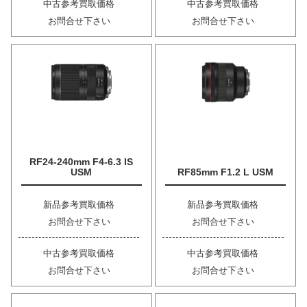
中古参考買取価格
中古参考買取価格
お問合せ下さい
お問合せ下さい
RF24-240mm F4-6.3 IS
USM
RF85mm F1.2 L USM
新品参考買取価格
新品参考買取価格
お問合せ下さい
お問合せ下さい
中古参考買取価格
中古参考買取価格
お問合せ下さい
お問合せ下さい