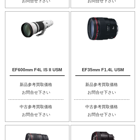
お問合せ下さい
お問合せ下さい
EF600mm F4L IS II USM
EF35mm F1.4L USM
新品参考買取価格
新品参考買取価格
お問合せ下さい
お問合せ下さい
中古参考買取価格
中古参考買取価格
お問合せ下さい
お問合せ下さい