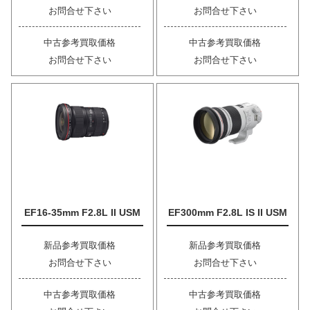
お問合せ下さい
お問合せ下さい
中古参考買取価格
中古参考買取価格
お問合せ下さい
お問合せ下さい
EF16-35mm F2.8L II USM
EF300mm F2.8L IS II USM
新品参考買取価格
新品参考買取価格
お問合せ下さい
お問合せ下さい
中古参考買取価格
中古参考買取価格