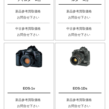
新品参考買取価格
新品参考買取価格
お問合せ下さい
お問合せ下さい
中古参考買取価格
中古参考買取価格
お問合せ下さい
お問合せ下さい
EOS-1v
EOS-1Ds
新品参考買取価格
新品参考買取価格
お問合せ下さい
お問合せ下さい