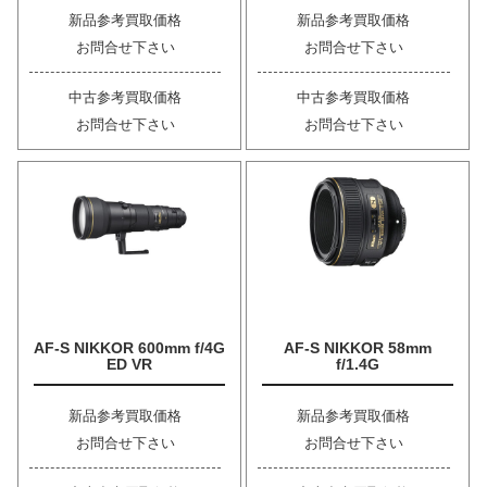
新品参考買取価格
新品参考買取価格
お問合せ下さい
お問合せ下さい
中古参考買取価格
中古参考買取価格
お問合せ下さい
お問合せ下さい
AF-S NIKKOR 600mm f/4G
AF-S NIKKOR 58mm
ED VR
f/1.4G
新品参考買取価格
新品参考買取価格
お問合せ下さい
お問合せ下さい