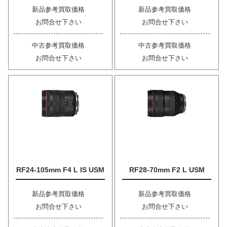
新品参考買取価格
新品参考買取価格
お問合せ下さい
お問合せ下さい
中古参考買取価格
中古参考買取価格
お問合せ下さい
お問合せ下さい
RF24-105mm F4 L IS USM
RF28-70mm F2 L USM
新品参考買取価格
新品参考買取価格
お問合せ下さい
お問合せ下さい