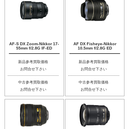
AF-S DX Zoom-Nikkor 17-
AF DX Fisheye-Nikkor
55mm f/2.8G IF-ED
10.5mm f/2.8G ED
新品参考買取価格
新品参考買取価格
お問合せ下さい
お問合せ下さい
中古参考買取価格
中古参考買取価格
お問合せ下さい
お問合せ下さい