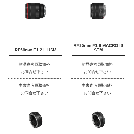
RF35mm F1.8 MACRO IS
RF50mm F1.2 L USM
STM
新品参考買取価格
新品参考買取価格
お問合せ下さい
お問合せ下さい
中古参考買取価格
中古参考買取価格
お問合せ下さい
お問合せ下さい