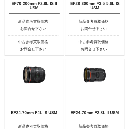
EF70-200mm F2.8L IS II
EF28-300mm F3.5-5.6L IS
USM
USM
新品参考買取価格
新品参考買取価格
お問合せ下さい
お問合せ下さい
中古参考買取価格
中古参考買取価格
お問合せ下さい
お問合せ下さい
EF24-70mm F4L IS USM
EF24-70mm F2.8L II USM
新品参考買取価格
新品参考買取価格