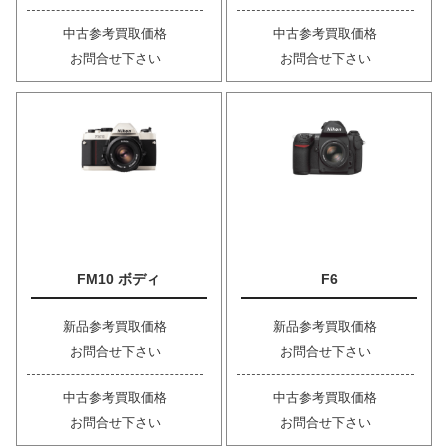
中古参考買取価格
中古参考買取価格
お問合せ下さい
お問合せ下さい
FM10 ボディ
F6
新品参考買取価格
新品参考買取価格
お問合せ下さい
お問合せ下さい
中古参考買取価格
中古参考買取価格
お問合せ下さい
お問合せ下さい