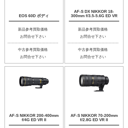
AF-S DX NIKKOR 18-
EOS 60D ボディ
300mm f/3.5-5.6G ED VR
新品参考買取価格
新品参考買取価格
お問合せ下さい
お問合せ下さい
中古参考買取価格
中古参考買取価格
お問合せ下さい
お問合せ下さい
AF-S NIKKOR 200-400mm
AF-S NIKKOR 70-200mm
f/4G ED VR II
f/2.8G ED VR II