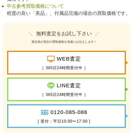
中古参考買取価格について
程度の良い「美品」、付属品完備の場合の買取価格です。
＼
無料査定をお試し下さい
／
査定員が現在の買取価格を迅速にお伝えします！
WEB査定
［ 365日24時間受付中 ］
LINE査定
［ 365日24時間受付中 ］
0120-085-088
[ 受付：平日10:00〜17:00 ]