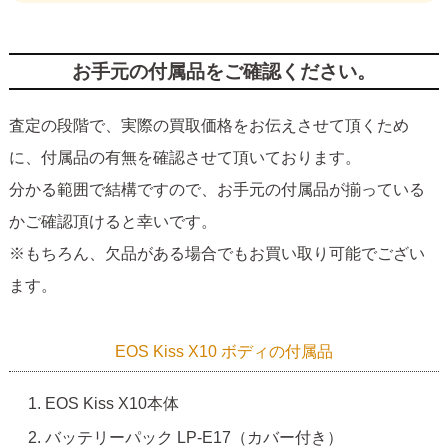
お手元の付属品をご確認ください。
査定の段階で、実際の買取価格をお伝えさせて頂くため
に、付属品の有無を確認させて頂いております。
分かる範囲で結構ですので、お手元の付属品が揃っている
かご確認頂けると幸いです。
※もちろん、欠品がある場合でもお買い取り可能でござい
ます。
EOS Kiss X10 ボディの付属品
EOS Kiss X10本体
バッテリーパック LP-E17（カバー付き）