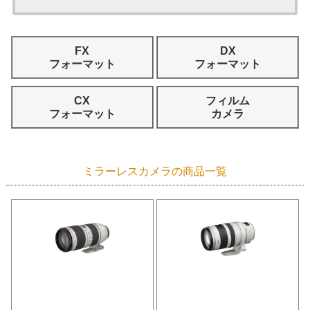
FX
DX
フォーマット
フォーマット
CX
フィルム
フォーマット
カメラ
ミラーレスカメラの商品一覧