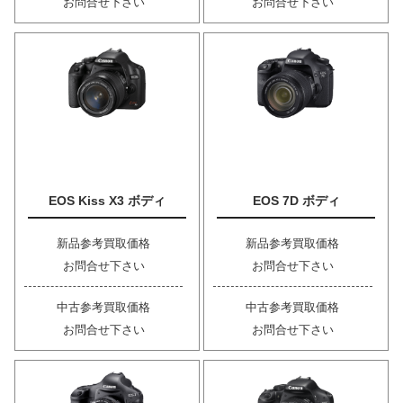
お問合せ下さい
お問合せ下さい
EOS Kiss X3 ボディ
EOS 7D ボディ
新品参考買取価格
新品参考買取価格
お問合せ下さい
お問合せ下さい
中古参考買取価格
中古参考買取価格
お問合せ下さい
お問合せ下さい