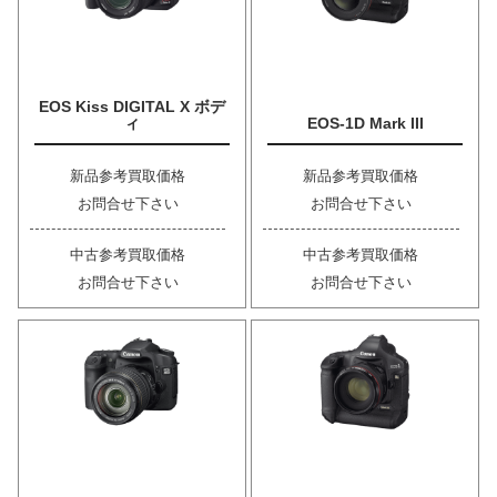
EOS Kiss DIGITAL X ボデ
ィ
EOS-1D Mark III
新品参考買取価格
新品参考買取価格
お問合せ下さい
お問合せ下さい
中古参考買取価格
中古参考買取価格
お問合せ下さい
お問合せ下さい