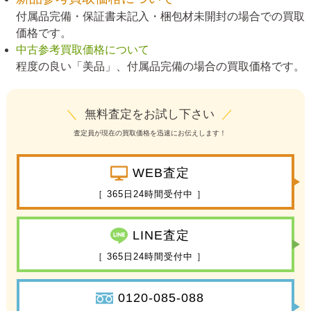
付属品完備・保証書未記入・梱包材未開封の場合での買取
価格です。
中古参考買取価格について
程度の良い「美品」、付属品完備の場合の買取価格です。
＼
無料査定をお試し下さい
／
査定員が現在の買取価格を迅速にお伝えします！
WEB査定
［ 365日24時間受付中 ］
LINE査定
［ 365日24時間受付中 ］
0120-085-088