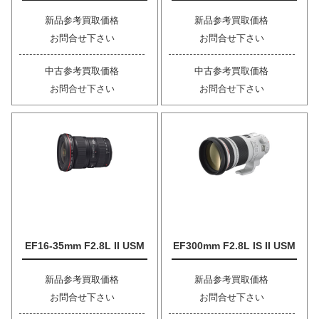
新品参考買取価格
新品参考買取価格
お問合せ下さい
お問合せ下さい
中古参考買取価格
中古参考買取価格
お問合せ下さい
お問合せ下さい
EF16-35mm F2.8L II USM
EF300mm F2.8L IS II USM
新品参考買取価格
新品参考買取価格
お問合せ下さい
お問合せ下さい