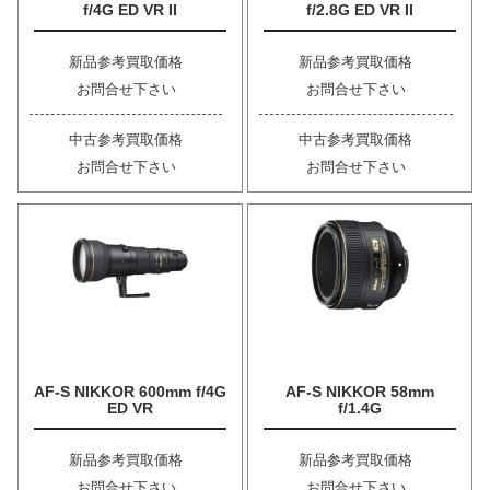
f/4G ED VR II
f/2.8G ED VR II
新品参考買取価格
新品参考買取価格
お問合せ下さい
お問合せ下さい
中古参考買取価格
中古参考買取価格
お問合せ下さい
お問合せ下さい
AF-S NIKKOR 600mm f/4G
AF-S NIKKOR 58mm
ED VR
f/1.4G
新品参考買取価格
新品参考買取価格
お問合せ下さい
お問合せ下さい