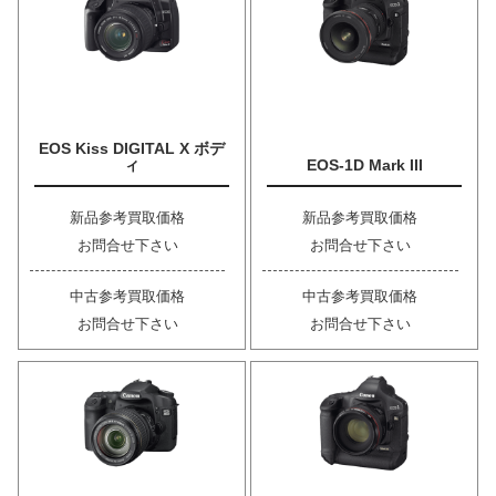
EOS Kiss DIGITAL X ボデ
ィ
EOS-1D Mark III
新品参考買取価格
新品参考買取価格
お問合せ下さい
お問合せ下さい
中古参考買取価格
中古参考買取価格
お問合せ下さい
お問合せ下さい