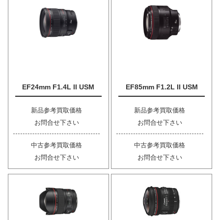
EF24mm F1.4L II USM
EF85mm F1.2L II USM
新品参考買取価格
新品参考買取価格
お問合せ下さい
お問合せ下さい
中古参考買取価格
中古参考買取価格
お問合せ下さい
お問合せ下さい