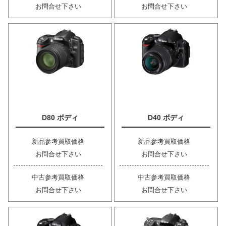
お問合せ下さい
お問合せ下さい
D80 ボディ
D40 ボディ
新品参考買取価格
新品参考買取価格
お問合せ下さい
お問合せ下さい
中古参考買取価格
中古参考買取価格
お問合せ下さい
お問合せ下さい