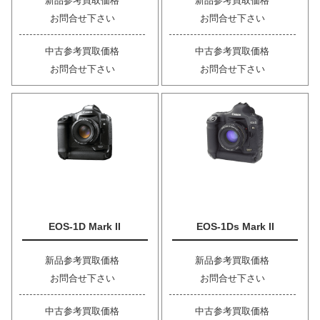
新品参考買取価格
新品参考買取価格
お問合せ下さい
お問合せ下さい
中古参考買取価格
中古参考買取価格
お問合せ下さい
お問合せ下さい
EOS-1D Mark II
EOS-1Ds Mark II
新品参考買取価格
新品参考買取価格
お問合せ下さい
お問合せ下さい
中古参考買取価格
中古参考買取価格