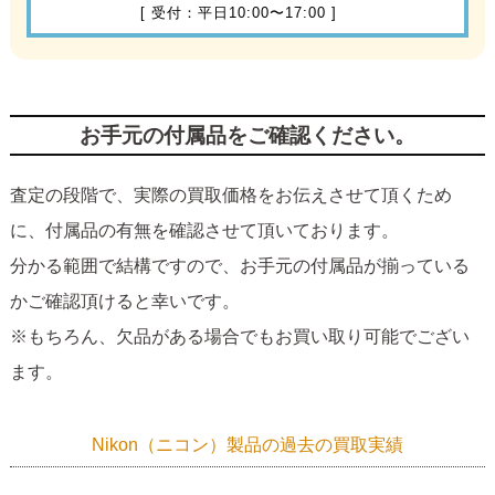
[ 受付：平日10:00〜17:00 ]
お手元の付属品をご確認ください。
査定の段階で、実際の買取価格をお伝えさせて頂くため
に、付属品の有無を確認させて頂いております。
分かる範囲で結構ですので、お手元の付属品が揃っている
かご確認頂けると幸いです。
※もちろん、欠品がある場合でもお買い取り可能でござい
ます。
Nikon（ニコン）製品の過去の買取実績