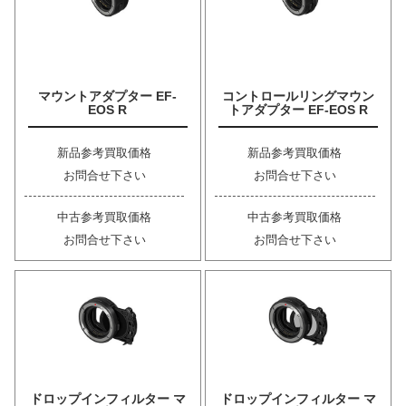
マウントアダプター EF-
コントロールリングマウン
EOS R
トアダプター EF-EOS R
新品参考買取価格
新品参考買取価格
お問合せ下さい
お問合せ下さい
中古参考買取価格
中古参考買取価格
お問合せ下さい
お問合せ下さい
ドロップインフィルター マ
ドロップインフィルター マ