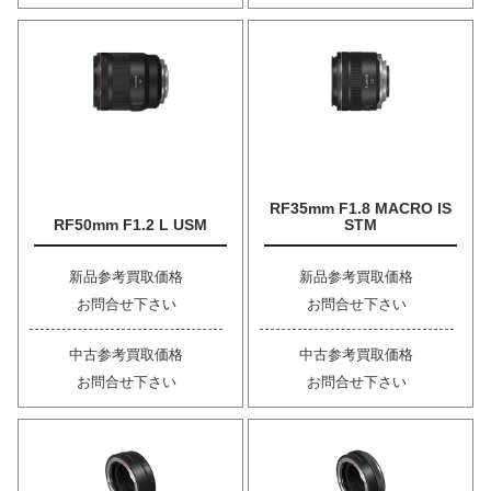
RF35mm F1.8 MACRO IS
RF50mm F1.2 L USM
STM
新品参考買取価格
新品参考買取価格
お問合せ下さい
お問合せ下さい
中古参考買取価格
中古参考買取価格
お問合せ下さい
お問合せ下さい