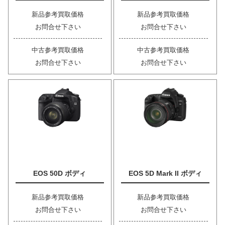
新品参考買取価格
新品参考買取価格
お問合せ下さい
お問合せ下さい
中古参考買取価格
中古参考買取価格
お問合せ下さい
お問合せ下さい
EOS 50D ボディ
EOS 5D Mark II ボディ
新品参考買取価格
新品参考買取価格
お問合せ下さい
お問合せ下さい