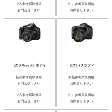
中古参考買取価格
中古参考買取価格
お問合せ下さい
お問合せ下さい
EOS Kiss X3 ボディ
EOS 7D ボディ
新品参考買取価格
新品参考買取価格
お問合せ下さい
お問合せ下さい
中古参考買取価格
中古参考買取価格
お問合せ下さい
お問合せ下さい