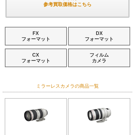
参考買取価格はこちら
FX
DX
フォーマット
フォーマット
CX
フィルム
フォーマット
カメラ
ミラーレスカメラの商品一覧