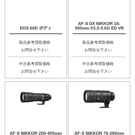
AF-S DX NIKKOR 18-
EOS 60D ボディ
300mm f/3.5-5.6G ED VR
新品参考買取価格
新品参考買取価格
お問合せ下さい
お問合せ下さい
中古参考買取価格
中古参考買取価格
お問合せ下さい
お問合せ下さい
AF-S NIKKOR 200-400mm
AF-S NIKKOR 70-200mm