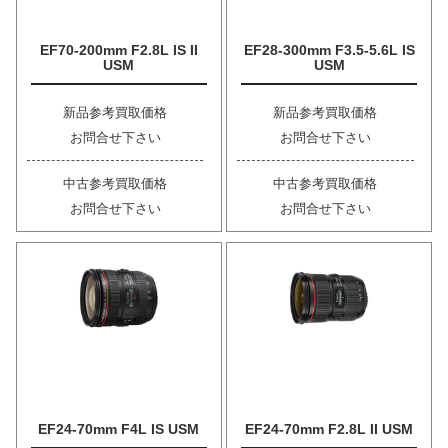
EF70-200mm F2.8L IS II
EF28-300mm F3.5-5.6L IS
USM
USM
新品参考買取価格
新品参考買取価格
お問合せ下さい
お問合せ下さい
中古参考買取価格
中古参考買取価格
お問合せ下さい
お問合せ下さい
EF24-70mm F4L IS USM
EF24-70mm F2.8L II USM