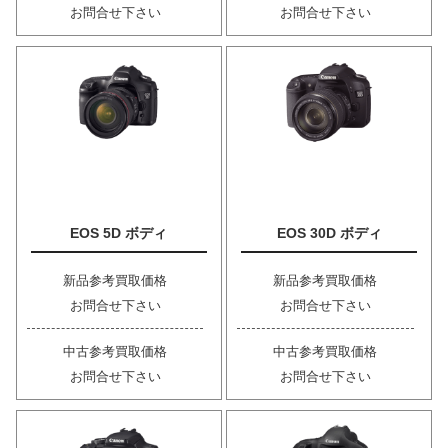
お問合せ下さい
お問合せ下さい
EOS 5D ボディ
EOS 30D ボディ
新品参考買取価格
新品参考買取価格
お問合せ下さい
お問合せ下さい
中古参考買取価格
中古参考買取価格
お問合せ下さい
お問合せ下さい