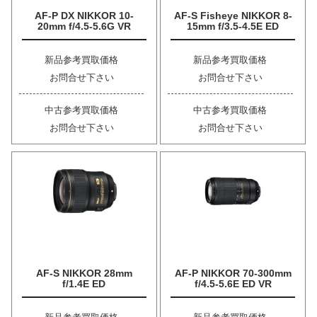
AF-P DX NIKKOR 10-
AF-S Fisheye NIKKOR 8-
20mm f/4.5-5.6G VR
15mm f/3.5-4.5E ED
新品参考買取価格
新品参考買取価格
お問合せ下さい
お問合せ下さい
中古参考買取価格
中古参考買取価格
お問合せ下さい
お問合せ下さい
AF-S NIKKOR 28mm
AF-P NIKKOR 70-300mm
f/1.4E ED
f/4.5-5.6E ED VR