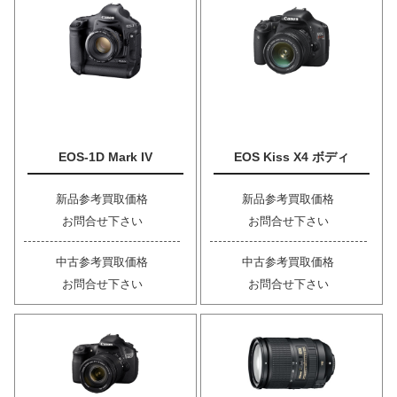
EOS-1D Mark IV
EOS Kiss X4 ボディ
新品参考買取価格
新品参考買取価格
お問合せ下さい
お問合せ下さい
中古参考買取価格
中古参考買取価格
お問合せ下さい
お問合せ下さい