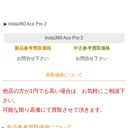
▶ Insta360 Ace Pro 2
Insta360 Ace Pro 2
新品参考買取価格
中古参考買取価格
お問合せ下さい
お問合せ下さい
買取価格について
他店の方が1円でも高い場合は、お気軽にご相談下
さい。
可能な限り高価にて買取させて頂きます。
新品参考買取価格について