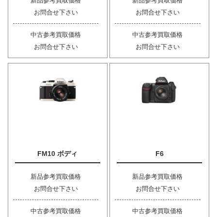
新品参考買取価格
新品参考買取価格
お問合せ下さい
お問合せ下さい
中古参考買取価格
中古参考買取価格
お問合せ下さい
お問合せ下さい
FM10 ボディ
F6
新品参考買取価格
新品参考買取価格
お問合せ下さい
お問合せ下さい
中古参考買取価格
中古参考買取価格