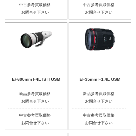
中古参考買取価格
中古参考買取価格
お問合せ下さい
お問合せ下さい
EF600mm F4L IS II USM
EF35mm F1.4L USM
新品参考買取価格
新品参考買取価格
お問合せ下さい
お問合せ下さい
中古参考買取価格
中古参考買取価格
お問合せ下さい
お問合せ下さい