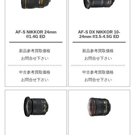
AF-S NIKKOR 24mm
AF-S DX NIKKOR 10-
f/1.4G ED
24mm f/3.5-4.5G ED
新品参考買取価格
新品参考買取価格
お問合せ下さい
お問合せ下さい
中古参考買取価格
中古参考買取価格
お問合せ下さい
お問合せ下さい