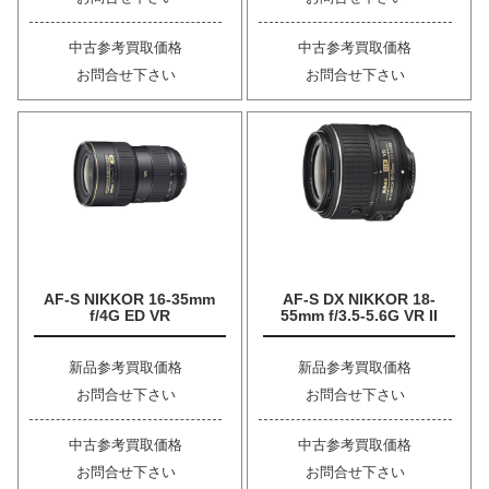
中古参考買取価格
中古参考買取価格
お問合せ下さい
お問合せ下さい
AF-S NIKKOR 16-35mm
AF-S DX NIKKOR 18-
f/4G ED VR
55mm f/3.5-5.6G VR II
新品参考買取価格
新品参考買取価格
お問合せ下さい
お問合せ下さい
中古参考買取価格
中古参考買取価格
お問合せ下さい
お問合せ下さい