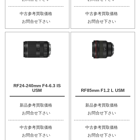
中古参考買取価格
中古参考買取価格
お問合せ下さい
お問合せ下さい
RF24-240mm F4-6.3 IS
USM
RF85mm F1.2 L USM
新品参考買取価格
新品参考買取価格
お問合せ下さい
お問合せ下さい
中古参考買取価格
中古参考買取価格
お問合せ下さい
お問合せ下さい