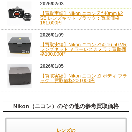
2026/02/03
【買取実績】Nikon ニコン Z f 40mm f/2
SE レンズキット ブラック：買取価格
161,000円
2026/01/09
【買取実績】Nikon ニコン Z50 16-50 VR
レンズキット ミラーレスカメラ：買取価
格100,000円
2026/01/05
【買取実績】Nikon ニコン Zf ボディ ブラ
ック：買取価格200,000円
Nikon（ニコン）のその他の参考買取価格
レンズの