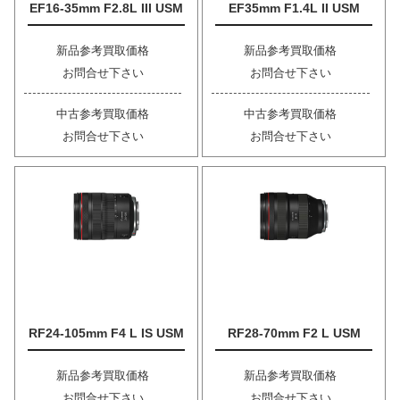
EF16-35mm F2.8L III USM
EF35mm F1.4L II USM
新品参考買取価格
新品参考買取価格
お問合せ下さい
お問合せ下さい
中古参考買取価格
中古参考買取価格
お問合せ下さい
お問合せ下さい
RF24-105mm F4 L IS USM
RF28-70mm F2 L USM
新品参考買取価格
新品参考買取価格
お問合せ下さい
お問合せ下さい