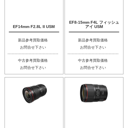
EF8-15mm F4L フィッシュ
EF14mm F2.8L II USM
アイ USM
新品参考買取価格
新品参考買取価格
お問合せ下さい
お問合せ下さい
中古参考買取価格
中古参考買取価格
お問合せ下さい
お問合せ下さい