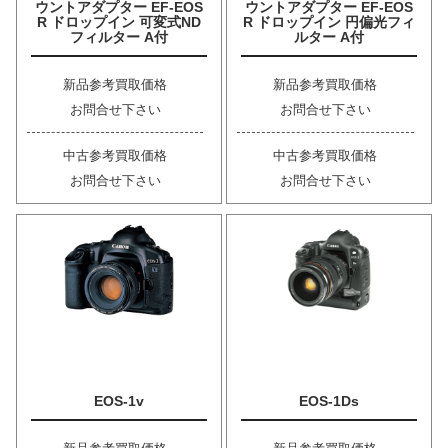
ウントアダプター EF-EOS
ウントアダプター EF-EOS
R ドロップイン 可変式ND
R ドロップイン 円偏光フィ
フィルター A付
ルター A付
新品参考買取価格
新品参考買取価格
お問合せ下さい
お問合せ下さい
中古参考買取価格
中古参考買取価格
お問合せ下さい
お問合せ下さい
EOS-1v
EOS-1Ds