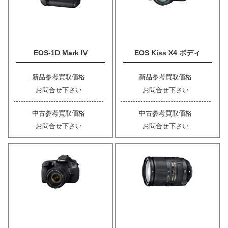
EOS-1D Mark IV
EOS Kiss X4 ボディ
新品参考買取価格
新品参考買取価格
お問合せ下さい
お問合せ下さい
中古参考買取価格
中古参考買取価格
お問合せ下さい
お問合せ下さい