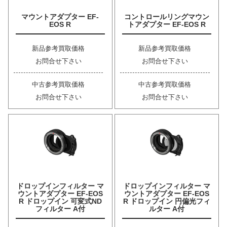
マウントアダプター EF-
コントロールリングマウン
EOS R
トアダプター EF-EOS R
新品参考買取価格
新品参考買取価格
お問合せ下さい
お問合せ下さい
中古参考買取価格
中古参考買取価格
お問合せ下さい
お問合せ下さい
ドロップインフィルター マ
ドロップインフィルター マ
ウントアダプター EF-EOS
ウントアダプター EF-EOS
R ドロップイン 可変式ND
R ドロップイン 円偏光フィ
フィルター A付
ルター A付