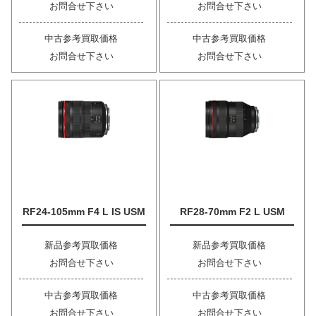
お問合せ下さい
お問合せ下さい
中古参考買取価格
中古参考買取価格
お問合せ下さい
お問合せ下さい
RF24-105mm F4 L IS USM
RF28-70mm F2 L USM
新品参考買取価格
新品参考買取価格
お問合せ下さい
お問合せ下さい
中古参考買取価格
中古参考買取価格
お問合せ下さい
お問合せ下さい