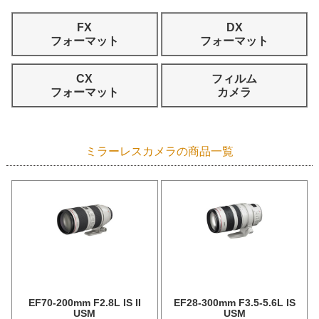
FX
DX
フォーマット
フォーマット
CX
フィルム
フォーマット
カメラ
ミラーレスカメラの商品一覧
EF70-200mm F2.8L IS II
EF28-300mm F3.5-5.6L IS
USM
USM