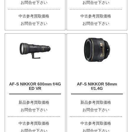
お問合せ下さい
お問合せ下さい
中古参考買取価格
中古参考買取価格
お問合せ下さい
お問合せ下さい
AF-S NIKKOR 600mm f/4G
AF-S NIKKOR 58mm
ED VR
f/1.4G
新品参考買取価格
新品参考買取価格
お問合せ下さい
お問合せ下さい
中古参考買取価格
中古参考買取価格
お問合せ下さい
お問合せ下さい