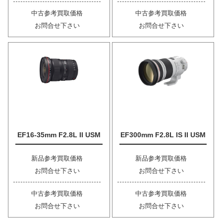
中古参考買取価格
中古参考買取価格
お問合せ下さい
お問合せ下さい
EF16-35mm F2.8L II USM
EF300mm F2.8L IS II USM
新品参考買取価格
新品参考買取価格
お問合せ下さい
お問合せ下さい
中古参考買取価格
中古参考買取価格
お問合せ下さい
お問合せ下さい