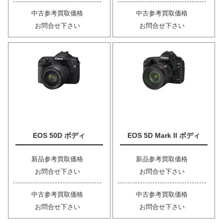
中古参考買取価格
中古参考買取価格
お問合せ下さい
お問合せ下さい
EOS 50D ボディ
EOS 5D Mark II ボディ
新品参考買取価格
新品参考買取価格
お問合せ下さい
お問合せ下さい
中古参考買取価格
中古参考買取価格
お問合せ下さい
お問合せ下さい