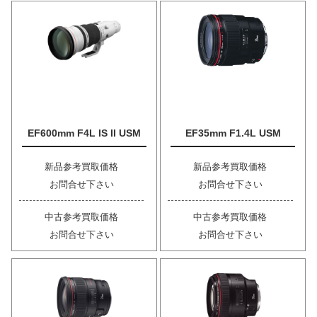
EF600mm F4L IS II USM
EF35mm F1.4L USM
新品参考買取価格
新品参考買取価格
お問合せ下さい
お問合せ下さい
中古参考買取価格
中古参考買取価格
お問合せ下さい
お問合せ下さい