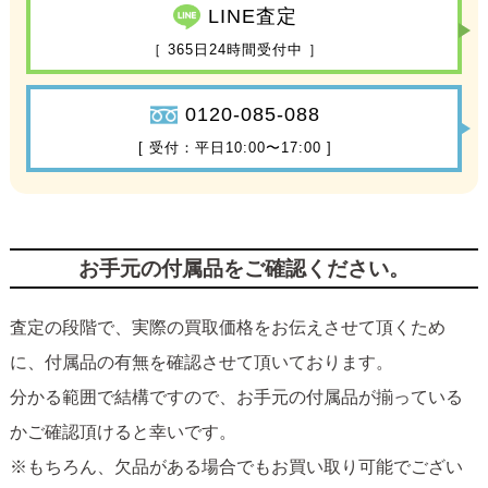
LINE査定
［ 365日24時間受付中 ］
0120-085-088
[ 受付：平日10:00〜17:00 ]
お手元の付属品をご確認ください。
査定の段階で、実際の買取価格をお伝えさせて頂くため
に、付属品の有無を確認させて頂いております。
分かる範囲で結構ですので、お手元の付属品が揃っている
かご確認頂けると幸いです。
※もちろん、欠品がある場合でもお買い取り可能でござい