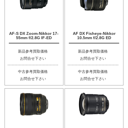
AF-S DX Zoom-Nikkor 17-
AF DX Fisheye-Nikkor
55mm f/2.8G IF-ED
10.5mm f/2.8G ED
新品参考買取価格
新品参考買取価格
お問合せ下さい
お問合せ下さい
中古参考買取価格
中古参考買取価格
お問合せ下さい
お問合せ下さい