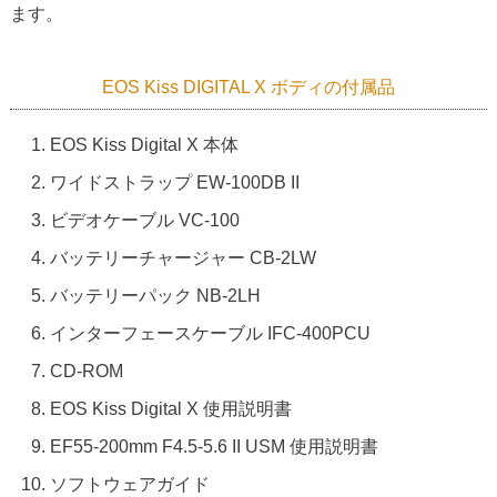
ます。
EOS Kiss DIGITAL X ボディの付属品
EOS Kiss Digital X 本体
ワイドストラップ EW-100DB II
ビデオケーブル VC-100
バッテリーチャージャー CB-2LW
バッテリーパック NB-2LH
インターフェースケーブル IFC-400PCU
CD-ROM
EOS Kiss Digital X 使用説明書
EF55-200mm F4.5-5.6 II USM 使用説明書
ソフトウェアガイド