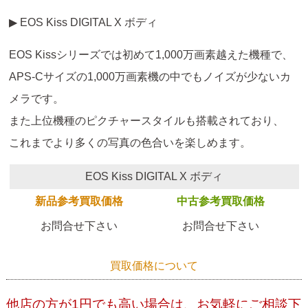
▶ EOS Kiss DIGITAL X ボディ
EOS Kissシリーズでは初めて1,000万画素越えた機種で、
APS-Cサイズの1,000万画素機の中でもノイズが少ないカ
メラです。
また上位機種のピクチャースタイルも搭載されており、
これまでより多くの写真の色合いを楽しめます。
EOS Kiss DIGITAL X ボディ
新品参考買取価格
中古参考買取価格
お問合せ下さい
お問合せ下さい
買取価格について
他店の方が1円でも高い場合は、お気軽にご相談下