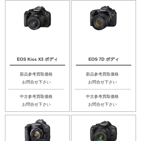
EOS Kiss X3 ボディ
EOS 7D ボディ
新品参考買取価格
新品参考買取価格
お問合せ下さい
お問合せ下さい
中古参考買取価格
中古参考買取価格
お問合せ下さい
お問合せ下さい