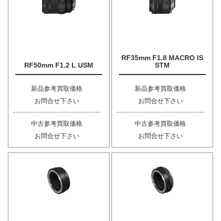
RF35mm F1.8 MACRO IS
RF50mm F1.2 L USM
STM
新品参考買取価格
新品参考買取価格
お問合せ下さい
お問合せ下さい
中古参考買取価格
中古参考買取価格
お問合せ下さい
お問合せ下さい