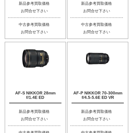
新品参考買取価格
新品参考買取価格
お問合せ下さい
お問合せ下さい
中古参考買取価格
中古参考買取価格
お問合せ下さい
お問合せ下さい
AF-S NIKKOR 28mm
AF-P NIKKOR 70-300mm
f/1.4E ED
f/4.5-5.6E ED VR
新品参考買取価格
新品参考買取価格
お問合せ下さい
お問合せ下さい
中古参考買取価格
中古参考買取価格