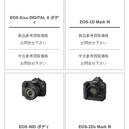
EOS Kiss DIGITAL X ボデ
ィ
EOS-1D Mark III
新品参考買取価格
新品参考買取価格
お問合せ下さい
お問合せ下さい
中古参考買取価格
中古参考買取価格
お問合せ下さい
お問合せ下さい
EOS 40D ボディ
EOS-1Ds Mark III