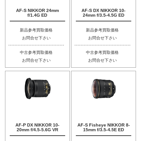
AF-S NIKKOR 24mm
AF-S DX NIKKOR 10-
f/1.4G ED
24mm f/3.5-4.5G ED
新品参考買取価格
新品参考買取価格
お問合せ下さい
お問合せ下さい
中古参考買取価格
中古参考買取価格
お問合せ下さい
お問合せ下さい
AF-P DX NIKKOR 10-
AF-S Fisheye NIKKOR 8-
20mm f/4.5-5.6G VR
15mm f/3.5-4.5E ED