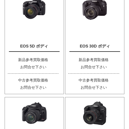
EOS 5D ボディ
EOS 30D ボディ
新品参考買取価格
新品参考買取価格
お問合せ下さい
お問合せ下さい
中古参考買取価格
中古参考買取価格
お問合せ下さい
お問合せ下さい