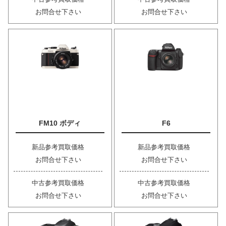
お問合せ下さい
お問合せ下さい
FM10 ボディ
F6
新品参考買取価格
新品参考買取価格
お問合せ下さい
お問合せ下さい
中古参考買取価格
中古参考買取価格
お問合せ下さい
お問合せ下さい