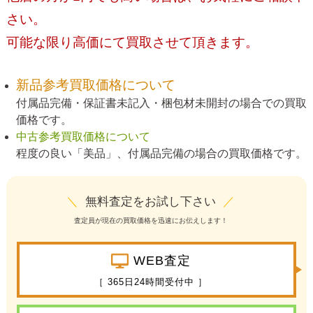
さい。
可能な限り高価にて買取させて頂きます。
新品参考買取価格について
付属品完備・保証書未記入・梱包材未開封の場合での買取
価格です。
中古参考買取価格について
程度の良い「美品」、付属品完備の場合の買取価格です。
＼
無料査定をお試し下さい
／
査定員が現在の買取価格を迅速にお伝えします！
WEB査定
［ 365日24時間受付中 ］