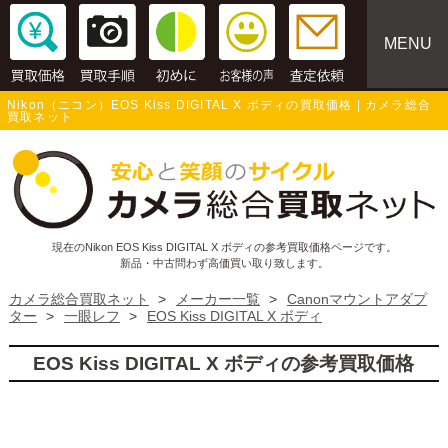
MENU
Nikon（ニコン）EOS Kiss DIGITAL X ボディの買取価格 | カメラ総合
買取ネット
現在のNikon EOS Kiss DIGITAL X ボディの参考買取価格ページです。
新品・中古問わず高価買い取り致します。
カメラ総合買取ネット
>
メーカー一覧
>
Canonマウントアダプ
ター
>
一眼レフ
>
EOS Kiss DIGITAL X ボディ
EOS Kiss DIGITAL X ボディの参考買取価格