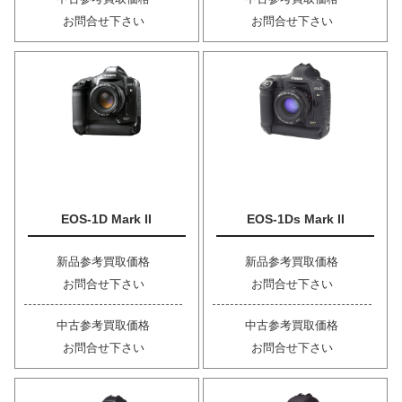
お問合せ下さい
お問合せ下さい
EOS-1D Mark II
EOS-1Ds Mark II
新品参考買取価格
新品参考買取価格
お問合せ下さい
お問合せ下さい
中古参考買取価格
中古参考買取価格
お問合せ下さい
お問合せ下さい