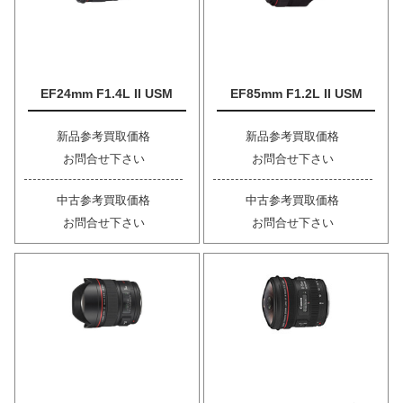
EF24mm F1.4L II USM
EF85mm F1.2L II USM
新品参考買取価格
新品参考買取価格
お問合せ下さい
お問合せ下さい
中古参考買取価格
中古参考買取価格
お問合せ下さい
お問合せ下さい