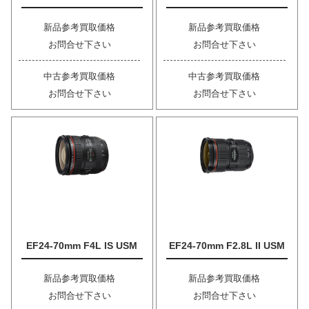
新品参考買取価格
新品参考買取価格
お問合せ下さい
お問合せ下さい
中古参考買取価格
中古参考買取価格
お問合せ下さい
お問合せ下さい
EF24-70mm F4L IS USM
EF24-70mm F2.8L II USM
新品参考買取価格
新品参考買取価格
お問合せ下さい
お問合せ下さい