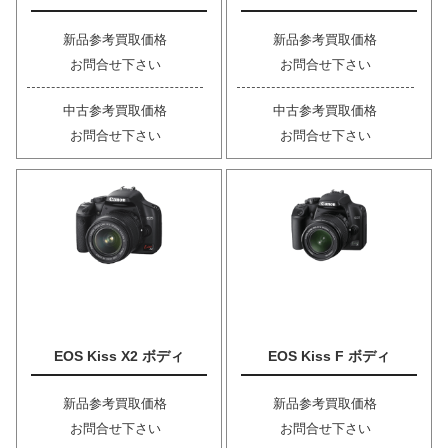
新品参考買取価格
新品参考買取価格
お問合せ下さい
お問合せ下さい
中古参考買取価格
中古参考買取価格
お問合せ下さい
お問合せ下さい
EOS Kiss X2 ボディ
EOS Kiss F ボディ
新品参考買取価格
新品参考買取価格
お問合せ下さい
お問合せ下さい