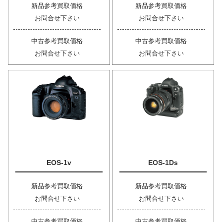
新品参考買取価格
新品参考買取価格
お問合せ下さい
お問合せ下さい
中古参考買取価格
中古参考買取価格
お問合せ下さい
お問合せ下さい
EOS-1v
EOS-1Ds
新品参考買取価格
新品参考買取価格
お問合せ下さい
お問合せ下さい
中古参考買取価格
中古参考買取価格