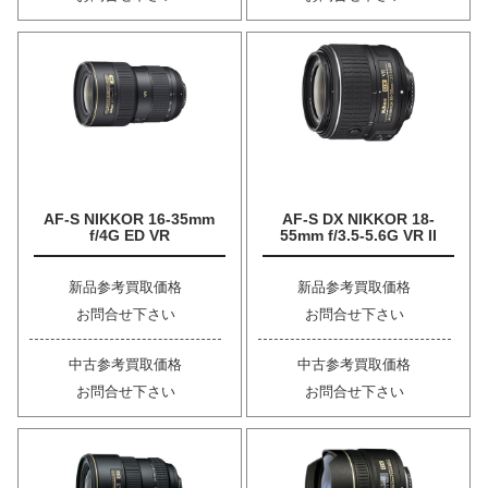
AF-S NIKKOR 16-35mm
AF-S DX NIKKOR 18-
f/4G ED VR
55mm f/3.5-5.6G VR II
新品参考買取価格
新品参考買取価格
お問合せ下さい
お問合せ下さい
中古参考買取価格
中古参考買取価格
お問合せ下さい
お問合せ下さい