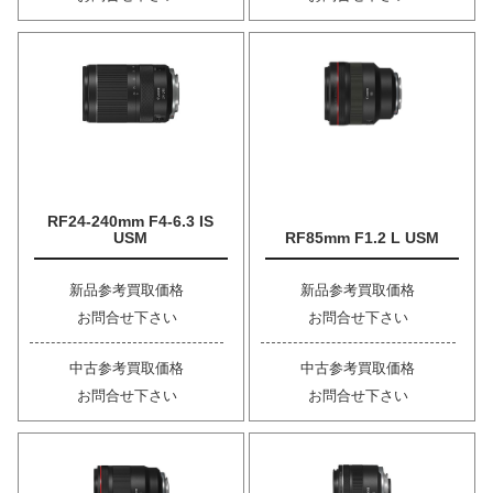
RF24-240mm F4-6.3 IS
USM
RF85mm F1.2 L USM
新品参考買取価格
新品参考買取価格
お問合せ下さい
お問合せ下さい
中古参考買取価格
中古参考買取価格
お問合せ下さい
お問合せ下さい