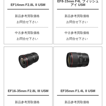
EF8-15mm F4L フィッシュ
EF14mm F2.8L II USM
アイ USM
新品参考買取価格
新品参考買取価格
お問合せ下さい
お問合せ下さい
中古参考買取価格
中古参考買取価格
お問合せ下さい
お問合せ下さい
EF16-35mm F2.8L III USM
EF35mm F1.4L II USM
新品参考買取価格
新品参考買取価格