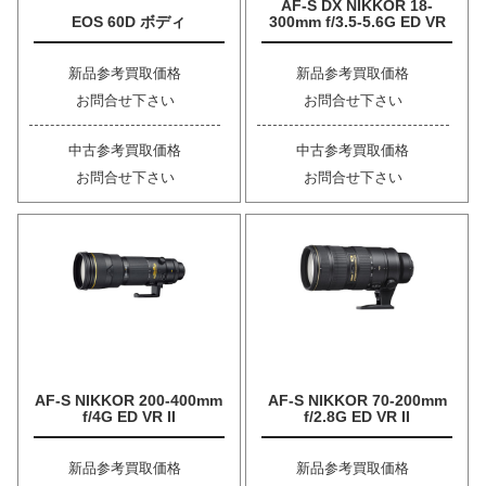
AF-S DX NIKKOR 18-
EOS 60D ボディ
300mm f/3.5-5.6G ED VR
新品参考買取価格
新品参考買取価格
お問合せ下さい
お問合せ下さい
中古参考買取価格
中古参考買取価格
お問合せ下さい
お問合せ下さい
AF-S NIKKOR 200-400mm
AF-S NIKKOR 70-200mm
f/4G ED VR II
f/2.8G ED VR II
新品参考買取価格
新品参考買取価格