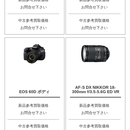
お問合せ下さい
お問合せ下さい
中古参考買取価格
中古参考買取価格
お問合せ下さい
お問合せ下さい
AF-S DX NIKKOR 18-
EOS 60D ボディ
300mm f/3.5-5.6G ED VR
新品参考買取価格
新品参考買取価格
お問合せ下さい
お問合せ下さい
中古参考買取価格
中古参考買取価格