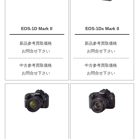
EOS-1D Mark II
EOS-1Ds Mark II
新品参考買取価格
新品参考買取価格
お問合せ下さい
お問合せ下さい
中古参考買取価格
中古参考買取価格
お問合せ下さい
お問合せ下さい