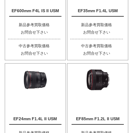
EF600mm F4L IS II USM
EF35mm F1.4L USM
新品参考買取価格
新品参考買取価格
お問合せ下さい
お問合せ下さい
中古参考買取価格
中古参考買取価格
お問合せ下さい
お問合せ下さい
EF24mm F1.4L II USM
EF85mm F1.2L II USM
新品参考買取価格
新品参考買取価格