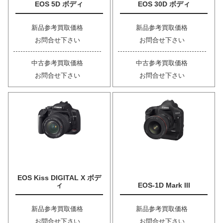
EOS 5D ボディ
EOS 30D ボディ
新品参考買取価格
新品参考買取価格
お問合せ下さい
お問合せ下さい
中古参考買取価格
中古参考買取価格
お問合せ下さい
お問合せ下さい
EOS Kiss DIGITAL X ボデ
ィ
EOS-1D Mark III
新品参考買取価格
新品参考買取価格
お問合せ下さい
お問合せ下さい