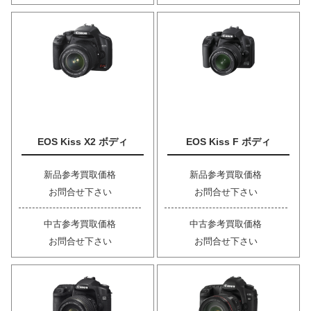
EOS Kiss X2 ボディ
EOS Kiss F ボディ
新品参考買取価格
新品参考買取価格
お問合せ下さい
お問合せ下さい
中古参考買取価格
中古参考買取価格
お問合せ下さい
お問合せ下さい