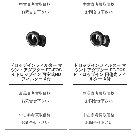
中古参考買取価格
中古参考買取価格
お問合せ下さい
お問合せ下さい
ドロップインフィルター マ
ドロップインフィルター マ
ウントアダプター EF-EOS
ウントアダプター EF-EOS
R ドロップイン 可変式ND
R ドロップイン 円偏光フィ
フィルター A付
ルター A付
新品参考買取価格
新品参考買取価格
お問合せ下さい
お問合せ下さい
中古参考買取価格
中古参考買取価格
お問合せ下さい
お問合せ下さい