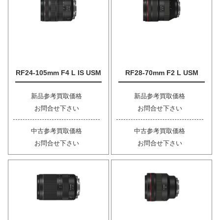
RF24-105mm F4 L IS USM
RF28-70mm F2 L USM
新品参考買取価格
新品参考買取価格
お問合せ下さい
お問合せ下さい
中古参考買取価格
中古参考買取価格
お問合せ下さい
お問合せ下さい