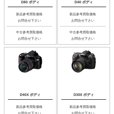
D80 ボディ
D40 ボディ
新品参考買取価格
新品参考買取価格
お問合せ下さい
お問合せ下さい
中古参考買取価格
中古参考買取価格
お問合せ下さい
お問合せ下さい
D40X ボディ
D300 ボディ
新品参考買取価格
新品参考買取価格
お問合せ下さい
お問合せ下さい