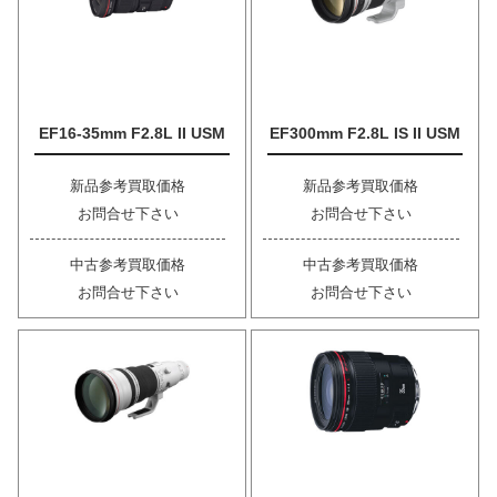
EF16-35mm F2.8L II USM
EF300mm F2.8L IS II USM
新品参考買取価格
新品参考買取価格
お問合せ下さい
お問合せ下さい
中古参考買取価格
中古参考買取価格
お問合せ下さい
お問合せ下さい