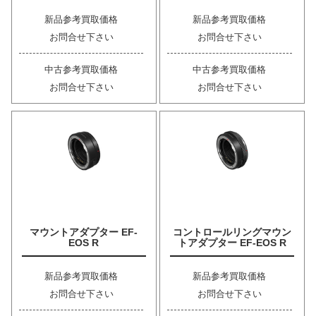
新品参考買取価格
新品参考買取価格
お問合せ下さい
お問合せ下さい
中古参考買取価格
中古参考買取価格
お問合せ下さい
お問合せ下さい
マウントアダプター EF-
コントロールリングマウン
EOS R
トアダプター EF-EOS R
新品参考買取価格
新品参考買取価格
お問合せ下さい
お問合せ下さい