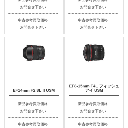
お問合せ下さい
お問合せ下さい
中古参考買取価格
中古参考買取価格
お問合せ下さい
お問合せ下さい
EF8-15mm F4L フィッシュ
EF14mm F2.8L II USM
アイ USM
新品参考買取価格
新品参考買取価格
お問合せ下さい
お問合せ下さい
中古参考買取価格
中古参考買取価格