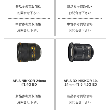
新品参考買取価格
新品参考買取価格
お問合せ下さい
お問合せ下さい
中古参考買取価格
中古参考買取価格
お問合せ下さい
お問合せ下さい
AF-S NIKKOR 24mm
AF-S DX NIKKOR 10-
f/1.4G ED
24mm f/3.5-4.5G ED
新品参考買取価格
新品参考買取価格
お問合せ下さい
お問合せ下さい