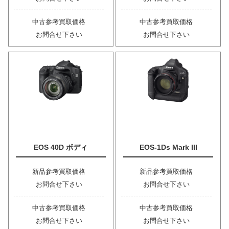
中古参考買取価格
中古参考買取価格
お問合せ下さい
お問合せ下さい
EOS 40D ボディ
EOS-1Ds Mark III
新品参考買取価格
新品参考買取価格
お問合せ下さい
お問合せ下さい
中古参考買取価格
中古参考買取価格
お問合せ下さい
お問合せ下さい