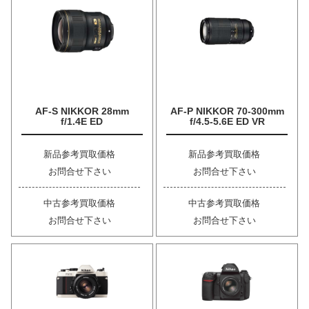
AF-S NIKKOR 28mm
AF-P NIKKOR 70-300mm
f/1.4E ED
f/4.5-5.6E ED VR
新品参考買取価格
新品参考買取価格
お問合せ下さい
お問合せ下さい
中古参考買取価格
中古参考買取価格
お問合せ下さい
お問合せ下さい