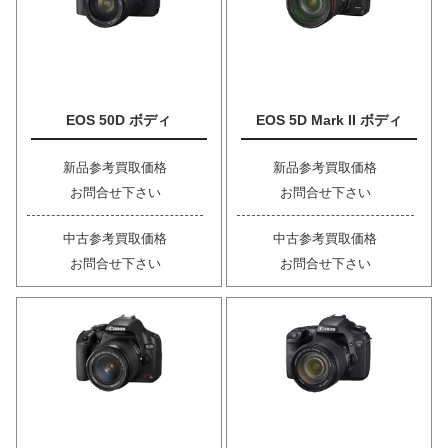
EOS 50D ボディ
EOS 5D Mark II ボディ
新品参考買取価格
新品参考買取価格
お問合せ下さい
お問合せ下さい
中古参考買取価格
中古参考買取価格
お問合せ下さい
お問合せ下さい