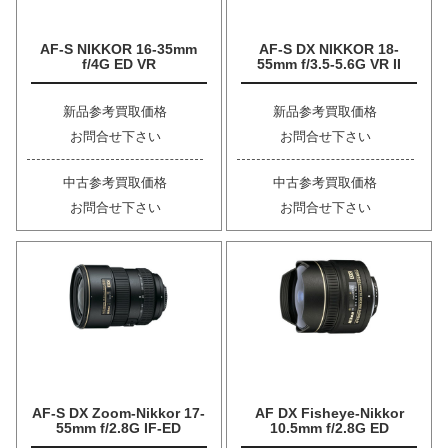
AF-S NIKKOR 16-35mm
AF-S DX NIKKOR 18-
f/4G ED VR
55mm f/3.5-5.6G VR II
新品参考買取価格
新品参考買取価格
お問合せ下さい
お問合せ下さい
中古参考買取価格
中古参考買取価格
お問合せ下さい
お問合せ下さい
AF-S DX Zoom-Nikkor 17-
AF DX Fisheye-Nikkor
55mm f/2.8G IF-ED
10.5mm f/2.8G ED