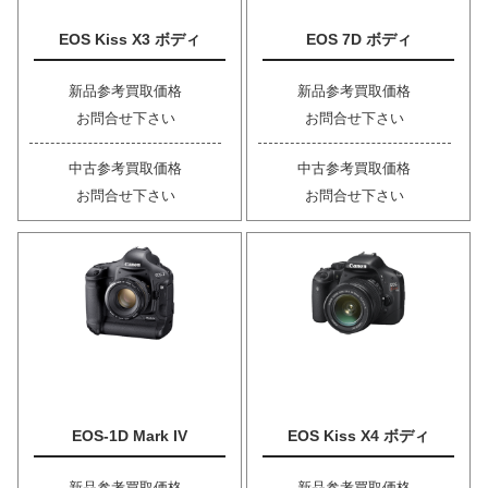
EOS Kiss X3 ボディ
EOS 7D ボディ
新品参考買取価格
新品参考買取価格
お問合せ下さい
お問合せ下さい
中古参考買取価格
中古参考買取価格
お問合せ下さい
お問合せ下さい
EOS-1D Mark IV
EOS Kiss X4 ボディ
新品参考買取価格
新品参考買取価格