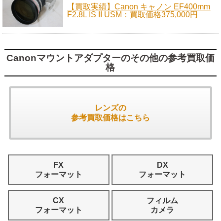
【買取実績】Canon キャノン EF400mm
F2.8L IS II USM：買取価格375,000円
Canonマウントアダプターのその他の参考買取価
格
レンズの
参考買取価格はこちら
FX
DX
フォーマット
フォーマット
CX
フィルム
フォーマット
カメラ