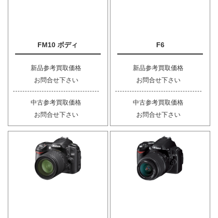
FM10 ボディ
F6
新品参考買取価格
新品参考買取価格
お問合せ下さい
お問合せ下さい
中古参考買取価格
中古参考買取価格
お問合せ下さい
お問合せ下さい