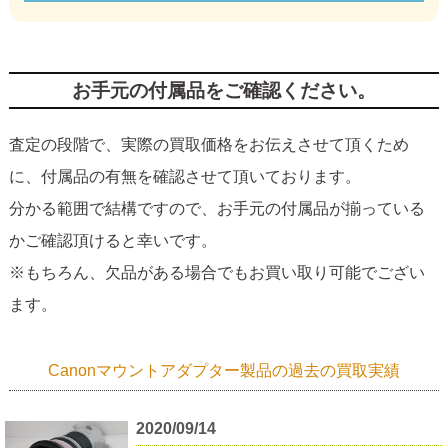
お手元の付属品をご確認ください。
査定の段階で、実際の買取価格をお伝えさせて頂くため
に、付属品の有無を確認させて頂いております。
分かる範囲で結構ですので、お手元の付属品が揃っている
かご確認頂けると幸いです。
※もちろん、欠品がある場合でもお買い取り可能でござい
ます。
Canonマウントアダプター製品の過去の買取実績
2020/09/14