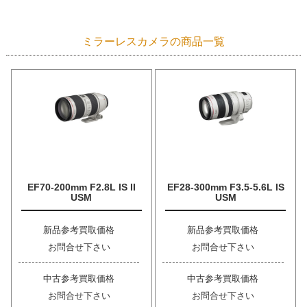
ミラーレスカメラの商品一覧
EF70-200mm F2.8L IS II
EF28-300mm F3.5-5.6L IS
USM
USM
新品参考買取価格
新品参考買取価格
お問合せ下さい
お問合せ下さい
中古参考買取価格
中古参考買取価格
お問合せ下さい
お問合せ下さい