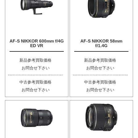
AF-S NIKKOR 600mm f/4G
AF-S NIKKOR 58mm
ED VR
f/1.4G
新品参考買取価格
新品参考買取価格
お問合せ下さい
お問合せ下さい
中古参考買取価格
中古参考買取価格
お問合せ下さい
お問合せ下さい