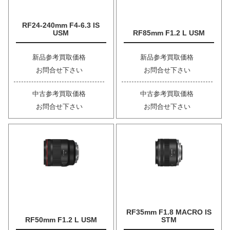
RF24-240mm F4-6.3 IS
USM
RF85mm F1.2 L USM
新品参考買取価格
新品参考買取価格
お問合せ下さい
お問合せ下さい
中古参考買取価格
中古参考買取価格
お問合せ下さい
お問合せ下さい
RF35mm F1.8 MACRO IS
RF50mm F1.2 L USM
STM