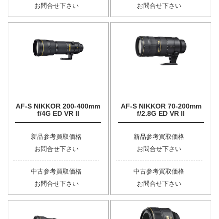
お問合せ下さい
お問合せ下さい
AF-S NIKKOR 200-400mm
AF-S NIKKOR 70-200mm
f/4G ED VR II
f/2.8G ED VR II
新品参考買取価格
新品参考買取価格
お問合せ下さい
お問合せ下さい
中古参考買取価格
中古参考買取価格
お問合せ下さい
お問合せ下さい