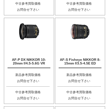
中古参考買取価格
中古参考買取価格
お問合せ下さい
お問合せ下さい
AF-P DX NIKKOR 10-
AF-S Fisheye NIKKOR 8-
20mm f/4.5-5.6G VR
15mm f/3.5-4.5E ED
新品参考買取価格
新品参考買取価格
お問合せ下さい
お問合せ下さい
中古参考買取価格
中古参考買取価格
お問合せ下さい
お問合せ下さい