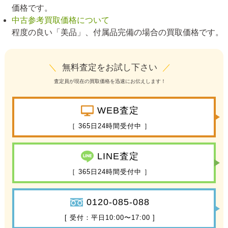
価格です。
中古参考買取価格について
程度の良い「美品」、付属品完備の場合の買取価格です。
＼
無料査定をお試し下さい
／
査定員が現在の買取価格を迅速にお伝えします！
WEB査定
［ 365日24時間受付中 ］
LINE査定
［ 365日24時間受付中 ］
0120-085-088
[ 受付：平日10:00〜17:00 ]