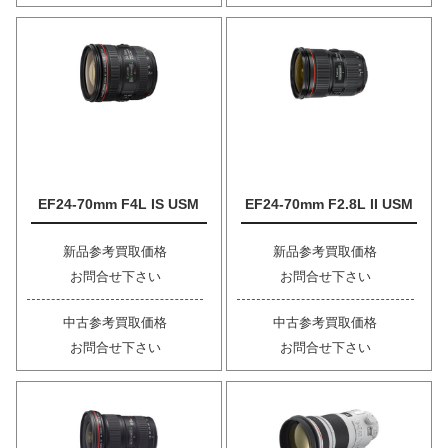
EF24-70mm F4L IS USM
EF24-70mm F2.8L II USM
新品参考買取価格
新品参考買取価格
お問合せ下さい
お問合せ下さい
中古参考買取価格
中古参考買取価格
お問合せ下さい
お問合せ下さい