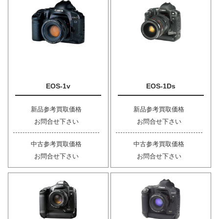
EOS-1v
EOS-1Ds
新品参考買取価格
新品参考買取価格
お問合せ下さい
お問合せ下さい
中古参考買取価格
中古参考買取価格
お問合せ下さい
お問合せ下さい