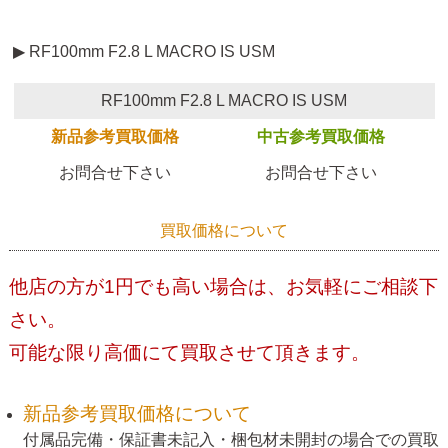
▶ RF100mm F2.8 L MACRO IS USM
RF100mm F2.8 L MACRO IS USM
新品参考買取価格
中古参考買取価格
お問合せ下さい
お問合せ下さい
買取価格について
他店の方が1円でも高い場合は、お気軽にご相談下
さい。
可能な限り高価にて買取させて頂きます。
新品参考買取価格について
付属品完備・保証書未記入・梱包材未開封の場合での買取