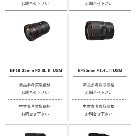
お問合せ下さい
お問合せ下さい
EF16-35mm F2.8L III USM
EF35mm F1.4L II USM
新品参考買取価格
新品参考買取価格
お問合せ下さい
お問合せ下さい
中古参考買取価格
中古参考買取価格
お問合せ下さい
お問合せ下さい