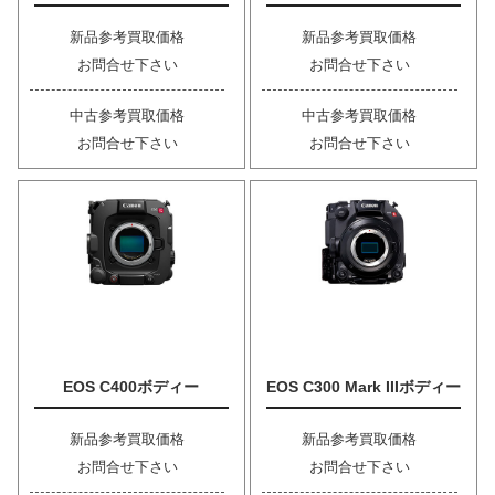
新品参考買取価格
新品参考買取価格
お問合せ下さい
お問合せ下さい
中古参考買取価格
中古参考買取価格
お問合せ下さい
お問合せ下さい
EOS C400ボディー
EOS C300 Mark IIIボディー
新品参考買取価格
新品参考買取価格
お問合せ下さい
お問合せ下さい