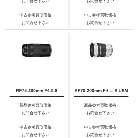
お問合せ下さい
お問合せ下さい
中古参考買取価格
中古参考買取価格
お問合せ下さい
お問合せ下さい
RF75-300mm F4-5.6
RF70-200mm F4 L IS USM
新品参考買取価格
新品参考買取価格
お問合せ下さい
お問合せ下さい
中古参考買取価格
中古参考買取価格
お問合せ下さい
お問合せ下さい