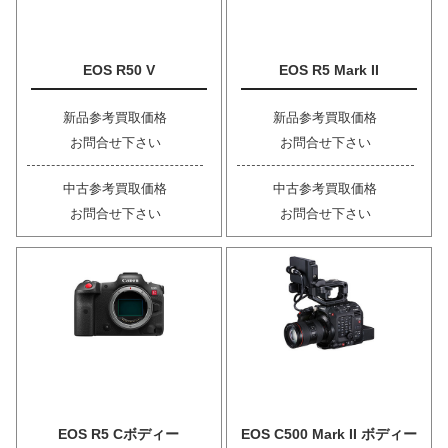
EOS R50 V
EOS R5 Mark II
新品参考買取価格
新品参考買取価格
お問合せ下さい
お問合せ下さい
中古参考買取価格
中古参考買取価格
お問合せ下さい
お問合せ下さい
EOS R5 Cボディー
EOS C500 Mark II ボディー