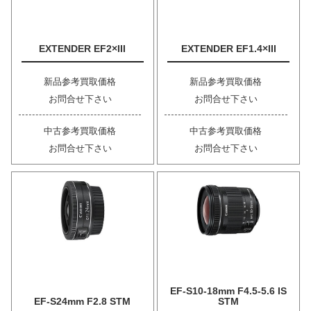
EXTENDER EF2×III
EXTENDER EF1.4×III
新品参考買取価格
新品参考買取価格
お問合せ下さい
お問合せ下さい
中古参考買取価格
中古参考買取価格
お問合せ下さい
お問合せ下さい
EF-S10-18mm F4.5-5.6 IS
EF-S24mm F2.8 STM
STM