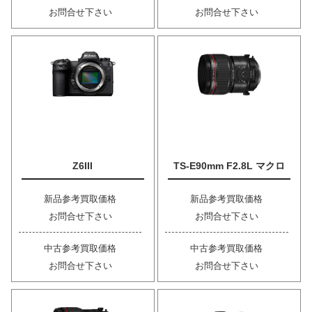
お問合せ下さい
お問合せ下さい
Z6III
TS-E90mm F2.8L マクロ
新品参考買取価格
新品参考買取価格
お問合せ下さい
お問合せ下さい
中古参考買取価格
中古参考買取価格
お問合せ下さい
お問合せ下さい