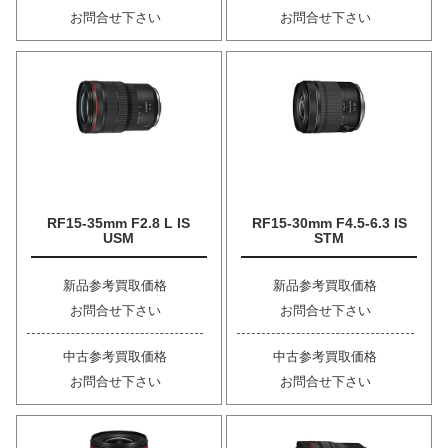
お問合せ下さい
お問合せ下さい
RF15-35mm F2.8 L IS
RF15-30mm F4.5-6.3 IS
USM
STM
新品参考買取価格
新品参考買取価格
お問合せ下さい
お問合せ下さい
中古参考買取価格
中古参考買取価格
お問合せ下さい
お問合せ下さい