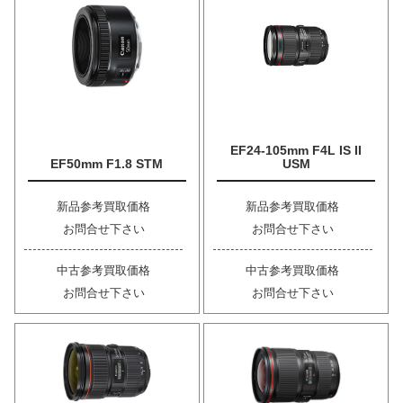
EF24-105mm F4L IS II
EF50mm F1.8 STM
USM
新品参考買取価格
新品参考買取価格
お問合せ下さい
お問合せ下さい
中古参考買取価格
中古参考買取価格
お問合せ下さい
お問合せ下さい