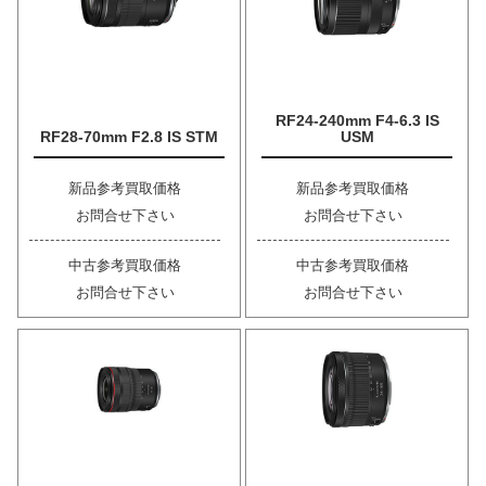
RF24-240mm F4-6.3 IS
RF28-70mm F2.8 IS STM
USM
新品参考買取価格
新品参考買取価格
お問合せ下さい
お問合せ下さい
中古参考買取価格
中古参考買取価格
お問合せ下さい
お問合せ下さい