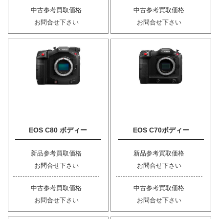
中古参考買取価格
中古参考買取価格
お問合せ下さい
お問合せ下さい
EOS C80 ボディー
EOS C70ボディー
新品参考買取価格
新品参考買取価格
お問合せ下さい
お問合せ下さい
中古参考買取価格
中古参考買取価格
お問合せ下さい
お問合せ下さい