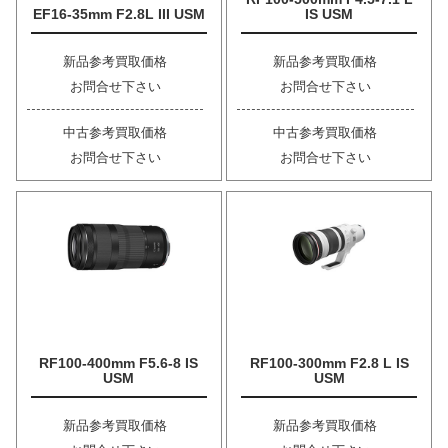
EF16-35mm F2.8L III USM
IS USM
新品参考買取価格
新品参考買取価格
お問合せ下さい
お問合せ下さい
中古参考買取価格
中古参考買取価格
お問合せ下さい
お問合せ下さい
RF100-400mm F5.6-8 IS
RF100-300mm F2.8 L IS
USM
USM
新品参考買取価格
新品参考買取価格