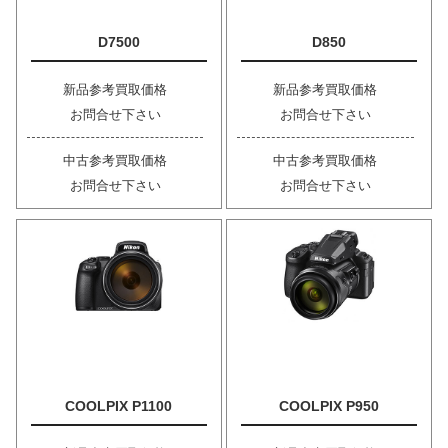
D7500
D850
新品参考買取価格
新品参考買取価格
お問合せ下さい
お問合せ下さい
中古参考買取価格
中古参考買取価格
お問合せ下さい
お問合せ下さい
COOLPIX P1100
COOLPIX P950