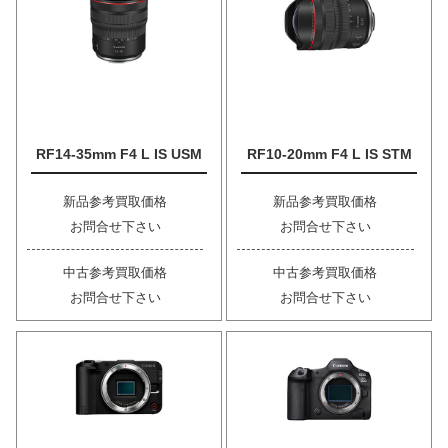
RF14-35mm F4 L IS USM
RF10-20mm F4 L IS STM
新品参考買取価格
新品参考買取価格
お問合せ下さい
お問合せ下さい
中古参考買取価格
中古参考買取価格
お問合せ下さい
お問合せ下さい