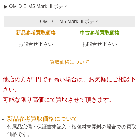
▶ OM-D E-M5 Mark III ボディ
OM-D E-M5 Mark III ボディ
新品参考買取価格
中古参考買取価格
お問合せ下さい
お問合せ下さい
買取価格について
他店の方が1円でも高い場合は、お気軽にご相談下
さい。
可能な限り高価にて買取させて頂きます。
新品参考買取価格について
付属品完備・保証書未記入・梱包材未開封の場合での買取
価格です。