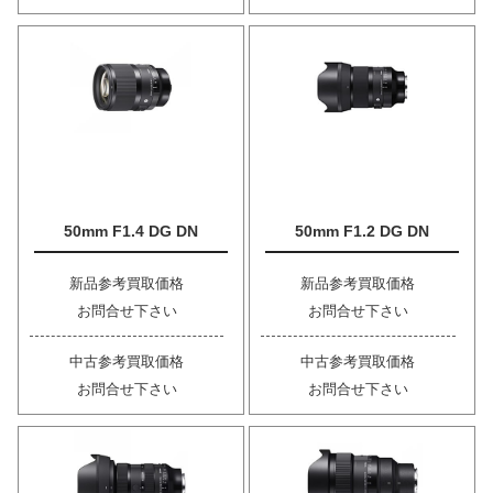
50mm F1.4 DG DN
50mm F1.2 DG DN
新品参考買取価格
新品参考買取価格
お問合せ下さい
お問合せ下さい
中古参考買取価格
中古参考買取価格
お問合せ下さい
お問合せ下さい