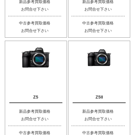
新品参考買取価格
新品参考買取価格
お問合せ下さい
お問合せ下さい
中古参考買取価格
中古参考買取価格
お問合せ下さい
お問合せ下さい
Z5
Z5II
新品参考買取価格
新品参考買取価格
お問合せ下さい
お問合せ下さい
中古参考買取価格
中古参考買取価格