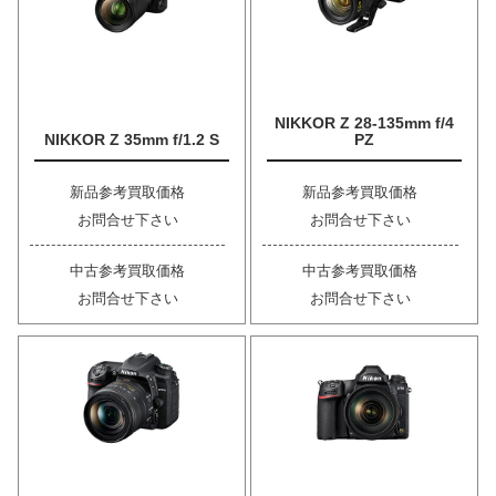
NIKKOR Z 28-135mm f/4
NIKKOR Z 35mm f/1.2 S
PZ
新品参考買取価格
新品参考買取価格
お問合せ下さい
お問合せ下さい
中古参考買取価格
中古参考買取価格
お問合せ下さい
お問合せ下さい