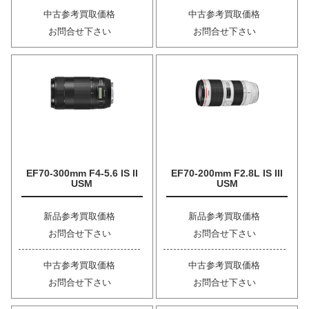
中古参考買取価格
中古参考買取価格
お問合せ下さい
お問合せ下さい
EF70-300mm F4-5.6 IS II
EF70-200mm F2.8L IS III
USM
USM
新品参考買取価格
新品参考買取価格
お問合せ下さい
お問合せ下さい
中古参考買取価格
中古参考買取価格
お問合せ下さい
お問合せ下さい