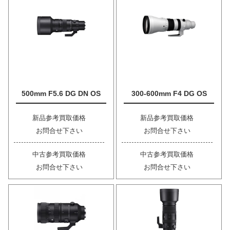
500mm F5.6 DG DN OS
300-600mm F4 DG OS
新品参考買取価格
新品参考買取価格
お問合せ下さい
お問合せ下さい
中古参考買取価格
中古参考買取価格
お問合せ下さい
お問合せ下さい