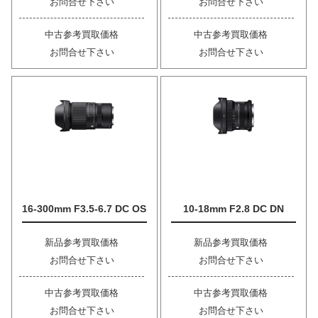
お問合せ下さい
お問合せ下さい
中古参考買取価格
中古参考買取価格
お問合せ下さい
お問合せ下さい
16-300mm F3.5-6.7 DC OS
10-18mm F2.8 DC DN
新品参考買取価格
新品参考買取価格
お問合せ下さい
お問合せ下さい
中古参考買取価格
中古参考買取価格
お問合せ下さい
お問合せ下さい