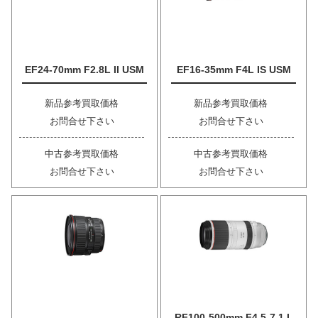
EF24-70mm F2.8L II USM
EF16-35mm F4L IS USM
新品参考買取価格
新品参考買取価格
お問合せ下さい
お問合せ下さい
中古参考買取価格
中古参考買取価格
お問合せ下さい
お問合せ下さい
RF100-500mm F4.5-7.1 L