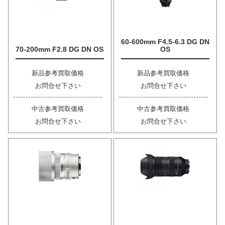
60-600mm F4.5-6.3 DG DN
70-200mm F2.8 DG DN OS
OS
新品参考買取価格
新品参考買取価格
お問合せ下さい
お問合せ下さい
中古参考買取価格
中古参考買取価格
お問合せ下さい
お問合せ下さい