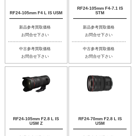
RF24-105mm F4-7.1 IS
RF24-105mm F4 L IS USM
STM
新品参考買取価格
新品参考買取価格
お問合せ下さい
お問合せ下さい
中古参考買取価格
中古参考買取価格
お問合せ下さい
お問合せ下さい
RF24-105mm F2.8 L IS
RF24-70mm F2.8 L IS
USM Z
USM