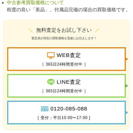
中古参考買取価格について
程度の良い「美品」、付属品完備の場合の買取価格です。
＼
無料査定をお試し下さい
／
査定員が現在の買取価格を迅速にお伝えします！
WEB査定
［ 365日24時間受付中 ］
LINE査定
［ 365日24時間受付中 ］
0120-085-088
[ 受付：平日10:00〜17:00 ]