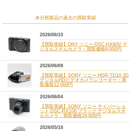
未分類製品の過去の買取実績
2026/06/10
【買取実績】ONY ソニー DSC-HX60V デ
ジタルスチルカメラ：買取価格8,000円
2026/06/09
【買取実績】SONY ソニー HDR-TD10 3D
デジタルHDビデオカメラレコーダー：買
取価格12,000円
2026/06/04
【買取実績】SONY ソニー サイバーショ
ット DSC-RX100 ブラック デジタルスチ
ルカメラ：買取価格24,000円
2026/05/18