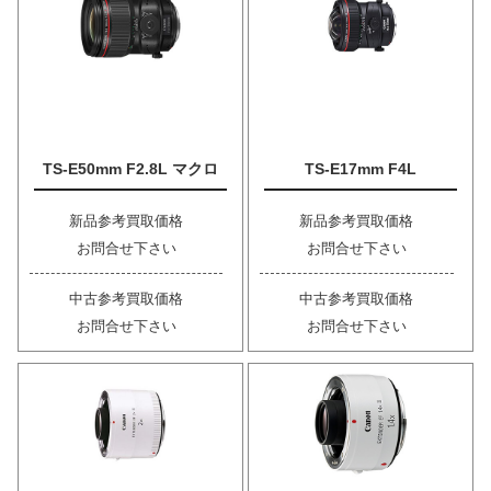
TS-E50mm F2.8L マクロ
TS-E17mm F4L
新品参考買取価格
新品参考買取価格
お問合せ下さい
お問合せ下さい
中古参考買取価格
中古参考買取価格
お問合せ下さい
お問合せ下さい