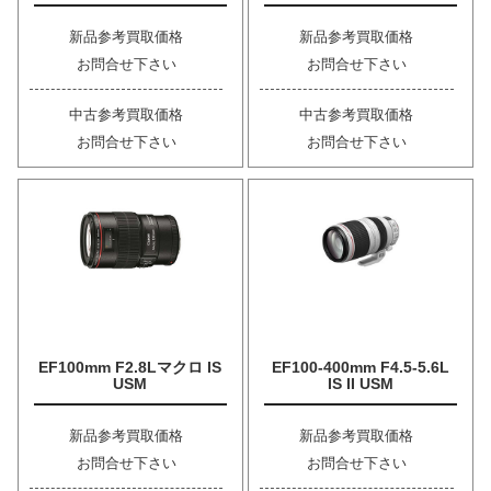
新品参考買取価格
新品参考買取価格
お問合せ下さい
お問合せ下さい
中古参考買取価格
中古参考買取価格
お問合せ下さい
お問合せ下さい
EF100mm F2.8Lマクロ IS
EF100-400mm F4.5-5.6L
USM
IS II USM
新品参考買取価格
新品参考買取価格
お問合せ下さい
お問合せ下さい