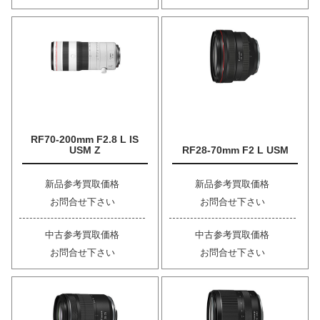
RF70-200mm F2.8 L IS
USM Z
RF28-70mm F2 L USM
新品参考買取価格
新品参考買取価格
お問合せ下さい
お問合せ下さい
中古参考買取価格
中古参考買取価格
お問合せ下さい
お問合せ下さい