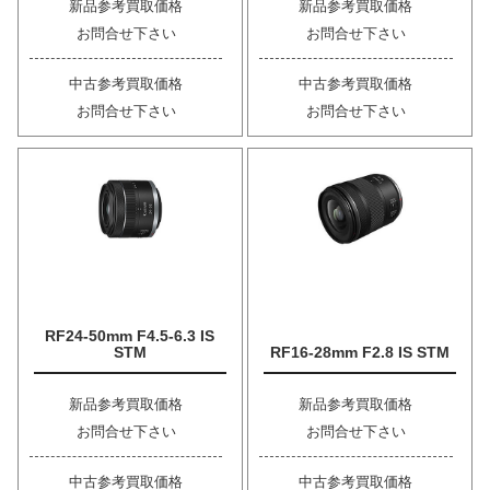
新品参考買取価格
新品参考買取価格
お問合せ下さい
お問合せ下さい
中古参考買取価格
中古参考買取価格
お問合せ下さい
お問合せ下さい
RF24-50mm F4.5-6.3 IS
STM
RF16-28mm F2.8 IS STM
新品参考買取価格
新品参考買取価格
お問合せ下さい
お問合せ下さい
中古参考買取価格
中古参考買取価格