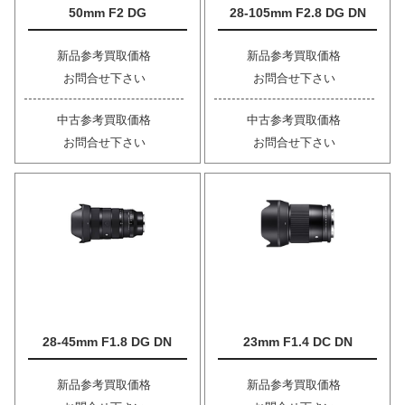
50mm F2 DG
28-105mm F2.8 DG DN
新品参考買取価格
新品参考買取価格
お問合せ下さい
お問合せ下さい
中古参考買取価格
中古参考買取価格
お問合せ下さい
お問合せ下さい
28-45mm F1.8 DG DN
23mm F1.4 DC DN
新品参考買取価格
新品参考買取価格