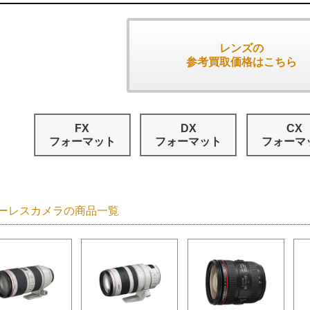
レンズの
参考買取価格はこちら
FX
DX
CX
フォーマット
フォーマット
フォーマ
ーレスカメラの商品一覧