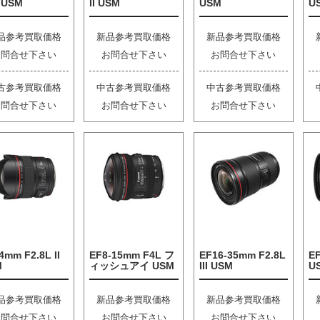
I USM
II USM
USM
U
品参考買取価格
新品参考買取価格
新品参考買取価格
お問合せ下さい
お問合せ下さい
お問合せ下さい
古参考買取価格
中古参考買取価格
中古参考買取価格
お問合せ下さい
お問合せ下さい
お問合せ下さい
4mm F2.8L II
EF8-15mm F4L フ
EF16-35mm F2.8L
EF
M
ィッシュアイ USM
III USM
U
品参考買取価格
新品参考買取価格
新品参考買取価格
お問合せ下さい
お問合せ下さい
お問合せ下さい