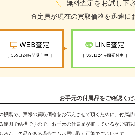
＼
無料査定をお試し下
査定員が現在の買取価格を迅速に
WEB査定
LINE査定
［ 365日24時間受付中 ］
［ 365日24時間受付中 ］
お手元の付属品をご確認くだ
の段階で、実際の買取価格をお伝えさせて頂くために、付属品
る範囲で結構ですので、お手元の付属品が揃っているかご確認
ちろん、欠品がある場合でもお買い取り可能でございます。