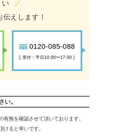
さい
／
お伝えします！
0120-085-088
[ 受付：平日10:00〜17:00 ]
さい。
の有無を確認させて頂いております。
頂けると幸いです。