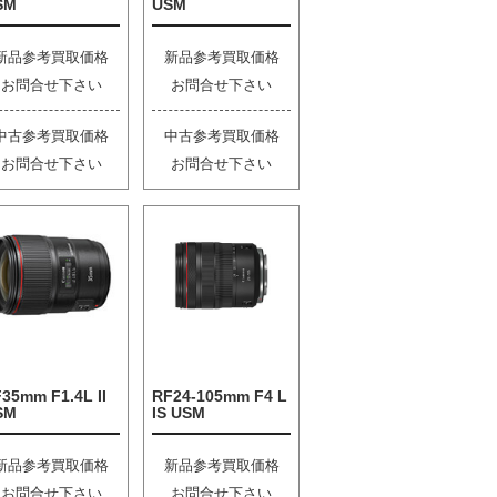
SM
USM
新品参考買取価格
新品参考買取価格
お問合せ下さい
お問合せ下さい
中古参考買取価格
中古参考買取価格
お問合せ下さい
お問合せ下さい
35mm F1.4L II
RF24-105mm F4 L
SM
IS USM
新品参考買取価格
新品参考買取価格
お問合せ下さい
お問合せ下さい