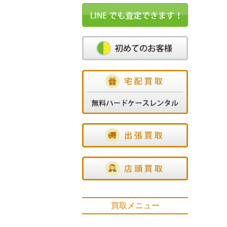
買取メニュー