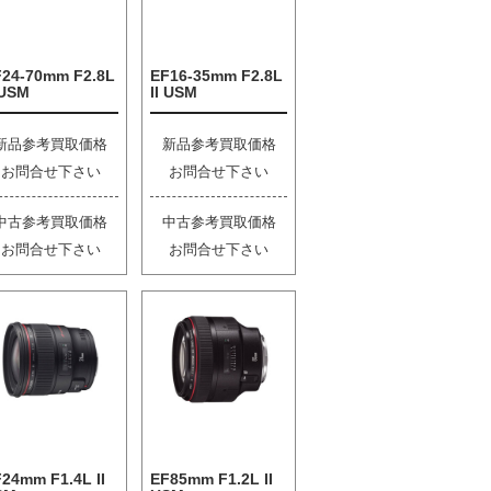
F24-70mm F2.8L
EF16-35mm F2.8L
 USM
II USM
新品参考買取価格
新品参考買取価格
お問合せ下さい
お問合せ下さい
中古参考買取価格
中古参考買取価格
お問合せ下さい
お問合せ下さい
24mm F1.4L II
EF85mm F1.2L II