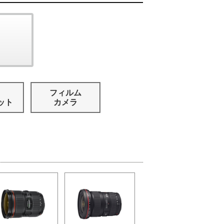
フィルム
ット
カメラ