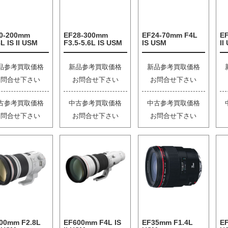
0-200mm
EF28-300mm
EF24-70mm F4L
E
L IS II USM
F3.5-5.6L IS USM
IS USM
II
品参考買取価格
新品参考買取価格
新品参考買取価格
お問合せ下さい
お問合せ下さい
お問合せ下さい
古参考買取価格
中古参考買取価格
中古参考買取価格
お問合せ下さい
お問合せ下さい
お問合せ下さい
00mm F2.8L
EF600mm F4L IS
EF35mm F1.4L
EF