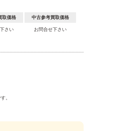
買取価格
中古参考買取価格
下さい
お問合せ下さい
。
です。