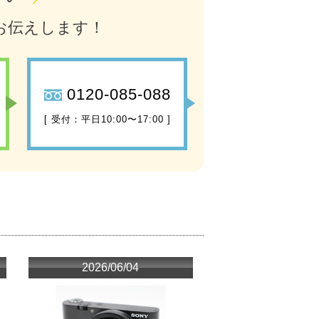
お伝えします！
0120-085-088
[ 受付：平日10:00〜17:00 ]
2026/06/04