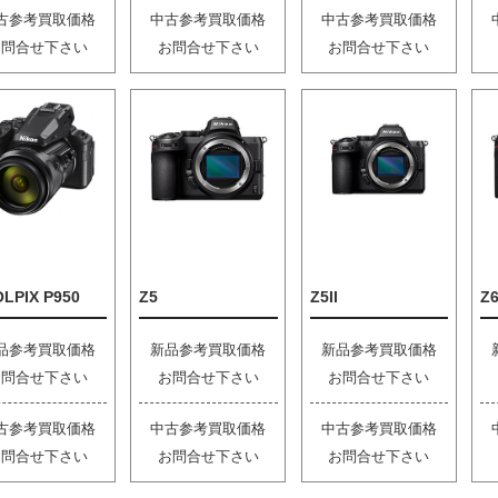
古参考買取価格
中古参考買取価格
中古参考買取価格
お問合せ下さい
お問合せ下さい
お問合せ下さい
LPIX P950
Z5
Z5II
Z6
品参考買取価格
新品参考買取価格
新品参考買取価格
お問合せ下さい
お問合せ下さい
お問合せ下さい
古参考買取価格
中古参考買取価格
中古参考買取価格
お問合せ下さい
お問合せ下さい
お問合せ下さい