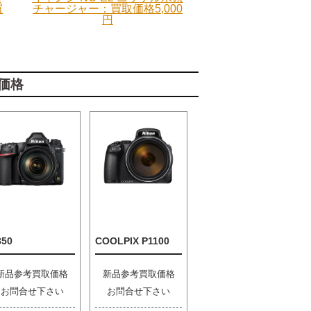
買
チャージャー：買取価格5,000
円
価格
850
COOLPIX P1100
新品参考買取価格
新品参考買取価格
お問合せ下さい
お問合せ下さい