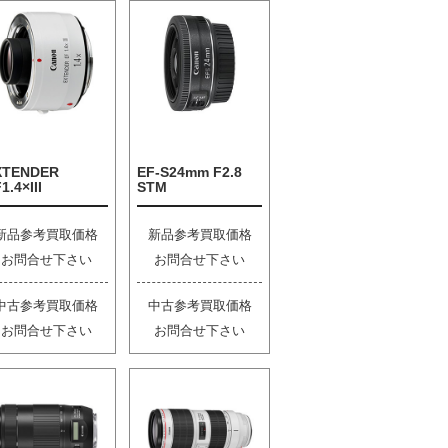
XTENDER
EF-S24mm F2.8
1.4×III
STM
新品参考買取価格
新品参考買取価格
お問合せ下さい
お問合せ下さい
中古参考買取価格
中古参考買取価格
お問合せ下さい
お問合せ下さい