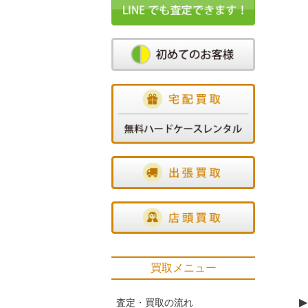
買取メニュー
▶
査定・買取の流れ