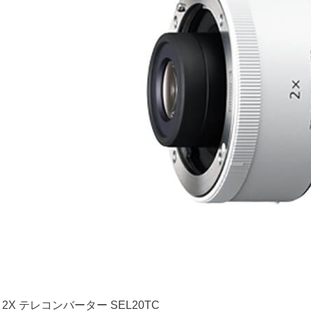
 2X テレコンバーター SEL20TC