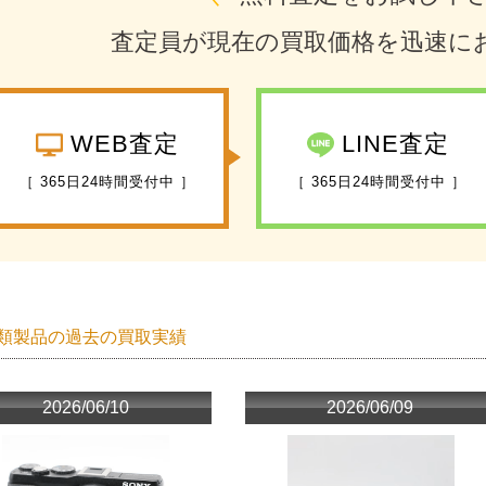
査定員が現在の買取価格を迅速に
WEB査定
LINE査定
［ 365日24時間受付中 ］
［ 365日24時間受付中 ］
類製品の過去の買取実績
2026/06/10
2026/06/09