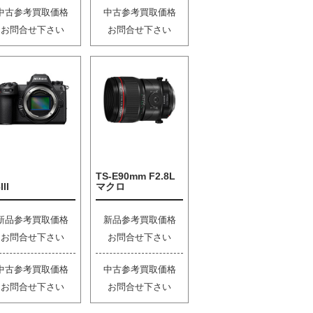
中古参考買取価格
中古参考買取価格
お問合せ下さい
お問合せ下さい
TS-E90mm F2.8L
III
マクロ
新品参考買取価格
新品参考買取価格
お問合せ下さい
お問合せ下さい
中古参考買取価格
中古参考買取価格
お問合せ下さい
お問合せ下さい