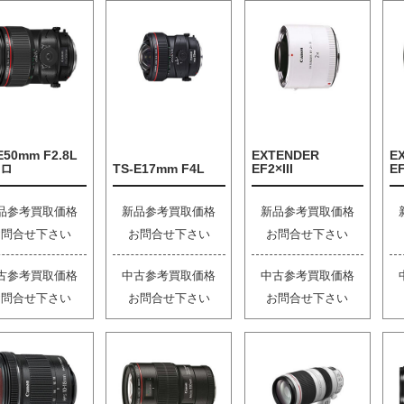
E50mm F2.8L
EXTENDER
E
ロ
TS-E17mm F4L
EF2×III
EF
品参考買取価格
新品参考買取価格
新品参考買取価格
お問合せ下さい
お問合せ下さい
お問合せ下さい
古参考買取価格
中古参考買取価格
中古参考買取価格
お問合せ下さい
お問合せ下さい
お問合せ下さい