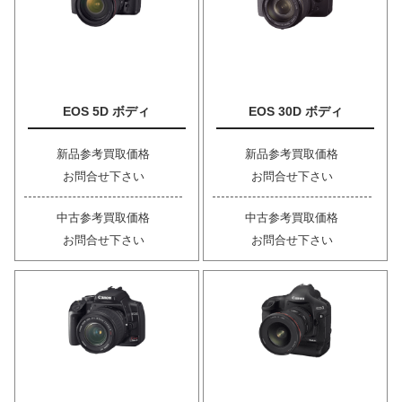
EOS 5D ボディ
EOS 30D ボディ
新品参考買取価格
新品参考買取価格
お問合せ下さい
お問合せ下さい
中古参考買取価格
中古参考買取価格
お問合せ下さい
お問合せ下さい