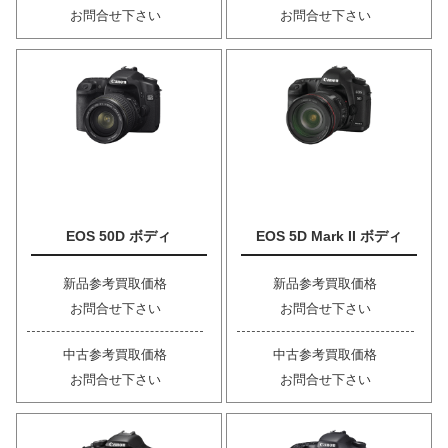
お問合せ下さい
お問合せ下さい
EOS 50D ボディ
EOS 5D Mark II ボディ
新品参考買取価格
新品参考買取価格
お問合せ下さい
お問合せ下さい
中古参考買取価格
中古参考買取価格
お問合せ下さい
お問合せ下さい