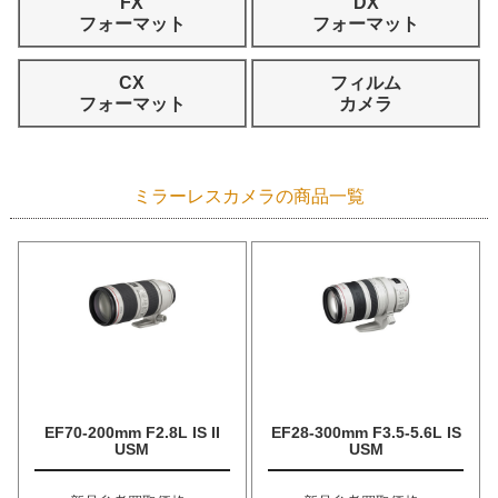
FX
DX
フォーマット
フォーマット
CX
フィルム
フォーマット
カメラ
ミラーレスカメラの商品一覧
EF70-200mm F2.8L IS II
EF28-300mm F3.5-5.6L IS
USM
USM