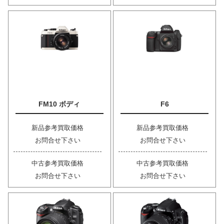
FM10 ボディ
F6
新品参考買取価格
新品参考買取価格
お問合せ下さい
お問合せ下さい
中古参考買取価格
中古参考買取価格
お問合せ下さい
お問合せ下さい