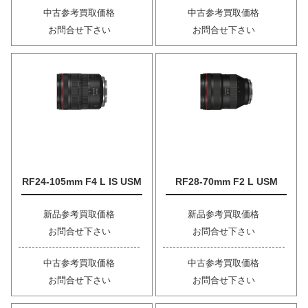
中古参考買取価格
中古参考買取価格
お問合せ下さい
お問合せ下さい
RF24-105mm F4 L IS USM
RF28-70mm F2 L USM
新品参考買取価格
新品参考買取価格
お問合せ下さい
お問合せ下さい
中古参考買取価格
中古参考買取価格
お問合せ下さい
お問合せ下さい