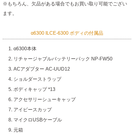
※もちろん、欠品がある場合でもお買い取り可能でござい
ます。
α6300 ILCE-6300 ボディの付属品
α6300本体
リチャージャブルバッテリーパック NP-FW50
ACアダプター AC-UUD12
ショルダーストラップ
ボディキャップ *13
アクセサリーシューキャップ
アイピースカップ
マイクロUSBケーブル
元箱