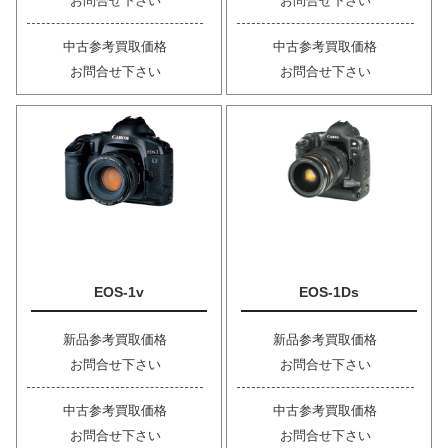
お問合せ下さい
お問合せ下さい
中古参考買取価格
中古参考買取価格
お問合せ下さい
お問合せ下さい
EOS-1v
EOS-1Ds
新品参考買取価格
新品参考買取価格
お問合せ下さい
お問合せ下さい
中古参考買取価格
中古参考買取価格
お問合せ下さい
お問合せ下さい