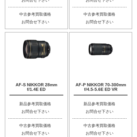
お問合せ下さい
お問合せ下さい
中古参考買取価格
中古参考買取価格
お問合せ下さい
お問合せ下さい
AF-S NIKKOR 28mm
AF-P NIKKOR 70-300mm
f/1.4E ED
f/4.5-5.6E ED VR
新品参考買取価格
新品参考買取価格
お問合せ下さい
お問合せ下さい
中古参考買取価格
中古参考買取価格
お問合せ下さい
お問合せ下さい