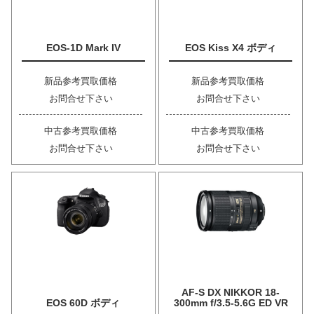
EOS-1D Mark IV
EOS Kiss X4 ボディ
新品参考買取価格
新品参考買取価格
お問合せ下さい
お問合せ下さい
中古参考買取価格
中古参考買取価格
お問合せ下さい
お問合せ下さい
AF-S DX NIKKOR 18-
EOS 60D ボディ
300mm f/3.5-5.6G ED VR