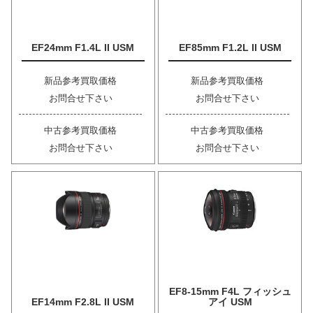
EF24mm F1.4L II USM
EF85mm F1.2L II USM
新品参考買取価格
新品参考買取価格
お問合せ下さい
お問合せ下さい
中古参考買取価格
中古参考買取価格
お問合せ下さい
お問合せ下さい
EF8-15mm F4L フィッシュ
EF14mm F2.8L II USM
アイ USM