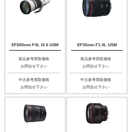
EF600mm F4L IS II USM
EF35mm F1.4L USM
新品参考買取価格
新品参考買取価格
お問合せ下さい
お問合せ下さい
中古参考買取価格
中古参考買取価格
お問合せ下さい
お問合せ下さい