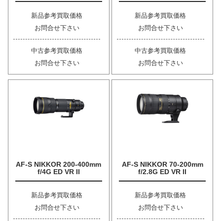
新品参考買取価格
新品参考買取価格
お問合せ下さい
お問合せ下さい
中古参考買取価格
中古参考買取価格
お問合せ下さい
お問合せ下さい
AF-S NIKKOR 200-400mm
AF-S NIKKOR 70-200mm
f/4G ED VR II
f/2.8G ED VR II
新品参考買取価格
新品参考買取価格
お問合せ下さい
お問合せ下さい