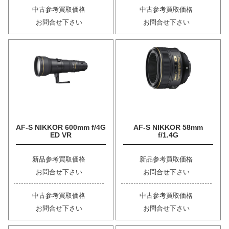
中古参考買取価格
中古参考買取価格
お問合せ下さい
お問合せ下さい
AF-S NIKKOR 600mm f/4G
AF-S NIKKOR 58mm
ED VR
f/1.4G
新品参考買取価格
新品参考買取価格
お問合せ下さい
お問合せ下さい
中古参考買取価格
中古参考買取価格
お問合せ下さい
お問合せ下さい