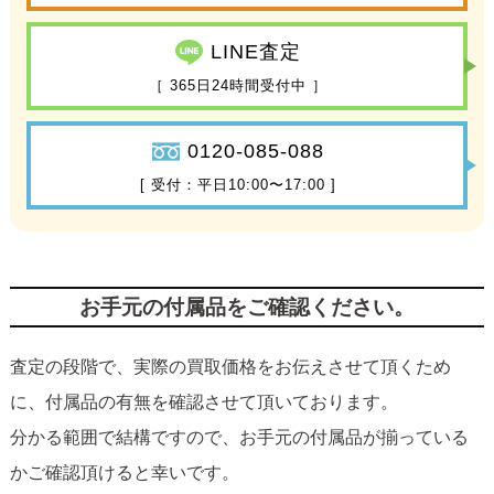
LINE査定
［ 365日24時間受付中 ］
0120-085-088
[ 受付：平日10:00〜17:00 ]
お手元の付属品をご確認ください。
査定の段階で、実際の買取価格をお伝えさせて頂くため
に、付属品の有無を確認させて頂いております。
分かる範囲で結構ですので、お手元の付属品が揃っている
かご確認頂けると幸いです。