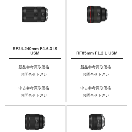
RF24-240mm F4-6.3 IS
USM
RF85mm F1.2 L USM
新品参考買取価格
新品参考買取価格
お問合せ下さい
お問合せ下さい
中古参考買取価格
中古参考買取価格
お問合せ下さい
お問合せ下さい