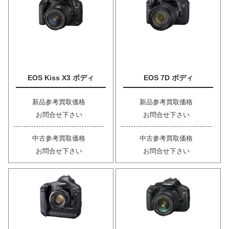
EOS Kiss X3 ボディ
EOS 7D ボディ
新品参考買取価格
新品参考買取価格
お問合せ下さい
お問合せ下さい
中古参考買取価格
中古参考買取価格
お問合せ下さい
お問合せ下さい