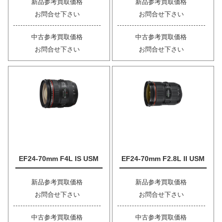
新品参考買取価格
新品参考買取価格
お問合せ下さい
お問合せ下さい
中古参考買取価格
中古参考買取価格
お問合せ下さい
お問合せ下さい
EF24-70mm F4L IS USM
EF24-70mm F2.8L II USM
新品参考買取価格
新品参考買取価格
お問合せ下さい
お問合せ下さい
中古参考買取価格
中古参考買取価格