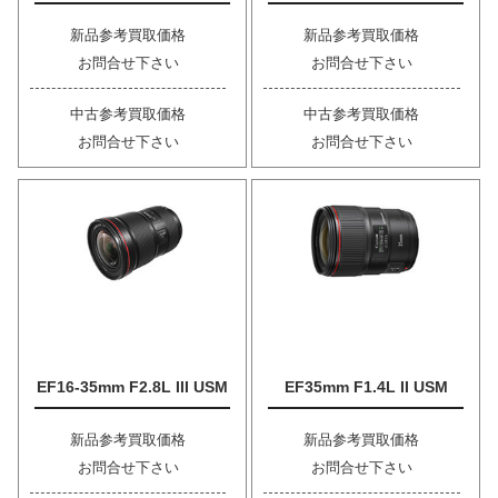
新品参考買取価格
新品参考買取価格
お問合せ下さい
お問合せ下さい
中古参考買取価格
中古参考買取価格
お問合せ下さい
お問合せ下さい
EF16-35mm F2.8L III USM
EF35mm F1.4L II USM
新品参考買取価格
新品参考買取価格
お問合せ下さい
お問合せ下さい