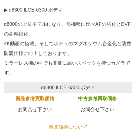
▶ α6300 ILCE-6300 ボディ
α6000の上位モデルになり、前機種に比べAFの強化とEVF
の高精細化、
4K動画の搭載、そしてボディのマグネシウム合金化と防塵
防滴仕様に向上しております。
ミラーレス機の中でも非常に高いスペックを持つカメラで
す。
α6300 ILCE-6300 ボディ
新品参考買取価格
中古参考買取価格
お問合せ下さい
お問合せ下さい
買取価格について