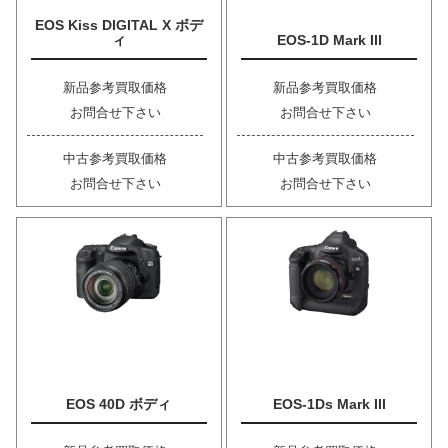
EOS Kiss DIGITAL X ボデ
ィ
EOS-1D Mark III
新品参考買取価格
新品参考買取価格
お問合せ下さい
お問合せ下さい
中古参考買取価格
中古参考買取価格
お問合せ下さい
お問合せ下さい
EOS 40D ボディ
EOS-1Ds Mark III