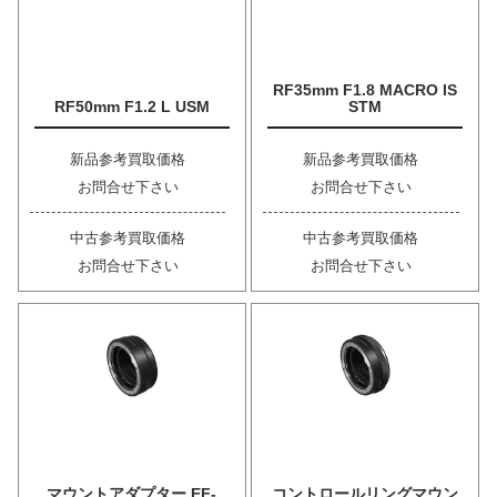
RF35mm F1.8 MACRO IS
RF50mm F1.2 L USM
STM
新品参考買取価格
新品参考買取価格
お問合せ下さい
お問合せ下さい
中古参考買取価格
中古参考買取価格
お問合せ下さい
お問合せ下さい
マウントアダプター EF-
コントロールリングマウン