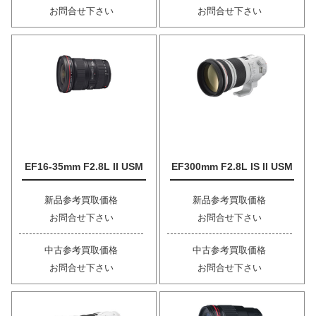
お問合せ下さい
お問合せ下さい
EF16-35mm F2.8L II USM
EF300mm F2.8L IS II USM
新品参考買取価格
新品参考買取価格
お問合せ下さい
お問合せ下さい
中古参考買取価格
中古参考買取価格
お問合せ下さい
お問合せ下さい