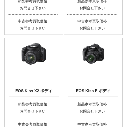
新品参考買取価格
新品参考買取価格
お問合せ下さい
お問合せ下さい
中古参考買取価格
中古参考買取価格
お問合せ下さい
お問合せ下さい
EOS Kiss X2 ボディ
EOS Kiss F ボディ
新品参考買取価格
新品参考買取価格
お問合せ下さい
お問合せ下さい
中古参考買取価格
中古参考買取価格