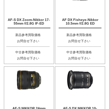
AF-S DX Zoom-Nikkor 17-
AF DX Fisheye-Nikkor
55mm f/2.8G IF-ED
10.5mm f/2.8G ED
新品参考買取価格
新品参考買取価格
お問合せ下さい
お問合せ下さい
中古参考買取価格
中古参考買取価格
お問合せ下さい
お問合せ下さい
AF-S NIKKOR 24mm
AF-S DX NIKKOR 10-