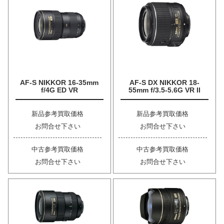
AF-S NIKKOR 16-35mm
AF-S DX NIKKOR 18-
f/4G ED VR
55mm f/3.5-5.6G VR II
新品参考買取価格
新品参考買取価格
お問合せ下さい
お問合せ下さい
中古参考買取価格
中古参考買取価格
お問合せ下さい
お問合せ下さい