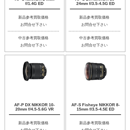
f/1.4G ED
24mm f/3.5-4.5G ED
新品参考買取価格
新品参考買取価格
お問合せ下さい
お問合せ下さい
中古参考買取価格
中古参考買取価格
お問合せ下さい
お問合せ下さい
AF-P DX NIKKOR 10-
AF-S Fisheye NIKKOR 8-
20mm f/4.5-5.6G VR
15mm f/3.5-4.5E ED
新品参考買取価格
新品参考買取価格