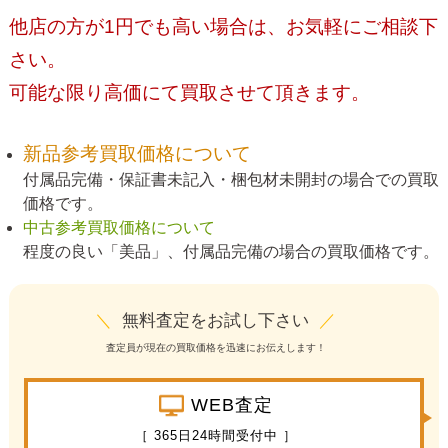
他店の方が1円でも高い場合は、お気軽にご相談下
さい。
可能な限り高価にて買取させて頂きます。
新品参考買取価格について
付属品完備・保証書未記入・梱包材未開封の場合での買取
価格です。
中古参考買取価格について
程度の良い「美品」、付属品完備の場合の買取価格です。
＼
無料査定をお試し下さい
／
査定員が現在の買取価格を迅速にお伝えします！
WEB査定
［ 365日24時間受付中 ］