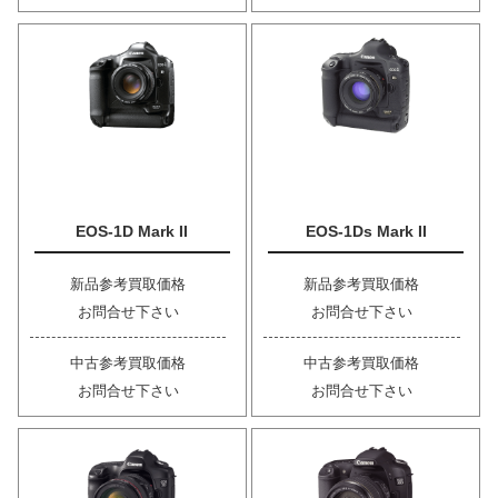
EOS-1D Mark II
EOS-1Ds Mark II
新品参考買取価格
新品参考買取価格
お問合せ下さい
お問合せ下さい
中古参考買取価格
中古参考買取価格
お問合せ下さい
お問合せ下さい