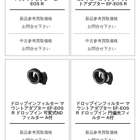
EOS R
トアダプター EF-EOS R
新品参考買取価格
新品参考買取価格
お問合せ下さい
お問合せ下さい
中古参考買取価格
中古参考買取価格
お問合せ下さい
お問合せ下さい
ドロップインフィルター マ
ドロップインフィルター マ
ウントアダプター EF-EOS
ウントアダプター EF-EOS
R ドロップイン 可変式ND
R ドロップイン 円偏光フィ
フィルター A付
ルター A付
新品参考買取価格
新品参考買取価格