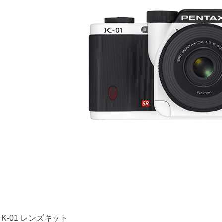
 K-01 レンズキット