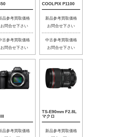
850
COOLPIX P1100
新品参考買取価格
新品参考買取価格
お問合せ下さい
お問合せ下さい
中古参考買取価格
中古参考買取価格
お問合せ下さい
お問合せ下さい
TS-E90mm F2.8L
III
マクロ
新品参考買取価格
新品参考買取価格