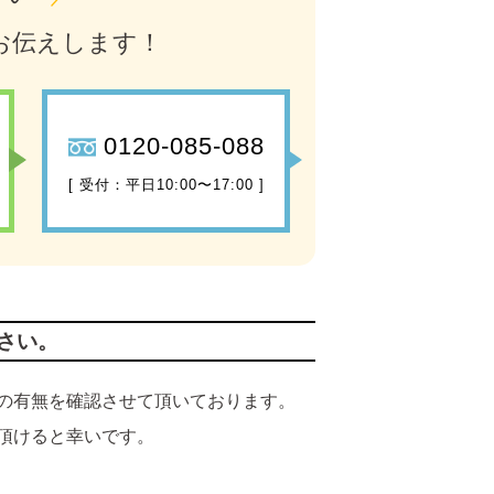
お伝えします！
0120-085-088
[ 受付：平日10:00〜17:00 ]
さい。
の有無を確認させて頂いております。
頂けると幸いです。