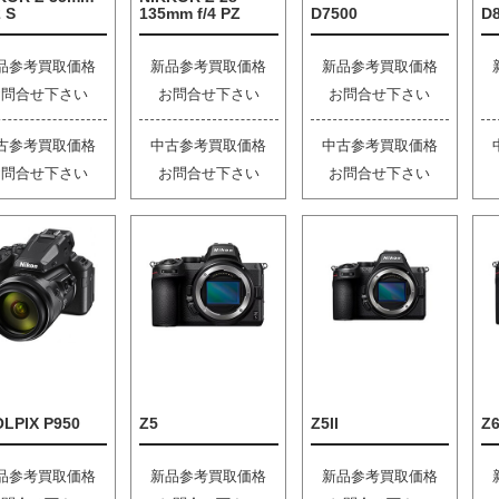
2 S
135mm f/4 PZ
D7500
D
品参考買取価格
新品参考買取価格
新品参考買取価格
お問合せ下さい
お問合せ下さい
お問合せ下さい
古参考買取価格
中古参考買取価格
中古参考買取価格
お問合せ下さい
お問合せ下さい
お問合せ下さい
LPIX P950
Z5
Z5II
Z6
品参考買取価格
新品参考買取価格
新品参考買取価格