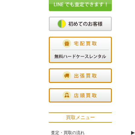
買取メニュー
▶
査定・買取の流れ