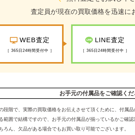
査定員が現在の買取価格を迅速に
WEB査定
LINE査定
［ 365日24時間受付中 ］
［ 365日24時間受付中 ］
お手元の付属品をご確認くだ
の段階で、実際の買取価格をお伝えさせて頂くために、付属品
る範囲で結構ですので、お手元の付属品が揃っているかご確認
ちろん、欠品がある場合でもお買い取り可能でございます。