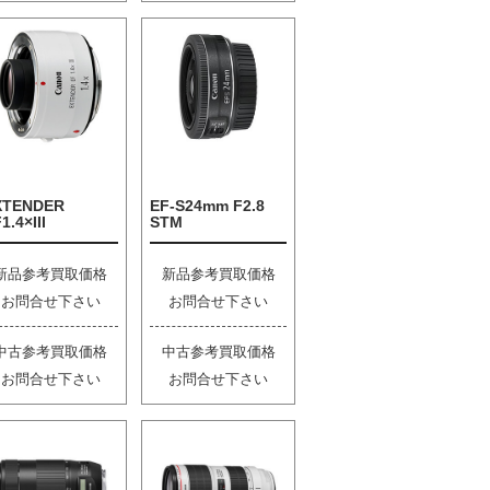
XTENDER
EF-S24mm F2.8
1.4×III
STM
新品参考買取価格
新品参考買取価格
お問合せ下さい
お問合せ下さい
中古参考買取価格
中古参考買取価格
お問合せ下さい
お問合せ下さい