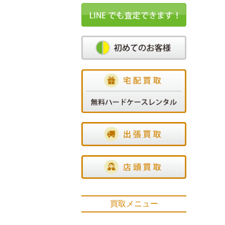
買取メニュー