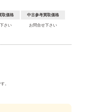
買取価格
中古参考買取価格
下さい
お問合せ下さい
。
です。