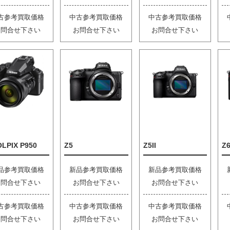
古参考買取価格
中古参考買取価格
中古参考買取価格
お問合せ下さい
お問合せ下さい
お問合せ下さい
LPIX P950
Z5
Z5II
Z6
品参考買取価格
新品参考買取価格
新品参考買取価格
お問合せ下さい
お問合せ下さい
お問合せ下さい
古参考買取価格
中古参考買取価格
中古参考買取価格
お問合せ下さい
お問合せ下さい
お問合せ下さい