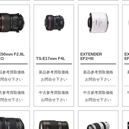
E50mm F2.8L
EXTENDER
E
ロ
TS-E17mm F4L
EF2×III
EF
品参考買取価格
新品参考買取価格
新品参考買取価格
お問合せ下さい
お問合せ下さい
お問合せ下さい
古参考買取価格
中古参考買取価格
中古参考買取価格
お問合せ下さい
お問合せ下さい
お問合せ下さい