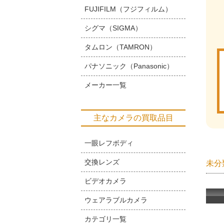
FUJIFILM（フジフィルム）
シグマ（SIGMA）
タムロン（TAMRON）
パナソニック（Panasonic）
メーカー一覧
主なカメラの買取品目
一眼レフボディ
交換レンズ
未分
ビデオカメラ
ウェアラブルカメラ
カテゴリ一覧