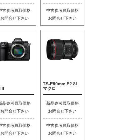
中古参考買取価格
中古参考買取価格
お問合せ下さい
お問合せ下さい
TS-E90mm F2.8L
III
マクロ
新品参考買取価格
新品参考買取価格
お問合せ下さい
お問合せ下さい
中古参考買取価格
中古参考買取価格
お問合せ下さい
お問合せ下さい