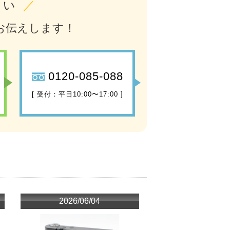
さい
／
お伝えします！
0120-085-088
[ 受付：平日10:00〜17:00 ]
2026/06/04