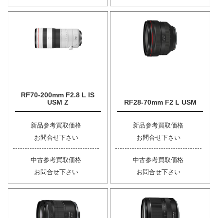
RF70-200mm F2.8 L IS
USM Z
RF28-70mm F2 L USM
新品参考買取価格
新品参考買取価格
お問合せ下さい
お問合せ下さい
中古参考買取価格
中古参考買取価格
お問合せ下さい
お問合せ下さい