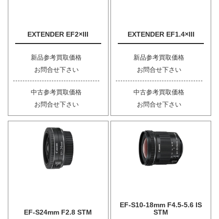
EXTENDER EF2×III
EXTENDER EF1.4×III
新品参考買取価格
新品参考買取価格
お問合せ下さい
お問合せ下さい
中古参考買取価格
中古参考買取価格
お問合せ下さい
お問合せ下さい
EF-S10-18mm F4.5-5.6 IS
EF-S24mm F2.8 STM
STM