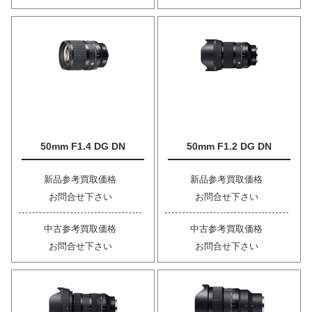
50mm F1.4 DG DN
50mm F1.2 DG DN
新品参考買取価格
新品参考買取価格
お問合せ下さい
お問合せ下さい
中古参考買取価格
中古参考買取価格
お問合せ下さい
お問合せ下さい