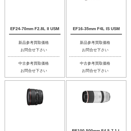
EF24-70mm F2.8L II USM
EF16-35mm F4L IS USM
新品参考買取価格
新品参考買取価格
お問合せ下さい
お問合せ下さい
中古参考買取価格
中古参考買取価格
お問合せ下さい
お問合せ下さい
RF100-500mm F4.5-7.1 L