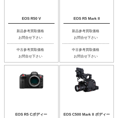
EOS R50 V
EOS R5 Mark II
新品参考買取価格
新品参考買取価格
お問合せ下さい
お問合せ下さい
中古参考買取価格
中古参考買取価格
お問合せ下さい
お問合せ下さい
EOS R5 Cボディー
EOS C500 Mark II ボディー