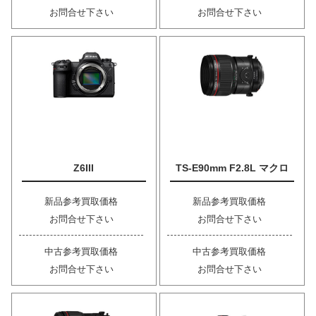
お問合せ下さい
お問合せ下さい
Z6III
TS-E90mm F2.8L マクロ
新品参考買取価格
新品参考買取価格
お問合せ下さい
お問合せ下さい
中古参考買取価格
中古参考買取価格
お問合せ下さい
お問合せ下さい