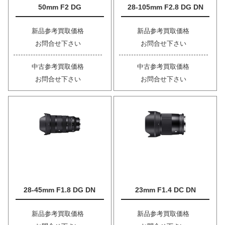
50mm F2 DG
28-105mm F2.8 DG DN
新品参考買取価格
新品参考買取価格
お問合せ下さい
お問合せ下さい
中古参考買取価格
中古参考買取価格
お問合せ下さい
お問合せ下さい
28-45mm F1.8 DG DN
23mm F1.4 DC DN
新品参考買取価格
新品参考買取価格