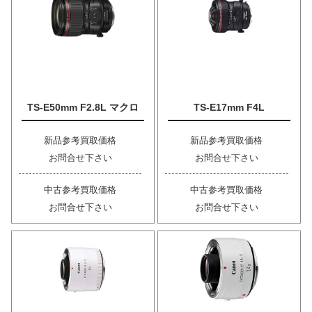
TS-E50mm F2.8L マクロ
TS-E17mm F4L
新品参考買取価格
新品参考買取価格
お問合せ下さい
お問合せ下さい
中古参考買取価格
中古参考買取価格
お問合せ下さい
お問合せ下さい