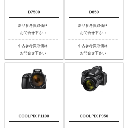
D7500
D850
新品参考買取価格
新品参考買取価格
お問合せ下さい
お問合せ下さい
中古参考買取価格
中古参考買取価格
お問合せ下さい
お問合せ下さい
COOLPIX P1100
COOLPIX P950