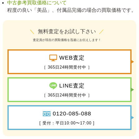
中古参考買取価格について
程度の良い「美品」、付属品完備の場合の買取価格です。
＼
無料査定をお試し下さい
／
査定員が現在の買取価格を迅速にお伝えします！
WEB査定
［ 365日24時間受付中 ］
LINE査定
［ 365日24時間受付中 ］
0120-085-088
[ 受付：平日10:00〜17:00 ]