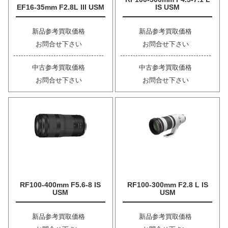
EF16-35mm F2.8L III USM
IS USM
新品参考買取価格
新品参考買取価格
お問合せ下さい
お問合せ下さい
中古参考買取価格
中古参考買取価格
お問合せ下さい
お問合せ下さい
RF100-400mm F5.6-8 IS
RF100-300mm F2.8 L IS
USM
USM
新品参考買取価格
新品参考買取価格