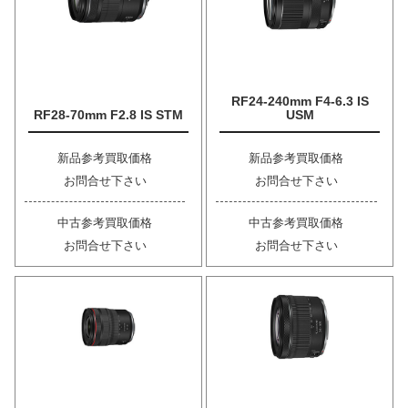
RF24-240mm F4-6.3 IS
RF28-70mm F2.8 IS STM
USM
新品参考買取価格
新品参考買取価格
お問合せ下さい
お問合せ下さい
中古参考買取価格
中古参考買取価格
お問合せ下さい
お問合せ下さい