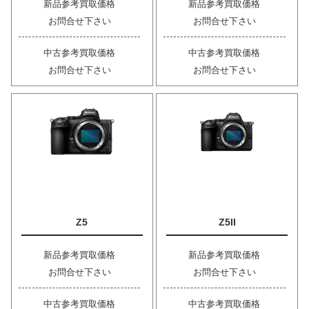
新品参考買取価格
新品参考買取価格
お問合せ下さい
お問合せ下さい
中古参考買取価格
中古参考買取価格
お問合せ下さい
お問合せ下さい
Z5
Z5II
新品参考買取価格
新品参考買取価格
お問合せ下さい
お問合せ下さい
中古参考買取価格
中古参考買取価格