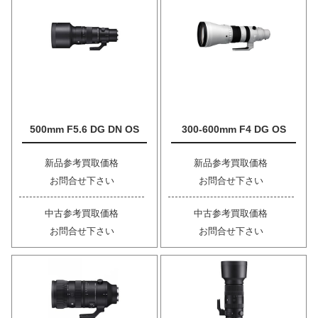
500mm F5.6 DG DN OS
300-600mm F4 DG OS
新品参考買取価格
新品参考買取価格
お問合せ下さい
お問合せ下さい
中古参考買取価格
中古参考買取価格
お問合せ下さい
お問合せ下さい