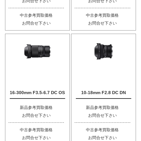
お問合せ下さい
お問合せ下さい
中古参考買取価格
中古参考買取価格
お問合せ下さい
お問合せ下さい
16-300mm F3.5-6.7 DC OS
10-18mm F2.8 DC DN
新品参考買取価格
新品参考買取価格
お問合せ下さい
お問合せ下さい
中古参考買取価格
中古参考買取価格
お問合せ下さい
お問合せ下さい