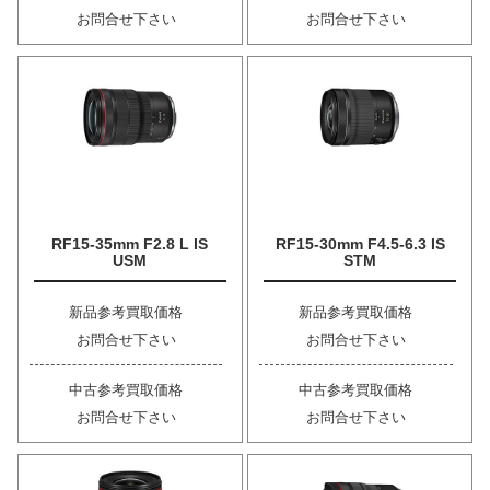
お問合せ下さい
お問合せ下さい
RF15-35mm F2.8 L IS
RF15-30mm F4.5-6.3 IS
USM
STM
新品参考買取価格
新品参考買取価格
お問合せ下さい
お問合せ下さい
中古参考買取価格
中古参考買取価格
お問合せ下さい
お問合せ下さい