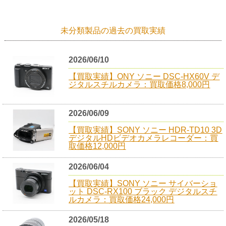
未分類製品の過去の買取実績
2026/06/10
【買取実績】ONY ソニー DSC-HX60V デ
ジタルスチルカメラ：買取価格8,000円
2026/06/09
【買取実績】SONY ソニー HDR-TD10 3D
デジタルHDビデオカメラレコーダー：買
取価格12,000円
2026/06/04
【買取実績】SONY ソニー サイバーショ
ット DSC-RX100 ブラック デジタルスチ
ルカメラ：買取価格24,000円
2026/05/18