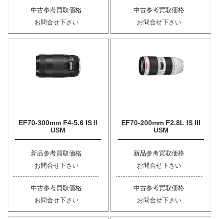
中古参考買取価格
中古参考買取価格
お問合せ下さい
お問合せ下さい
EF70-300mm F4-5.6 IS II
EF70-200mm F2.8L IS III
USM
USM
新品参考買取価格
新品参考買取価格
お問合せ下さい
お問合せ下さい
中古参考買取価格
中古参考買取価格
お問合せ下さい
お問合せ下さい