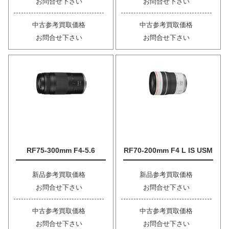
お問合せ下さい
お問合せ下さい
中古参考買取価格
中古参考買取価格
お問合せ下さい
お問合せ下さい
RF75-300mm F4-5.6
RF70-200mm F4 L IS USM
新品参考買取価格
新品参考買取価格
お問合せ下さい
お問合せ下さい
中古参考買取価格
中古参考買取価格
お問合せ下さい
お問合せ下さい