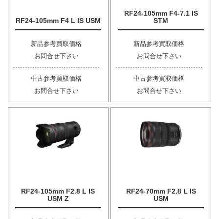
RF24-105mm F4-7.1 IS
RF24-105mm F4 L IS USM
STM
新品参考買取価格
新品参考買取価格
お問合せ下さい
お問合せ下さい
中古参考買取価格
中古参考買取価格
お問合せ下さい
お問合せ下さい
RF24-105mm F2.8 L IS
RF24-70mm F2.8 L IS
USM Z
USM