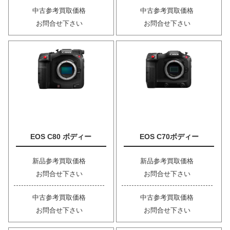
中古参考買取価格
中古参考買取価格
お問合せ下さい
お問合せ下さい
EOS C80 ボディー
EOS C70ボディー
新品参考買取価格
新品参考買取価格
お問合せ下さい
お問合せ下さい
中古参考買取価格
中古参考買取価格
お問合せ下さい
お問合せ下さい