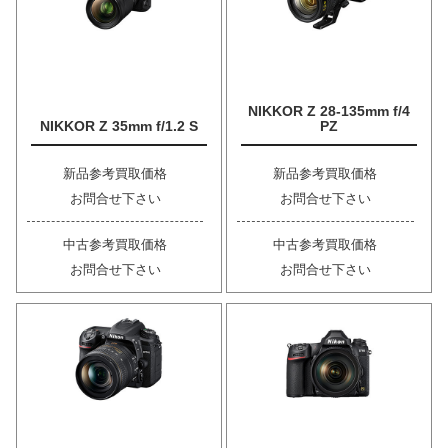
NIKKOR Z 28-135mm f/4
NIKKOR Z 35mm f/1.2 S
PZ
新品参考買取価格
新品参考買取価格
お問合せ下さい
お問合せ下さい
中古参考買取価格
中古参考買取価格
お問合せ下さい
お問合せ下さい