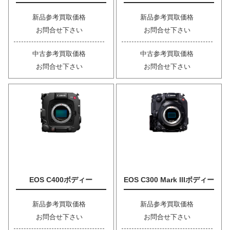
新品参考買取価格
新品参考買取価格
お問合せ下さい
お問合せ下さい
中古参考買取価格
中古参考買取価格
お問合せ下さい
お問合せ下さい
EOS C400ボディー
EOS C300 Mark IIIボディー
新品参考買取価格
新品参考買取価格
お問合せ下さい
お問合せ下さい