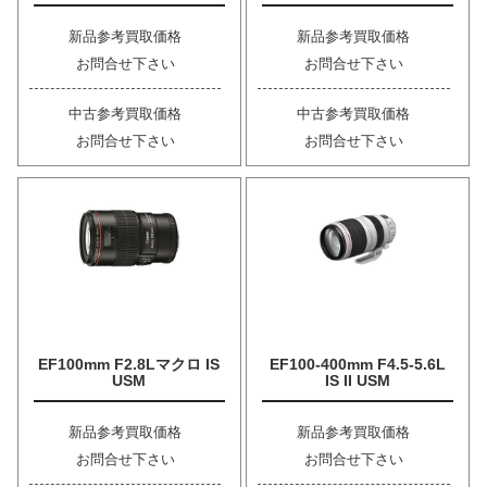
新品参考買取価格
新品参考買取価格
お問合せ下さい
お問合せ下さい
中古参考買取価格
中古参考買取価格
お問合せ下さい
お問合せ下さい
EF100mm F2.8Lマクロ IS
EF100-400mm F4.5-5.6L
USM
IS II USM
新品参考買取価格
新品参考買取価格
お問合せ下さい
お問合せ下さい