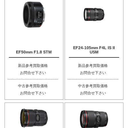
EF24-105mm F4L IS II
EF50mm F1.8 STM
USM
新品参考買取価格
新品参考買取価格
お問合せ下さい
お問合せ下さい
中古参考買取価格
中古参考買取価格
お問合せ下さい
お問合せ下さい