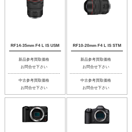
RF14-35mm F4 L IS USM
RF10-20mm F4 L IS STM
新品参考買取価格
新品参考買取価格
お問合せ下さい
お問合せ下さい
中古参考買取価格
中古参考買取価格
お問合せ下さい
お問合せ下さい