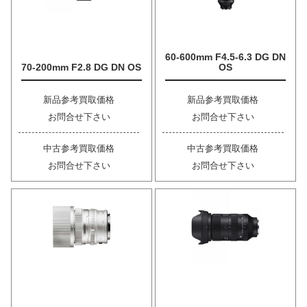
60-600mm F4.5-6.3 DG DN
70-200mm F2.8 DG DN OS
OS
新品参考買取価格
新品参考買取価格
お問合せ下さい
お問合せ下さい
中古参考買取価格
中古参考買取価格
お問合せ下さい
お問合せ下さい