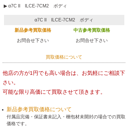
▶ α7C II ILCE-7CM2 ボディ
α7C II ILCE-7CM2 ボディ
新品参考買取価格
中古参考買取価格
お問合せ下さい
お問合せ下さい
買取価格について
他店の方が1円でも高い場合は、お気軽にご相談下
さい。
可能な限り高価にて買取させて頂きます。
新品参考買取価格について
付属品完備・保証書未記入・梱包材未開封の場合での買取
価格です。