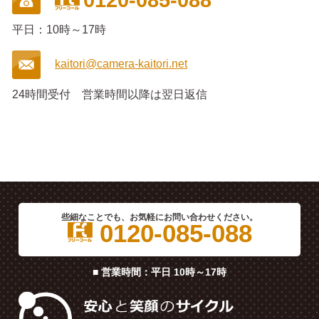
平日：10時～17時
kaitori@camera-kaitori.net
24時間受付
営業時間以降は翌日返信
些細なことでも、お気軽にお問い合わせください。
0120-085-088
■ 営業時間：平日 10時～17時