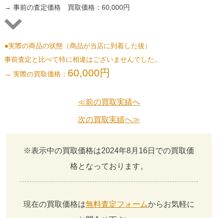
→ 事前の査定価格 買取価格：60,000円
●実際の商品の状態（商品が当店に到着した後）
事前査定と比べて特に相違はございませんでした。
60,000円
→ 実際の買取価格：
≪前の買取実績へ
次の買取実績へ≫
※表示中の買取価格は2024年8月16日での買取価
格となっております。
現在の買取価格は
無料査定フォーム
からお気軽に