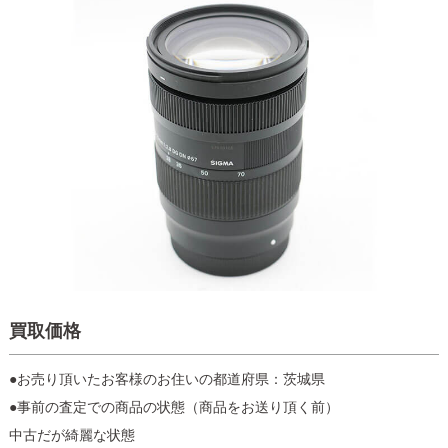
買取価格
●お売り頂いたお客様のお住いの都道府県：茨城県
●事前の査定での商品の状態（商品をお送り頂く前）
中古だが綺麗な状態