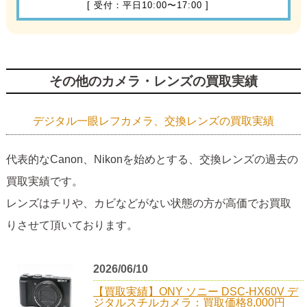
[ 受付：平日10:00〜17:00 ]
その他のカメラ・レンズの買取実績
デジタル一眼レフカメラ、交換レンズの買取実績
代表的なCanon、Nikonを始めとする、交換レンズの過去の
買取実績です。
レンズはチリや、カビなどがない状態の方が高価でお買取
りさせて頂いております。
2026/06/10
【買取実績】ONY ソニー DSC-HX60V デ
ジタルスチルカメラ：買取価格8,000円