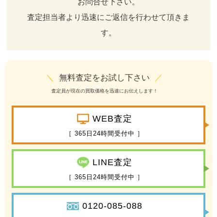
お問合せ下さい。
査定担当者より迅速にご返信を行わせて頂きま
す。
＼
無料査定をお試し下さい
／
査定員が現在の買取価格を迅速にお伝えします！
WEB査定
［ 365日24時間受付中 ］
LINE査定
［ 365日24時間受付中 ］
0120-085-088