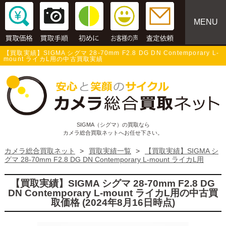
MENU
【買取実績】SIGMA シグマ 28-70mm F2.8 DG DN Contemporary L-
mount ライカL用の中古買取実績
SIGMA（シグマ）の買取なら
カメラ総合買取ネットへお任せ下さい。
カメラ総合買取ネット
>
買取実績一覧
>
【買取実績】SIGMA シ
グマ 28-70mm F2.8 DG DN Contemporary L-mount ライカL用
【買取実績】SIGMA シグマ 28-70mm F2.8 DG
DN Contemporary L-mount ライカL用の中古買
取価格 (2024年8月16日時点)