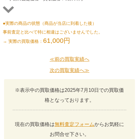
●実際の商品の状態（商品が当店に到着した後）
事前査定と比べて特に相違はございませんでした。
61,000円
→ 実際の買取価格：
≪前の買取実績へ
次の買取実績へ≫
※表示中の買取価格は2025年7月10日での買取価
格となっております。
現在の買取価格は
無料査定フォーム
からお気軽に
お問合せ下さい。