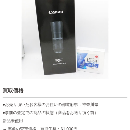
買取価格
●お売り頂いたお客様のお住いの都道府県：神奈川県
●事前の査定での商品の状態（商品をお送り頂く前）
新品未使用
→ 事前の査定価格 買取価格：61,000円