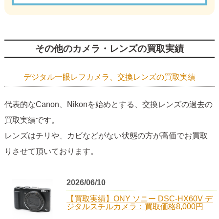
その他のカメラ・レンズの買取実績
デジタル一眼レフカメラ、交換レンズの買取実績
代表的なCanon、Nikonを始めとする、交換レンズの過去の
買取実績です。
レンズはチリや、カビなどがない状態の方が高価でお買取
りさせて頂いております。
2026/06/10
【買取実績】ONY ソニー DSC-HX60V デ
ジタルスチルカメラ：買取価格8,000円