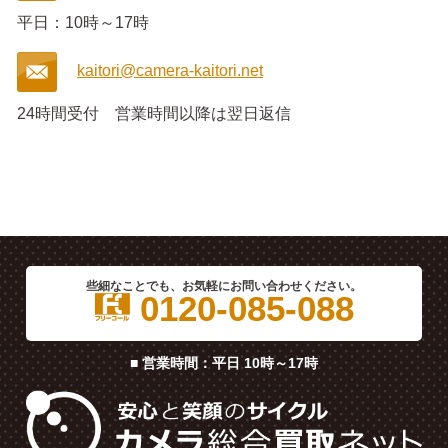
平日：10時～17時
kaitori@camera-kaitori.net
24時間受付
営業時間以降は翌日返信
些細なことでも、お気軽にお問い合わせください。
0120-085-088
■ 営業時間：平日 10時～17時