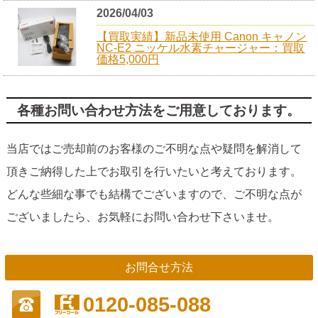
2026/04/03
【買取実績】新品未使用 Canon キャノン
NC-E2 ニッケル水素チャージャー：買取
価格5,000円
各種お問い合わせ方法をご用意しております。
当店ではご売却前のお客様のご不明な点や疑問を解消して
頂きご納得した上でお取引を行いたいと考えております。
どんな些細な事でも結構でございますので、ご不明な点が
ございましたら、お気軽にお問い合わせ下さいませ。
お問合せ方法
0120-085-088