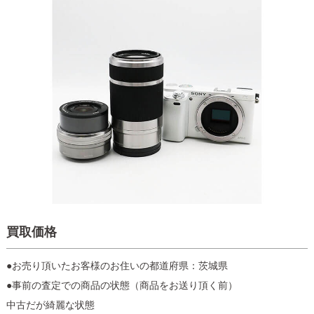
買取価格
●お売り頂いたお客様のお住いの都道府県：茨城県
●事前の査定での商品の状態（商品をお送り頂く前）
中古だが綺麗な状態