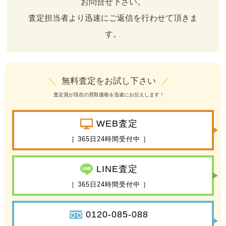
お問合せ下さい。
査定担当者より迅速にご返信を行わせて頂きま
す。
＼
無料査定をお試し下さい
／
査定員が現在の買取価格を迅速にお伝えします！
WEB査定
［ 365日24時間受付中 ］
LINE査定
［ 365日24時間受付中 ］
0120-085-088