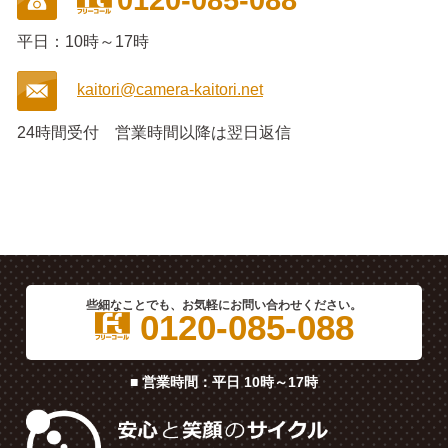
平日：10時～17時
kaitori@camera-kaitori.net
24時間受付
営業時間以降は翌日返信
些細なことでも、お気軽にお問い合わせください。
0120-085-088
■ 営業時間：平日 10時～17時