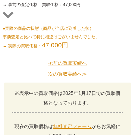
→ 事前の査定価格 買取価格：47,000円
●実際の商品の状態（商品が当店に到着した後）
事前査定と比べて特に相違はございませんでした。
47,000円
→ 実際の買取価格：
≪前の買取実績へ
次の買取実績へ≫
※表示中の買取価格は2025年1月17日での買取価
格となっております。
現在の買取価格は
無料査定フォーム
からお気軽に