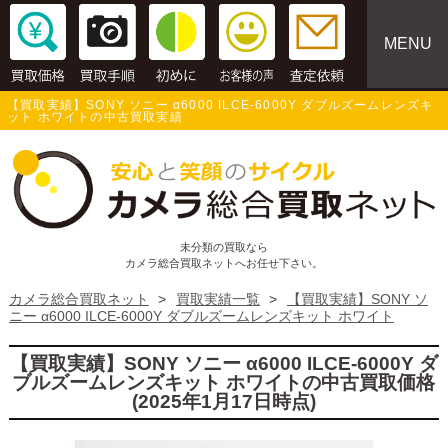
MENU
【買取実績】SONY ソニー α6000 ILCE-6000Y ダブルズームレンズキ
ット ホワイトの中古買取実績
未分類の買取なら
カメラ総合買取ネットへお任せ下さい。
カメラ総合買取ネット
>
買取実績一覧
>
【買取実績】SONY ソ
ニー α6000 ILCE-6000Y ダブルズームレンズキット ホワイト
【買取実績】SONY ソニー α6000 ILCE-6000Y ダ
ブルズームレンズキット ホワイトの中古買取価格
(2025年1月17日時点)