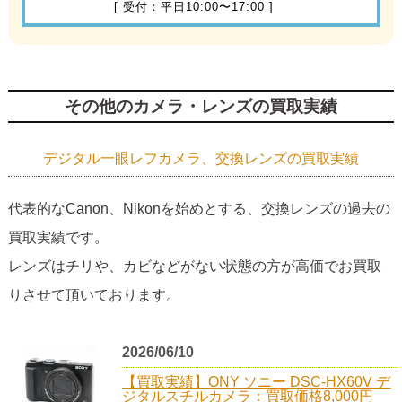
[ 受付：平日10:00〜17:00 ]
その他のカメラ・レンズの買取実績
デジタル一眼レフカメラ、交換レンズの買取実績
代表的なCanon、Nikonを始めとする、交換レンズの過去の
買取実績です。
レンズはチリや、カビなどがない状態の方が高価でお買取
りさせて頂いております。
2026/06/10
【買取実績】ONY ソニー DSC-HX60V デ
ジタルスチルカメラ：買取価格8,000円