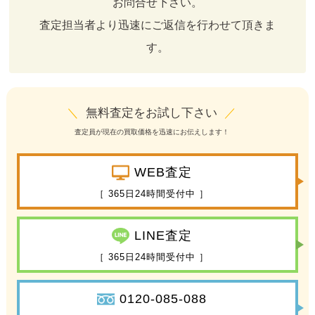
お問合せ下さい。
査定担当者より迅速にご返信を行わせて頂きま
す。
＼
無料査定をお試し下さい
／
査定員が現在の買取価格を迅速にお伝えします！
WEB査定
［ 365日24時間受付中 ］
LINE査定
［ 365日24時間受付中 ］
0120-085-088