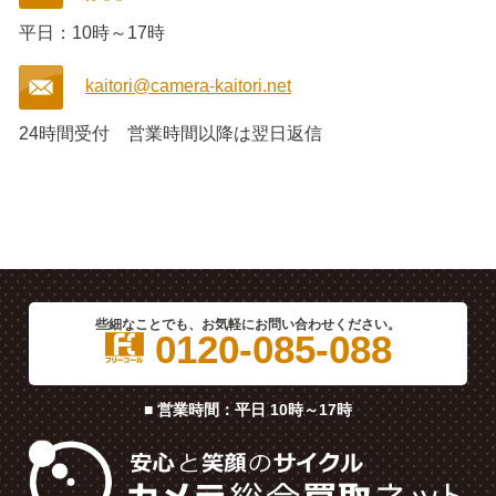
平日：10時～17時
kaitori@camera-kaitori.net
24時間受付
営業時間以降は翌日返信
些細なことでも、お気軽にお問い合わせください。
0120-085-088
■ 営業時間：平日 10時～17時