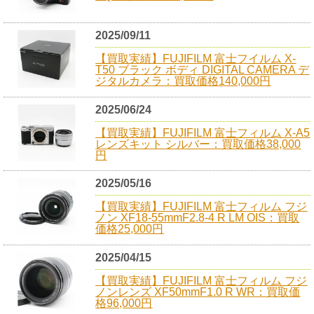
2025/09/11
【買取実績】FUJIFILM 富士フイルム X-
T50 ブラック ボディ DIGITAL CAMERA デ
ジタルカメラ：買取価格140,000円
2025/06/24
【買取実績】FUJIFILM 富士フィルム X-A5
レンズキット シルバー：買取価格38,000
円
2025/05/16
【買取実績】FUJIFILM 富士フィルム フジ
ノン XF18-55mmF2.8-4 R LM OIS：買取
価格25,000円
2025/04/15
【買取実績】FUJIFILM 富士フィルム フジ
ノンレンズ XF50mmF1.0 R WR：買取価
格96,000円