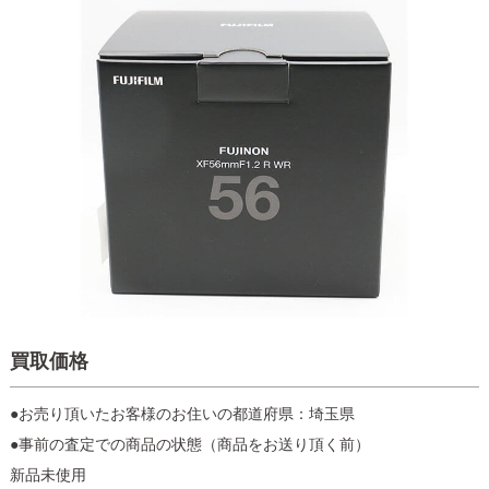
買取価格
●お売り頂いたお客様のお住いの都道府県：埼玉県
●事前の査定での商品の状態（商品をお送り頂く前）
新品未使用