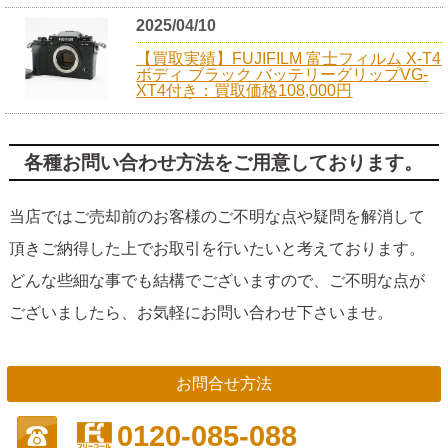
2025/04/10
【買取実績】FUJIFILM 富士フィルム X-T4
ボディ ブラック バッテリーグリップVG-
XT4付き：買取価格108,000円
各種お問い合わせ方法をご用意しております。
当店ではご売却前のお客様のご不明な点や疑問を解消して
頂きご納得した上でお取引を行いたいと考えております。
どんな些細な事でも結構でございますので、ご不明な点が
ございましたら、お気軽にお問い合わせ下さいませ。
お問合せ方法
0120-085-088