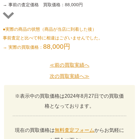
→ 事前の査定価格 買取価格：88,000円
●実際の商品の状態（商品が当店に到着した後）
事前査定と比べて特に相違はございませんでした。
88,000円
→ 実際の買取価格：
≪前の買取実績へ
次の買取実績へ≫
※表示中の買取価格は2024年8月27日での買取価
格となっております。
現在の買取価格は
無料査定フォーム
からお気軽に