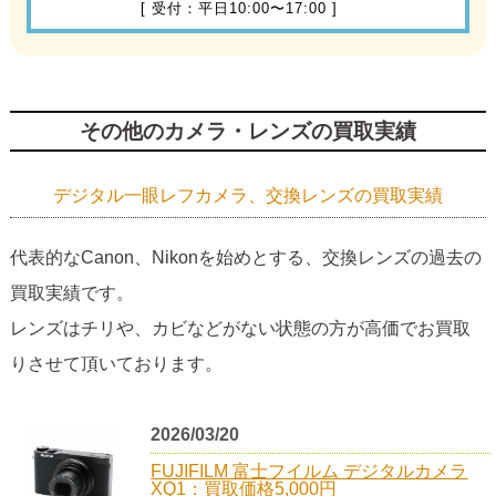
[ 受付：平日10:00〜17:00 ]
その他のカメラ・レンズの買取実績
デジタル一眼レフカメラ、交換レンズの買取実績
代表的なCanon、Nikonを始めとする、交換レンズの過去の
買取実績です。
レンズはチリや、カビなどがない状態の方が高価でお買取
りさせて頂いております。
2026/03/20
FUJIFILM 富士フイルム デジタルカメラ
XQ1：買取価格5,000円