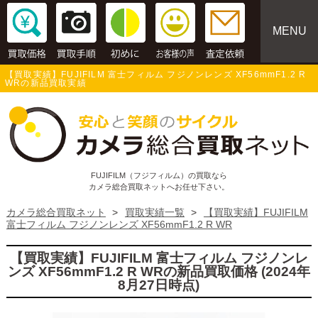
MENU
【買取実績】FUJIFILM 富士フィルム フジノンレンズ XF56mmF1.2 R
WRの新品買取実績
FUJIFILM（フジフィルム）の買取なら
カメラ総合買取ネットへお任せ下さい。
カメラ総合買取ネット
>
買取実績一覧
>
【買取実績】FUJIFILM
富士フィルム フジノンレンズ XF56mmF1.2 R WR
【買取実績】FUJIFILM 富士フィルム フジノンレ
ンズ XF56mmF1.2 R WRの新品買取価格 (2024年
8月27日時点)