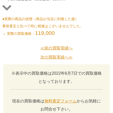
●実際の商品の状態（商品が当店に到着した後）
事前査定と比べて特に相違はございませんでした。
119,000
→ 実際の買取価格：
≪前の買取実績へ
次の買取実績へ≫
※表示中の買取価格は2022年6月7日での買取価格
となっております。
現在の買取価格は
無料査定フォーム
からお気軽に
お問合せ下さい。