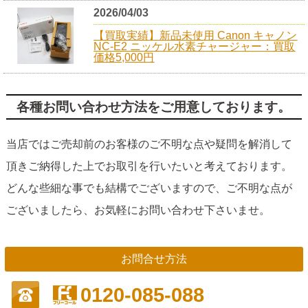
2026/04/03
【買取実績】新品未使用 Canon キャノン
NC-E2 ニッケル水素チャージャー：買取
価格5,000円
各種お問い合わせ方法をご用意しております。
当店ではご売却前のお客様のご不明な点や疑問を解消して
頂きご納得した上でお取引を行いたいと考えております。
どんな些細な事でも結構でございますので、ご不明な点が
ございましたら、お気軽にお問い合わせ下さいませ。
お問合せ方法
0120-085-088