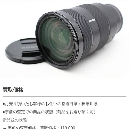
買取価格
●お売り頂いたお客様のお住いの都道府県：神奈川県
●事前の査定での商品の状態（商品をお送り頂く前）
新品並の状態
→ 事前の査定価格 買取価格：119,000