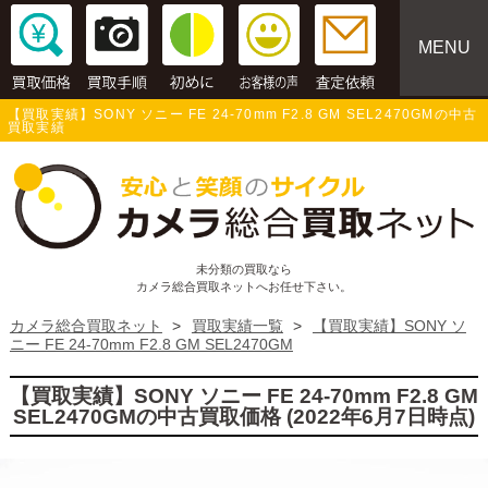
MENU
【買取実績】SONY ソニー FE 24-70mm F2.8 GM SEL2470GMの中古
買取実績
未分類の買取なら
カメラ総合買取ネットへお任せ下さい。
カメラ総合買取ネット
>
買取実績一覧
>
【買取実績】SONY ソ
ニー FE 24-70mm F2.8 GM SEL2470GM
【買取実績】SONY ソニー FE 24-70mm F2.8 GM
SEL2470GMの中古買取価格 (2022年6月7日時点)