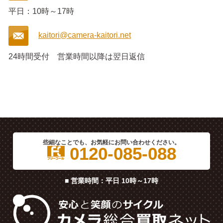
平日：10時～17時
kaitori@camera-kaitori.net
24時間受付
営業時間以降は翌日返信
些細なことでも、お気軽にお問い合わせください。
0120-085-088
■ 営業時間：平日 10時～17時