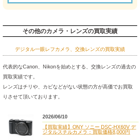
その他のカメラ・レンズの買取実績
デジタル一眼レフカメラ、交換レンズの買取実績
代表的なCanon、Nikonを始めとする、交換レンズの過去の
買取実績です。
レンズはチリや、カビなどがない状態の方が高価でお買取
りさせて頂いております。
2026/06/10
【買取実績】ONY ソニー DSC-HX60V デ
ジタルスチルカメラ：買取価格8,000円