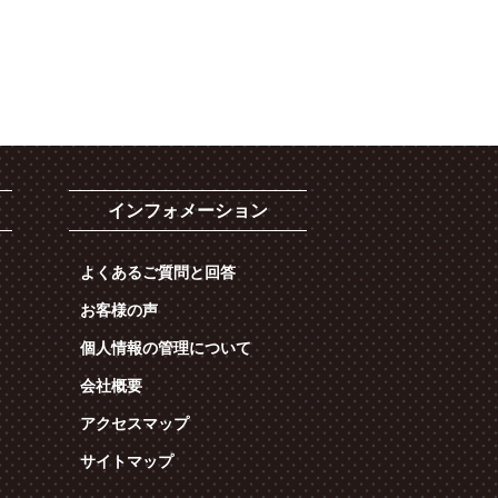
インフォメーション
よくあるご質問と回答
お客様の声
個人情報の管理について
会社概要
アクセスマップ
サイトマップ