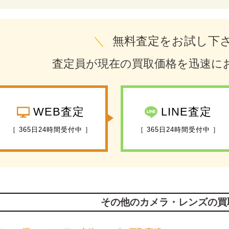
＼
無料査定をお試し下
査定員が現在の買取価格を迅速に
WEB査定
LINE査定
［ 365日24時間受付中 ］
［ 365日24時間受付中 ］
その他のカメラ・レンズの買