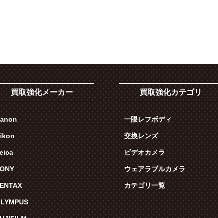
買取強化メーカー
買取強化カテゴリ
anon
一眼レフボディ
ikon
交換レンズ
eica
ビデオカメラ
ONY
ウェアラブルカメラ
ENTAX
カテゴリ一覧
LYMPUS