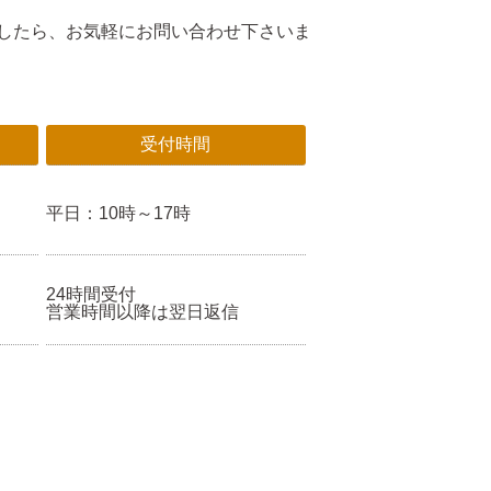
したら、お気軽にお問い合わせ下さいま
受付時間
平日：10時～17時
24時間受付
営業時間以降は翌日返信