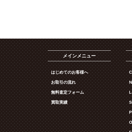
メインメニュー
はじめてのお客様へ
C
お取引の流れ
N
無料査定フォーム
L
買取実績
S
P
O