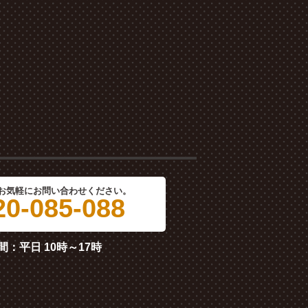
お気軽にお問い合わせください。
0-085-088
間：平日 10時～17時