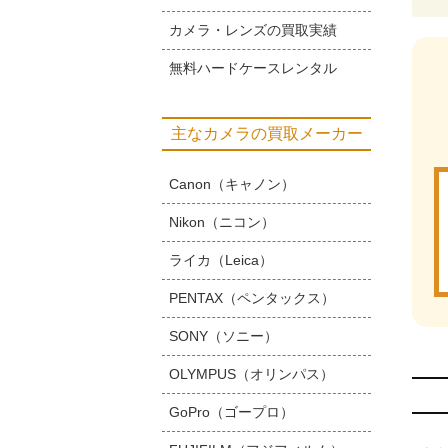
カメラ・レンズの買取実績
無料ハードケースレンタル
主なカメラの買取メーカー
Canon（キャノン）
Nikon（ニコン）
ライカ（Leica）
PENTAX（ペンタックス）
SONY（ソニー）
OLYMPUS（オリンパス）
GoPro（ゴープロ）