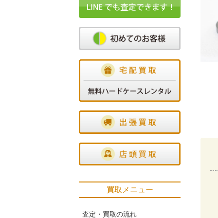
買取メニュー
査定・買取の流れ