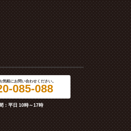
お気軽にお問い合わせください。
0-085-088
間：平日 10時～17時