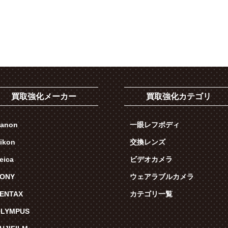
買取強化メーカー
買取強化カテゴリ
anon
一眼レフボディ
ikon
交換レンズ
eica
ビデオカメラ
ONY
ウェアラブルカメラ
ENTAX
カテゴリ一覧
LYMPUS