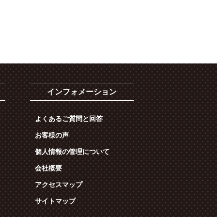
インフォメーション
よくあるご質問と回答
お客様の声
個人情報の管理について
会社概要
アクセスマップ
サイトマップ