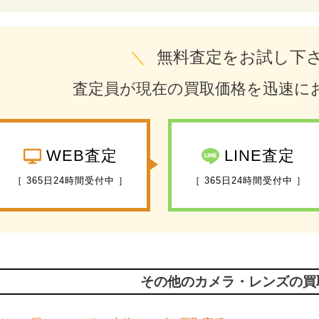
＼
無料査定をお試し下
査定員が現在の買取価格を迅速に
WEB査定
LINE査定
［ 365日24時間受付中 ］
［ 365日24時間受付中 ］
その他のカメラ・レンズの買