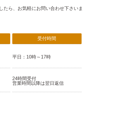
したら、お気軽にお問い合わせ下さいま
受付時間
平日：10時～17時
24時間受付
営業時間以降は翌日返信