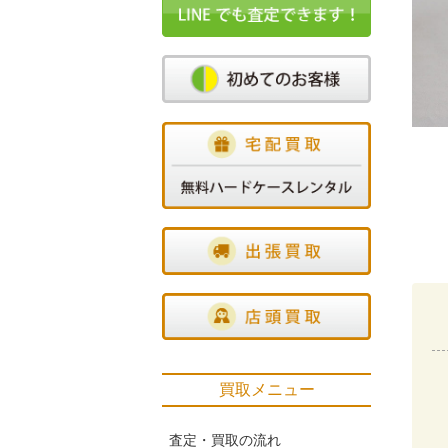
買取メニュー
査定・買取の流れ