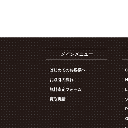
メインメニュー
はじめてのお客様へ
C
お取引の流れ
N
無料査定フォーム
L
買取実績
S
P
O