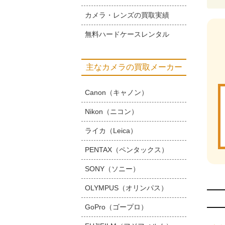
カメラ・レンズの買取実績
無料ハードケースレンタル
主なカメラの買取メーカー
Canon（キャノン）
Nikon（ニコン）
ライカ（Leica）
PENTAX（ペンタックス）
SONY（ソニー）
OLYMPUS（オリンパス）
GoPro（ゴープロ）